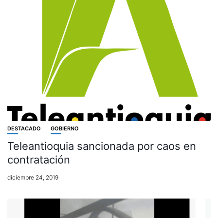
DESTACADO
GOBIERNO
Teleantioquia sancionada por caos en
contratación
diciembre 24, 2019