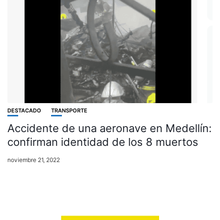
DESTACADO
TRANSPORTE
Accidente de una aeronave en Medellín:
confirman identidad de los 8 muertos
noviembre 21, 2022