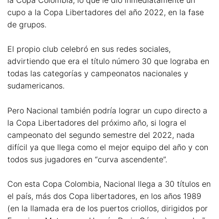
cupo a la Copa Libertadores del año 2022, en la fase
de grupos.
El propio club celebró en sus redes sociales,
advirtiendo que era el título número 30 que lograba en
todas las categorías y campeonatos nacionales y
sudamericanos.
Pero Nacional también podría lograr un cupo directo a
la Copa Libertadores del próximo año, si logra el
campeonato del segundo semestre del 2022, nada
difícil ya que llega como el mejor equipo del año y con
todos sus jugadores en “curva ascendente”.
Con esta Copa Colombia, Nacional llega a 30 títulos en
el país, más dos Copa libertadores, en los años 1989
(en la llamada era de los puertos criollos, dirigidos por