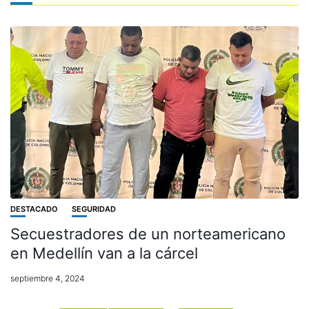
DESTACADO
SEGURIDAD
Secuestradores de un norteamericano
en Medellín van a la cárcel
septiembre 4, 2024