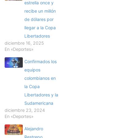
estrella once y
recibe un millón
de dólares por
llegar a la Copa
Libertadores
diciembre 16, 2025
En «Deportes»
Confirmados los
equipos
colombianos en
la Copa
Libertadores y la
Sudamericana
diciembre 23, 2024
En «Deportes»
Alejandro
Restrepo