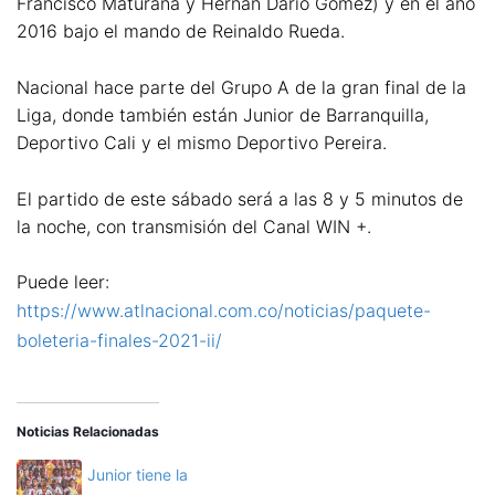
Francisco Maturana y Hernán Dario Gómez) y en el año
2016 bajo el mando de Reinaldo Rueda.
Nacional hace parte del Grupo A de la gran final de la
Liga, donde también están Junior de Barranquilla,
Deportivo Cali y el mismo Deportivo Pereira.
El partido de este sábado será a las 8 y 5 minutos de
la noche, con transmisión del Canal WIN +.
Puede leer:
https://www.atlnacional.com.co/noticias/paquete-
boleteria-finales-2021-ii/
Noticias Relacionadas
Junior tiene la