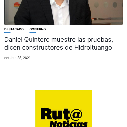
DESTACADO
GOBIERNO
Daniel Quintero muestre las pruebas,
dicen constructores de Hidroituango
octubre 28, 2021