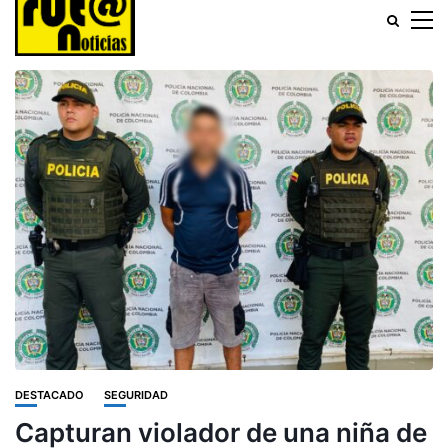
DESTACADO
SEGURIDAD
Capturan violador de una niña de