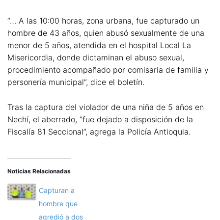
“… A las 10:00 horas, zona urbana, fue capturado un
hombre de 43 años, quien abusó sexualmente de una
menor de 5 años, atendida en el hospital Local La
Misericordia, donde dictaminan el abuso sexual,
procedimiento acompañado por comisaria de familia y
personería municipal”, dice el boletín.
Tras la captura del violador de una niña de 5 años en
Nechí, el aberrado, “fue dejado a disposición de la
Fiscalía 81 Seccional”, agrega la Policía Antioquia.
Noticias Relacionadas
Capturan a
hombre que
agredió a dos