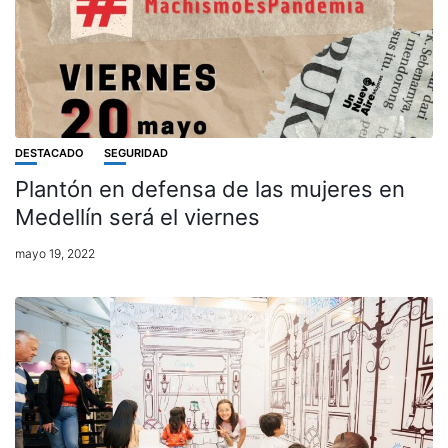
DESTACADO
SEGURIDAD
Plantón en defensa de las mujeres en
Medellín será el viernes
mayo 19, 2022