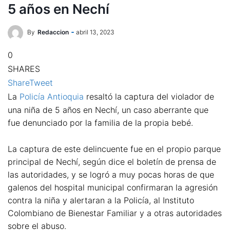
5 años en Nechí
By
Redaccion
abril 13, 2023
0
SHARES
Share
Tweet
La
Policía Antioquia
resaltó la captura del violador de
una niña de 5 años en Nechí, un caso aberrante que
fue denunciado por la familia de la propia bebé.
La captura de este delincuente fue en el propio parque
principal de Nechí, según dice el boletín de prensa de
las autoridades, y se logró a muy pocas horas de que
galenos del hospital municipal confirmaran la agresión
contra la niña y alertaran a la Policía, al Instituto
Colombiano de Bienestar Familiar y a otras autoridades
sobre el abuso.