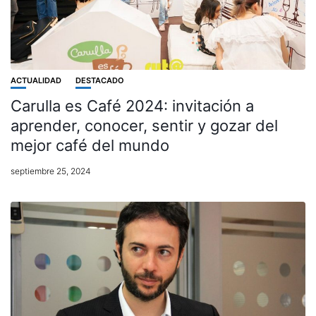
ACTUALIDAD
DESTACADO
Carulla es Café 2024: invitación a
aprender, conocer, sentir y gozar del
mejor café del mundo
septiembre 25, 2024