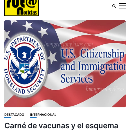
DESTACADO
INTERNACIONAL
Carné de vacunas y el esquema