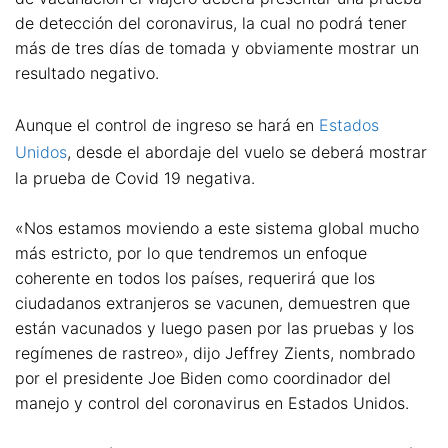
de detección del coronavirus, la cual no podrá tener
más de tres días de tomada y obviamente mostrar un
resultado negativo.
Aunque el control de ingreso se hará en
Estados
Unidos
, desde el abordaje del vuelo se deberá mostrar
la prueba de Covid 19 negativa.
«Nos estamos moviendo a este sistema global mucho
más estricto, por lo que tendremos un enfoque
coherente en todos los países, requerirá que los
ciudadanos extranjeros se vacunen, demuestren que
están vacunados y luego pasen por las pruebas y los
regímenes de rastreo», dijo Jeffrey Zients, nombrado
por el presidente Joe Biden como coordinador del
manejo y control del coronavirus en Estados Unidos.