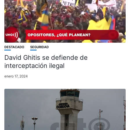
DESTACADO
SEGURIDAD
David Ghitis se defiende de
interceptación ilegal
enero 17, 2024