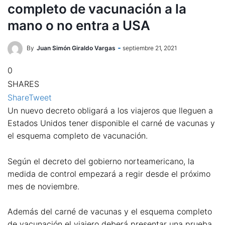
completo de vacunación a la
mano o no entra a USA
By
Juan Simón Giraldo Vargas
septiembre 21, 2021
0
SHARES
Share
Tweet
Un nuevo decreto obligará a los viajeros que lleguen a
Estados Unidos tener disponible el carné de vacunas y
el esquema completo de vacunación.
Según el decreto del gobierno norteamericano, la
medida de control empezará a regir desde el próximo
mes de noviembre.
Además del carné de vacunas y el esquema completo
de vacunación el viajero deberá presentar una prueba