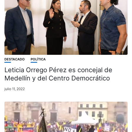
DESTACADO
POLÍTICA
Leticia Orrego Pérez es concejal de
Medellín y del Centro Democrático
julio 11, 2022