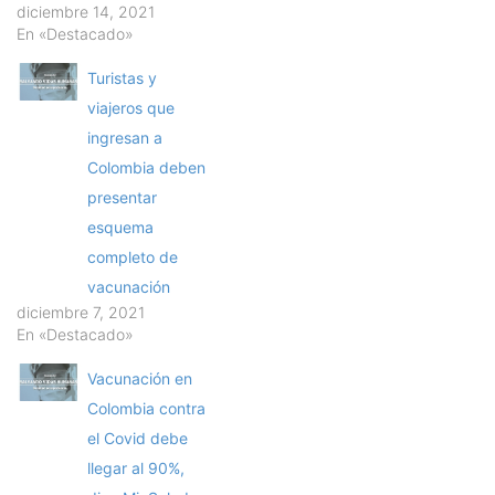
diciembre 14, 2021
En «Destacado»
Turistas y
viajeros que
ingresan a
Colombia deben
presentar
esquema
completo de
vacunación
diciembre 7, 2021
En «Destacado»
Vacunación en
Colombia contra
el Covid debe
llegar al 90%,