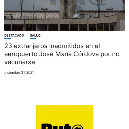
DESTACADO
SALUD
23 extranjeros inadmitidos en el
aeropuerto José María Córdova por no
vacunarse
diciembre 31, 2021