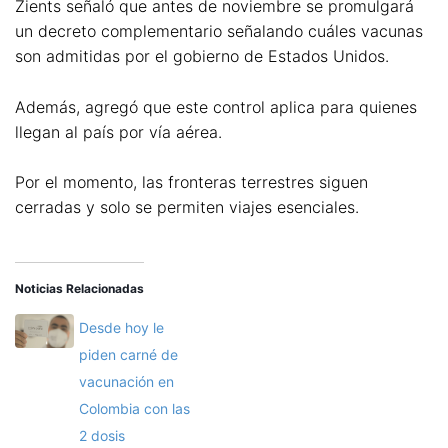
Zients señaló que antes de noviembre se promulgará
un decreto complementario señalando cuáles vacunas
son admitidas por el gobierno de Estados Unidos.
Además, agregó que este control aplica para quienes
llegan al país por vía aérea.
Por el momento, las fronteras terrestres siguen
cerradas y solo se permiten viajes esenciales.
Noticias Relacionadas
Desde hoy le
piden carné de
vacunación en
Colombia con las
2 dosis