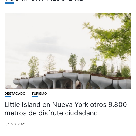
DESTACADO
TURISMO
Little Island en Nueva York otros 9.800
metros de disfrute ciudadano
junio 6, 2021