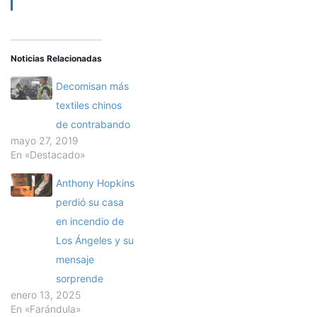
Noticias Relacionadas
Decomisan más
textiles chinos
de contrabando
mayo 27, 2019
En «Destacado»
Anthony Hopkins
perdió su casa
en incendio de
Los Ángeles y su
mensaje
sorprende
enero 13, 2025
En «Farándula»