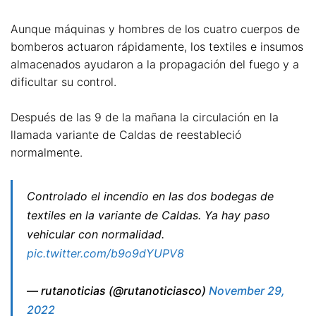
Aunque máquinas y hombres de los cuatro cuerpos de
bomberos actuaron rápidamente, los textiles e insumos
almacenados ayudaron a la propagación del fuego y a
dificultar su control.
Después de las 9 de la mañana la circulación en la
llamada variante de Caldas de reestableció
normalmente.
Controlado el incendio en las dos bodegas de
textiles en la variante de Caldas. Ya hay paso
vehicular con normalidad.
pic.twitter.com/b9o9dYUPV8
— rutanoticias (@rutanoticiasco)
November 29,
2022