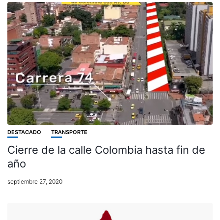
DESTACADO
TRANSPORTE
Cierre de la calle Colombia hasta fin de
año
septiembre 27, 2020