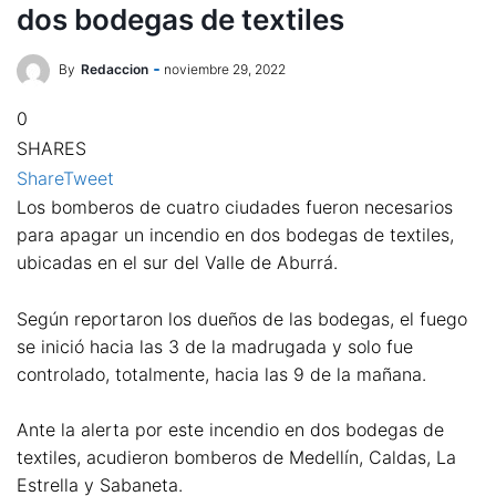
dos bodegas de textiles
By
Redaccion
noviembre 29, 2022
0
SHARES
Share
Tweet
Los bomberos de cuatro ciudades fueron necesarios
para apagar un incendio en dos bodegas de textiles,
ubicadas en el sur del Valle de Aburrá.
Según reportaron los dueños de las bodegas, el fuego
se inició hacia las 3 de la madrugada y solo fue
controlado, totalmente, hacia las 9 de la mañana.
Ante la alerta por este incendio en dos bodegas de
textiles, acudieron bomberos de Medellín, Caldas, La
Estrella y Sabaneta.