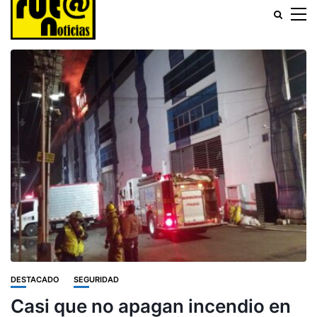
DESTACADO
SEGURIDAD
Casi que no apagan incendio en