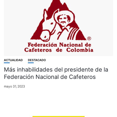
ACTUALIDAD
DESTACADO
Más inhabilidades del presidente de la
Federación Nacional de Cafeteros
mayo 31, 2023