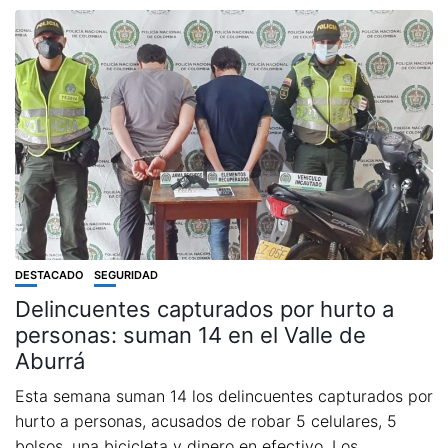
DESTACADO
SEGURIDAD
Delincuentes capturados por hurto a
personas: suman 14 en el Valle de
Aburrá
Esta semana suman 14 los delincuentes capturados por
hurto a personas, acusados de robar 5 celulares, 5
bolsos, una bicicleta y dinero en efectivo. Los