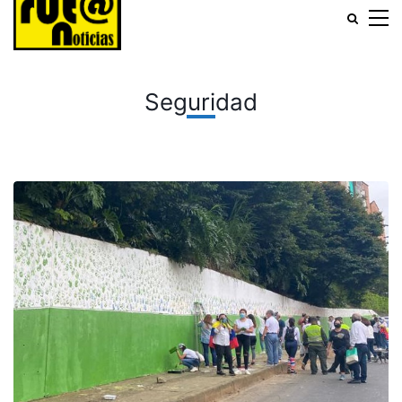
Seguridad