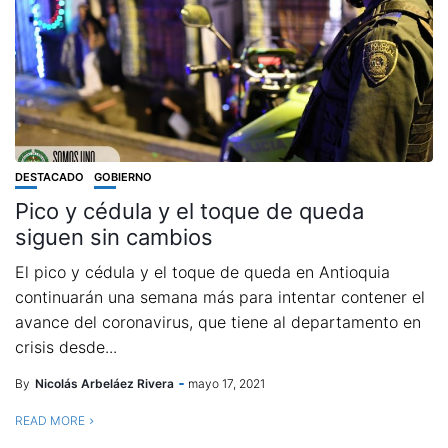
DESTACADO
GOBIERNO
Pico y cédula y el toque de queda
siguen sin cambios
El pico y cédula y el toque de queda en Antioquia
continuarán una semana más para intentar contener el
avance del coronavirus, que tiene al departamento en
crisis desde...
By
Nicolás Arbeláez Rivera
mayo 17, 2021
READ MORE