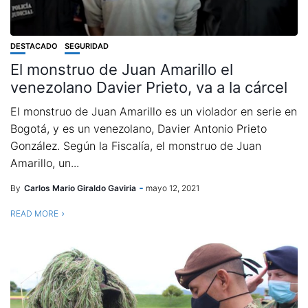
DESTACADO
SEGURIDAD
El monstruo de Juan Amarillo el
venezolano Davier Prieto, va a la cárcel
El monstruo de Juan Amarillo es un violador en serie en
Bogotá, y es un venezolano, Davier Antonio Prieto
González. Según la Fiscalía, el monstruo de Juan
Amarillo, un...
By
Carlos Mario Giraldo Gaviria
mayo 12, 2021
READ MORE