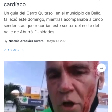
cardíaco
Un guía del Cerro Quitasol, en el municipio de Bello,
falleció este domingo, mientras acompañaba a cinco
senderistas que recorrían este sector del norte del
Valle de Aburrá. “Unidades...
By
Nicolás Arbeláez Rivera
mayo 10, 2021
READ MORE