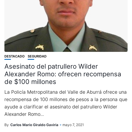
DESTACADO
SEGURIDAD
Asesinato del patrullero Wilder
Alexander Romo: ofrecen recompensa
de $100 millones
La Policía Metropolitana del Valle de Aburrá ofrece una
recompensa de 100 millones de pesos a la persona que
ayude a clarificar el asesinato del patrullero Wilder
Alexander Romo...
By
Carlos Mario Giraldo Gaviria
mayo 7, 2021