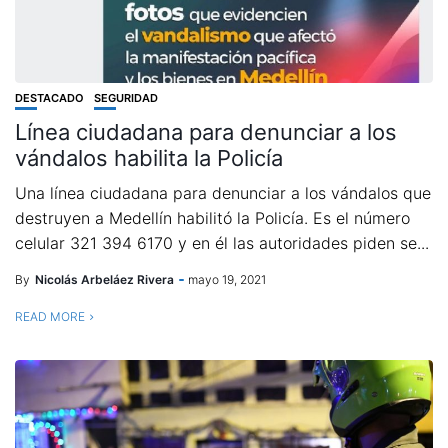
DESTACADO
SEGURIDAD
Línea ciudadana para denunciar a los
vándalos habilita la Policía
Una línea ciudadana para denunciar a los vándalos que
destruyen a Medellín habilitó la Policía. Es el número
celular 321 394 6170 y en él las autoridades piden se...
By
Nicolás Arbeláez Rivera
mayo 19, 2021
READ MORE