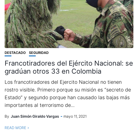
DESTACADO
SEGURIDAD
Francotiradores del Ejército Nacional: se
gradúan otros 33 en Colombia
Los francotiradores del Ejercito Nacional no tienen
rostro visible. Primero porque su misión es “secreto de
Estado” y segundo porque han causado las bajas más
importantes al terrorismo de...
By
Juan Simón Giraldo Vargas
mayo 11, 2021
READ MORE