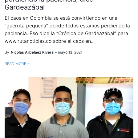
Gardeazábal
El caos en Colombia se está convirtiendo en una
“guerrita pequeña” donde todos estamos perdiendo la
paciencia. Eso dice la “Crónica de Gardeazábal” para
www.rutanoticias.co sobre el caos en...
By
Nicolás Arbeláez Rivera
mayo 13, 2021
READ MORE