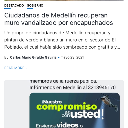
DESTACADO
GOBIERNO
Ciudadanos de Medellín recuperan
muro vandalizado por encapuchados
Un grupo de ciudadanos de Medellín recuperan y
pintan de verde y blanco un muro en el sector de El
Poblado, el cual había sido sombreado con grafitis y...
By
Carlos Mario Giraldo Gaviria
mayo 23, 2021
READ MORE