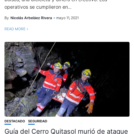
operativos se cumplieron en...
By
Nicolás Arbeláez Rivera
mayo 11, 2021
READ MORE
DESTACADO
SEGURIDAD
Guía del Cerro Quitasol murió de ataque