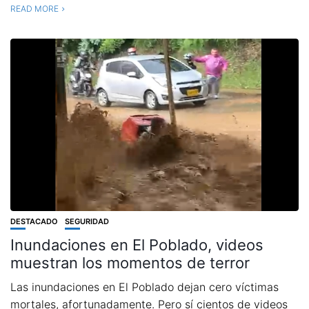
READ MORE
DESTACADO
SEGURIDAD
Inundaciones en El Poblado, videos
muestran los momentos de terror
Las inundaciones en El Poblado dejan cero víctimas
mortales, afortunadamente. Pero sí cientos de videos