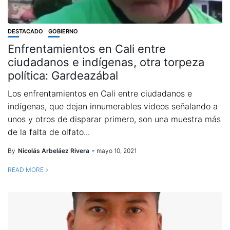
DESTACADO
GOBIERNO
Enfrentamientos en Cali entre
ciudadanos e indígenas, otra torpeza
política: Gardeazábal
Los enfrentamientos en Cali entre ciudadanos e
indígenas, que dejan innumerables videos señalando a
unos y otros de disparar primero, son una muestra más
de la falta de olfato...
By
Nicolás Arbeláez Rivera
mayo 10, 2021
READ MORE