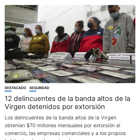
DESTACADO
SEGURIDAD
12 delincuentes de la banda altos de la
Virgen detenidos por extorsión
Los delincuentes de la banda altos de la Virgen
obtenían $70 millones mensuales por extorsión al
comercio, las empresas comerciales y a los propios