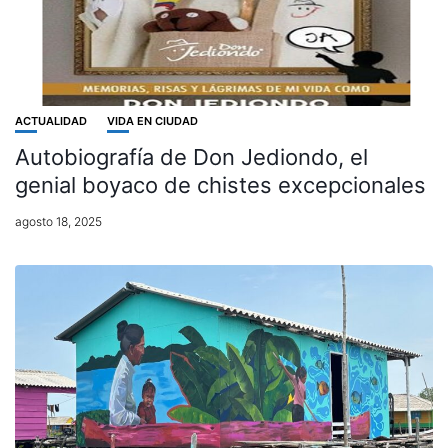
ACTUALIDAD
VIDA EN CIUDAD
Autobiografía de Don Jediondo, el
genial boyaco de chistes excepcionales
agosto 18, 2025