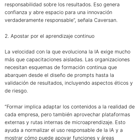
responsabilidad sobre los resultados. Eso genera
confianza y abre espacio para una innovación
verdaderamente responsable”, señala Caversan.
2. Apostar por el aprendizaje continuo
La velocidad con la que evoluciona la IA exige mucho
más que capacitaciones aisladas. Las organizaciones
necesitan esquemas de formación continua que
abarquen desde el diseño de prompts hasta la
validación de resultados, incluyendo aspectos éticos y
de riesgo.
“Formar implica adaptar los contenidos a la realidad de
cada empresa, pero también aprovechar plataformas
externas y rutas internas de microaprendizaje. Esto
ayuda a normalizar el uso responsable de la IA y a
mostrar cómo puede apoyar funciones y áreas