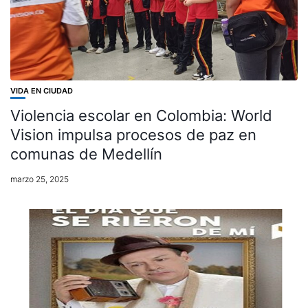
VIDA EN CIUDAD
Violencia escolar en Colombia: World
Vision impulsa procesos de paz en
comunas de Medellín
marzo 25, 2025