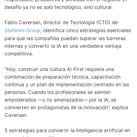
desafío ya no es solo tecnológico, sino cultural.
Fabio Caversan, director de Tecnología (CTO) de
Stefanini Group
, identifica cinco estrategias esenciales
para que las compañías puedan superar las barreras
internas y convertir la IA en una verdadera ventaja
competitiva.
“Hoy, construir una cultura AI-First requiere una
combinación de preparación técnica, capacitación
continua y un plan de implementación centrado en las
personas. Cuando los profesionales se sienten
empoderados —y no amenazados— por la IA, se
convierten en protagonistas de la innovación”, explica
Caversan.
5 estrategias para convertir la Inteligencia artificial en