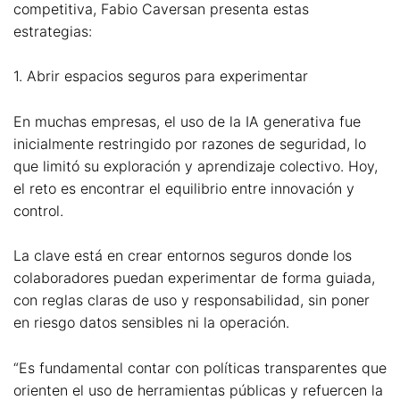
competitiva, Fabio Caversan presenta estas
estrategias:
1. Abrir espacios seguros para experimentar
En muchas empresas, el uso de la IA generativa fue
inicialmente restringido por razones de seguridad, lo
que limitó su exploración y aprendizaje colectivo. Hoy,
el reto es encontrar el equilibrio entre innovación y
control.
La clave está en crear entornos seguros donde los
colaboradores puedan experimentar de forma guiada,
con reglas claras de uso y responsabilidad, sin poner
en riesgo datos sensibles ni la operación.
“Es fundamental contar con políticas transparentes que
orienten el uso de herramientas públicas y refuercen la