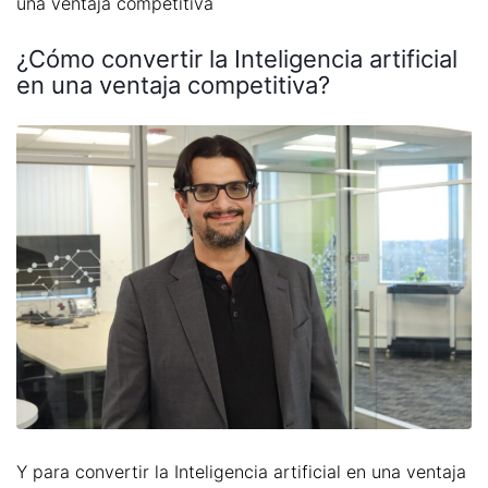
una ventaja competitiva
¿Cómo convertir la Inteligencia artificial
en una ventaja competitiva?
Y para convertir la Inteligencia artificial en una ventaja