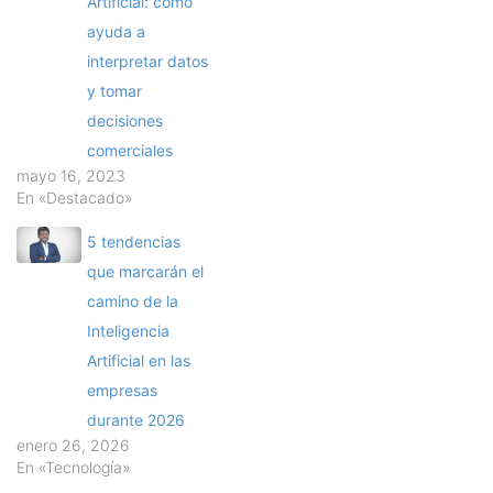
Artificial: cómo
ayuda a
interpretar datos
y tomar
decisiones
comerciales
mayo 16, 2023
En «Destacado»
5 tendencias
que marcarán el
camino de la
Inteligencia
Artificial en las
empresas
durante 2026
enero 26, 2026
En «Tecnología»