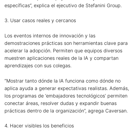
específicas”, explica el ejecutivo de Stefanini Group.
3. Usar casos reales y cercanos
Los eventos internos de innovación y las
demostraciones prácticas son herramientas clave para
acelerar la adopción. Permiten que equipos diversos
muestren aplicaciones reales de la IA y compartan
aprendizajes con sus colegas.
“Mostrar tanto dónde la IA funciona como dónde no
aplica ayuda a generar expectativas realistas. Además,
los programas de ‘embajadores tecnológicos’ permiten
conectar áreas, resolver dudas y expandir buenas
prácticas dentro de la organización”, agrega Caversan.
4. Hacer visibles los beneficios