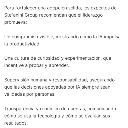
Para fortalecer una adopción sólida, los expertos de
Stefanini Group recomiendan que el liderazgo
promueva:
Un compromiso visible, mostrando cómo la IA impulsa
la productividad.
Una cultura de curiosidad y experimentación, que
incentive a probar y aprender.
Supervisión humana y responsabilidad, asegurando
que las decisiones apoyadas por IA siempre sean
validadas por personas.
Transparencia y rendición de cuentas, comunicando
cómo se usa la tecnología y cómo se evalúan sus
resultados.