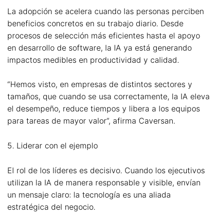
La adopción se acelera cuando las personas perciben
beneficios concretos en su trabajo diario. Desde
procesos de selección más eficientes hasta el apoyo
en desarrollo de software, la IA ya está generando
impactos medibles en productividad y calidad.
“Hemos visto, en empresas de distintos sectores y
tamaños, que cuando se usa correctamente, la IA eleva
el desempeño, reduce tiempos y libera a los equipos
para tareas de mayor valor”, afirma Caversan.
5. Liderar con el ejemplo
El rol de los líderes es decisivo. Cuando los ejecutivos
utilizan la IA de manera responsable y visible, envían
un mensaje claro: la tecnología es una aliada
estratégica del negocio.