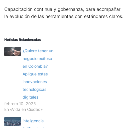
Capacitación continua y gobernanza, para acompañar
la evolución de las herramientas con estándares claros.
Noticias Relacionadas
¿Quiere tener un
negocio exitoso
en Colombia?
Aplique estas
innovaciones
tecnológicas
digitales
febrero 10, 2025
En «Vida en Ciudad»
inteligencia