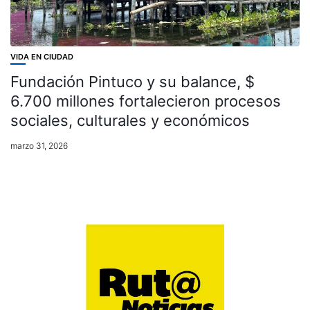
VIDA EN CIUDAD
Fundación Pintuco y su balance, $
6.700 millones fortalecieron procesos
sociales, culturales y económicos
marzo 31, 2026