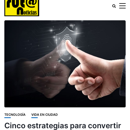
TECNOLOGÍA
VIDA EN CIUDAD
Cinco estrategias para convertir