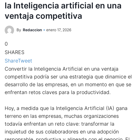
la Inteligencia artificial en una
ventaja competitiva
By
Redaccion
enero 17, 2026
0
SHARES
Share
Tweet
Convertir la Inteligencia Artificial en una ventaja
competitiva podría ser una estrategia que dinamice el
desarrollo de las empresas, en un momento en que se
enfrentan retos claves para la productividad.
Hoy, a medida que la Inteligencia Artificial (IA) gana
terreno en las empresas, muchas organizaciones
todavía enfrentan un reto clave: transformar la
inquietud de sus colaboradores en una adopción
responsable, productiva y alineada con el negocio. El