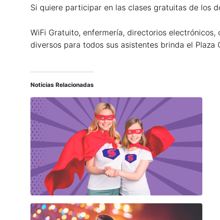
Si quiere participar en las clases gratuitas de los
WiFi Gratuito, enfermería, directorios electrónicos
diversos para todos sus asistentes brinda el Plaza
Noticias Relacionadas