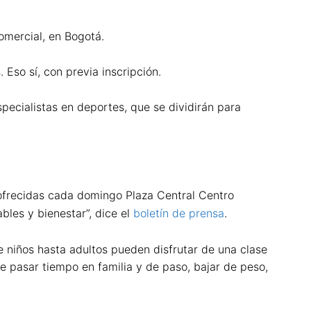
omercial, en Bogotá.
Eso sí, con previa inscripción.
pecialistas en deportes, que se dividirán para
ofrecidas cada domingo Plaza Central Centro
bles y bienestar”, dice el
boletín de prensa
.
 niños hasta adultos pueden disfrutar de una clase
de pasar tiempo en familia y de paso, bajar de peso,