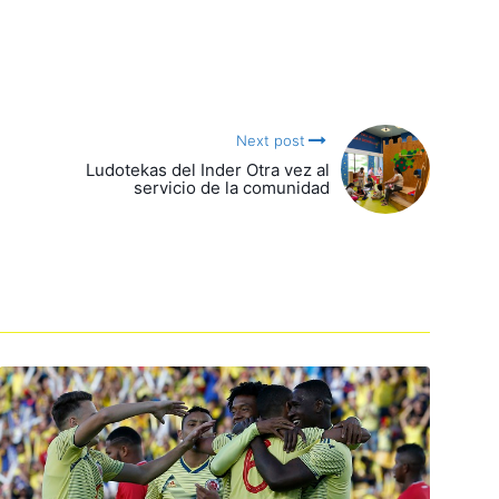
Next post
Ludotekas del Inder Otra vez al
servicio de la comunidad