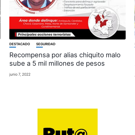
DESTACADO
SEGURIDAD
Recompensa por alias chiquito malo
sube a 5 mil millones de pesos
junio 7, 2022