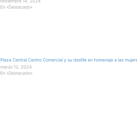
noviembre 14, 2024
En «Destacado»
Plaza Central Centro Comercial y su desfile en homenaje a las mujer
marzo 12, 2024
En «Destacado»