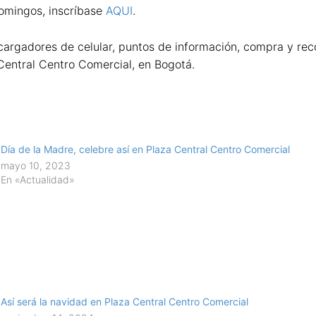
 domingos, inscríbase
AQUI
.
, cargadores de celular, puntos de información, compra y rec
 Central Centro Comercial, en Bogotá.
Día de la Madre, celebre así en Plaza Central Centro Comercial
mayo 10, 2023
En «Actualidad»
Así será la navidad en Plaza Central Centro Comercial