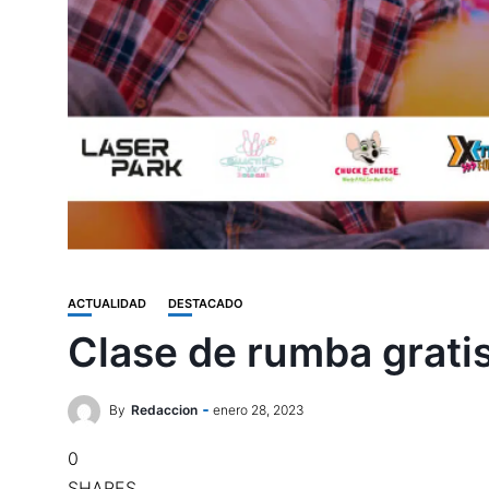
ACTUALIDAD
DESTACADO
Clase de rumba gratis
By
Redaccion
enero 28, 2023
0
SHARES