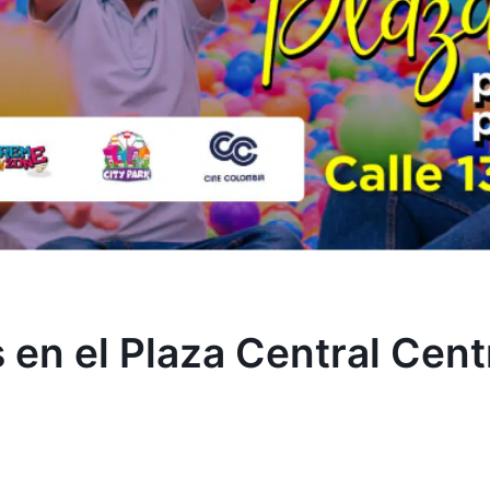
 en el Plaza Central Cen