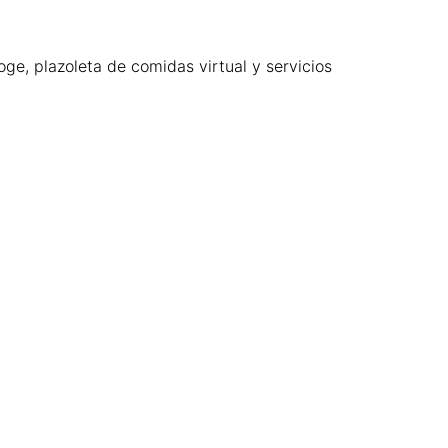
oge, plazoleta de comidas virtual y servicios