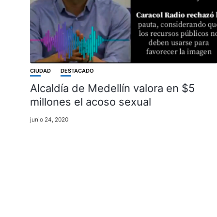
CIUDAD
DESTACADO
Alcaldía de Medellín valora en $5
millones el acoso sexual
junio 24, 2020