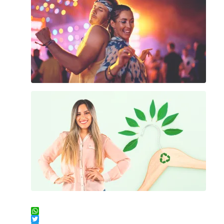
WhatsApp