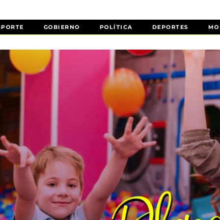
SPORTE
GOBIERNO
POLÍTICA
DEPORTES
MO