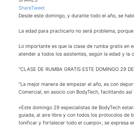
Share
Tweet
Desde este domingo, y durante todo el año, se habi
La edad para practicarlo no será problema, porque 
Lo importante es que la clase de rumba gratis en 
atender a todos los asistentes, según la edad y la 
“CLASE DE RUMBA GRATIS ESTE DOMINGO 29 D
“La mejor manera de empezar el año, es con depor
Comercial, en asocio con BodyTech, facilitando así 
«Este domingo 29 especialistas de BodyTech estarán
guiada, al aire libre y con todos los protocolos de
tonificar y fortalecer todo el cuerpo», se expresa e