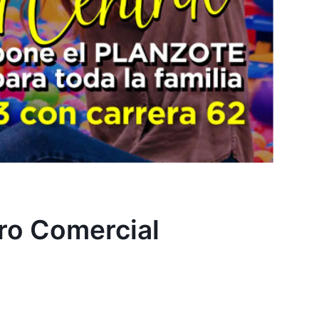
tro Comercial