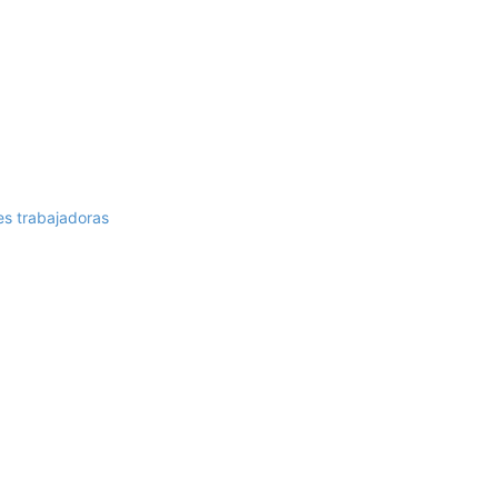
es trabajadoras