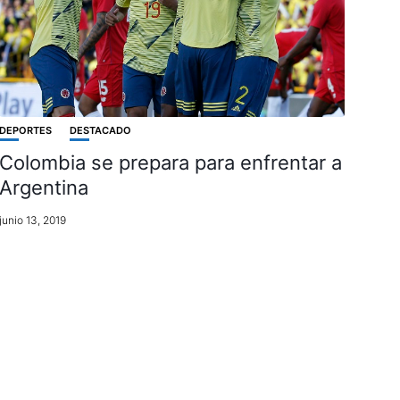
DEPORTES
DESTACADO
Colombia se prepara para enfrentar a
Argentina
junio 13, 2019