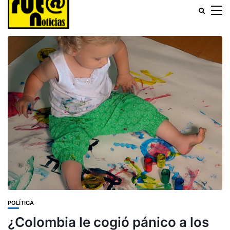
POLÍTICA
¿Colombia le cogió pánico a los