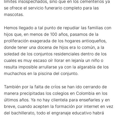
límites insospechados, sino que en los cementerios ya
se ofrece el servicio funerario completo para las
mascotas.
Hemos llegado a tal punto de repudiar las familias con
hijos que, en menos de 100 años, pasamos de la
proliferación exagerada de los hogares antioqueños,
donde tener una docena de hijos era lo común, a la
soledad de los conjuntos residenciales dentro de los
cuales es muy escaso oír llorar en lejanía un niño o
resulta imposible arrullarse ya con la algarabía de los
muchachos en la piscina del conjunto.
También por la falta de críos se han ido cerrando de
manera precipitadas los colegios en Colombia en los
últimos años. Ya no hay clientela para enseñarles y en
breve, cuando acepten la formación por internet en vez
del bachillerato, todo el engranaje educativo habrá