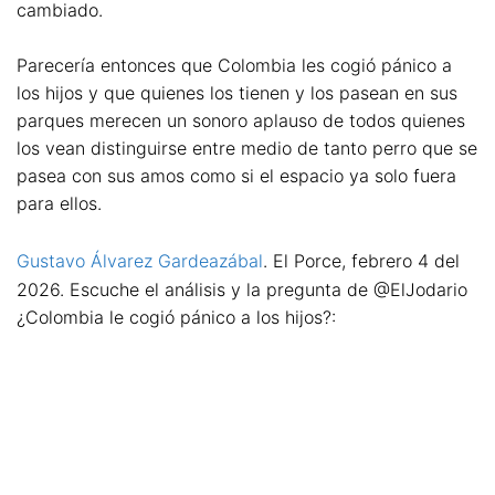
cambiado.
Parecería entonces que Colombia les cogió pánico a
los hijos y que quienes los tienen y los pasean en sus
parques merecen un sonoro aplauso de todos quienes
los vean distinguirse entre medio de tanto perro que se
pasea con sus amos como si el espacio ya solo fuera
para ellos.
Gustavo Álvarez Gardeazábal
. El Porce, febrero 4 del
2026. Escuche el análisis y la pregunta de @ElJodario
¿Colombia le cogió pánico a los hijos?: