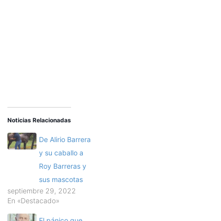
Noticias Relacionadas
De Alirio Barrera
y su caballo a
Roy Barreras y
sus mascotas
septiembre 29, 2022
En «Destacado»
El pánico que