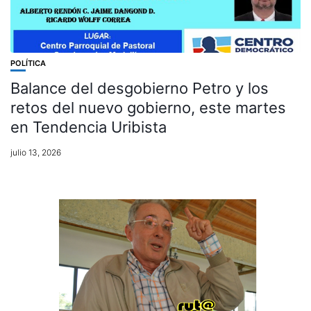
POLÍTICA
Balance del desgobierno Petro y los
retos del nuevo gobierno, este martes
en Tendencia Uribista
julio 13, 2026