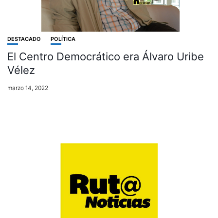
DESTACADO
POLÍTICA
El Centro Democrático era Álvaro Uribe
Vélez
marzo 14, 2022