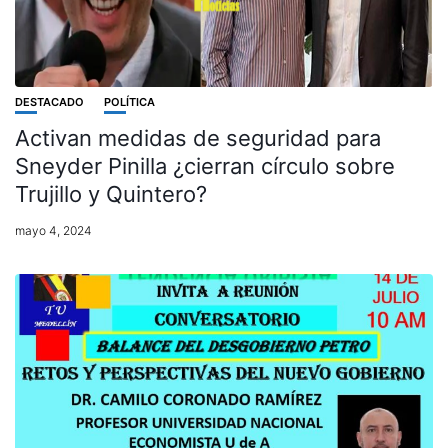
DESTACADO
POLÍTICA
Activan medidas de seguridad para
Sneyder Pinilla ¿cierran círculo sobre
Trujillo y Quintero?
mayo 4, 2024