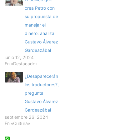
crea Petro con
su propuesta de
manejar el
dinero: analiza
Gustavo Álvarez
Gardeazábal
junio 12, 2024
En «Destacado»
¿Desaparecerán
los traductores?,
pregunta
Gustavo Álvarez
Gardeazábal
septiembre 26, 2024
En «Cultura»