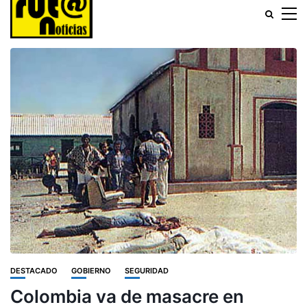
DESTACADO
GOBIERNO
SEGURIDAD
Colombia va de masacre en