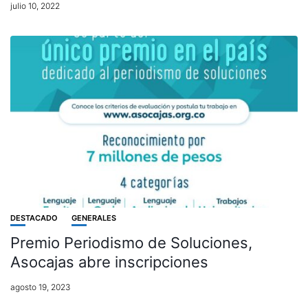
julio 10, 2022
DESTACADO
GENERALES
Premio Periodismo de Soluciones,
Asocajas abre inscripciones
agosto 19, 2023