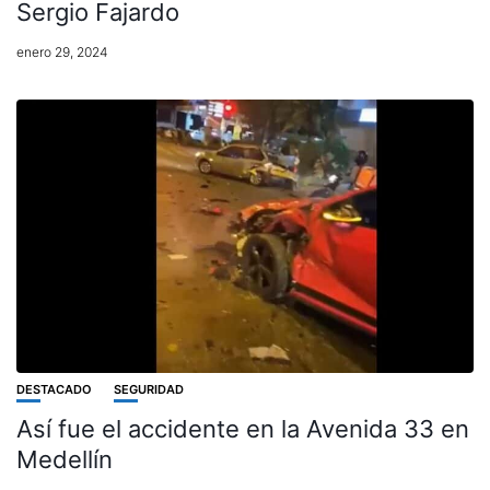
Sergio Fajardo
enero 29, 2024
DESTACADO
SEGURIDAD
Así fue el accidente en la Avenida 33 en
Medellín