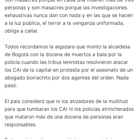
personas y son masacres porque las investigaciones
exhaustivas nunca dan con nada y en las que se hacen
a la luz pública, el terror a la venganza uniformada,
obliga a callar.
Todos recordamos la algazara que monto la alcaldesa
de Bogotá con la docena de muertos a bala por la
policía cuando las tribus leninistas resolvieron atacar
los CAI de la capital en protesta por el asesinato de un
abogado borrachito por dos agentes del orden. Nada
pasó.
El país consideró que ni los atizadores de la multitud
para que tumbaran los CAI ni los policías atrincherados
que mataron más de una docena de personas eran
responsables.