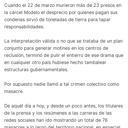
Cuando el 22 de marzo murieron más de 23 presos en
la cárcel Modelo el desprecio por quienes pagan sus
condenas sirvió de toneladas de tierra para tapar
responsabilidades.
La interpretación válida o no que se trataba de un plan
conjunto para generar motines en los centros de
reclusión, terminó de pulir el entierro de ese drama que
en cualquier otro país hubiese hecho tambalear
estructuras gubernamentales.
Por supuesto nadie llamó a tal crimen colectivo como
masacre.
De aquél día a hoy, y desde un poco antes, los titulares
de la prensa y los resúmenes a las carreras de las
redes sociales han ido mostrando un total de 76
masacres a lo largo del territorio nacional, en especial