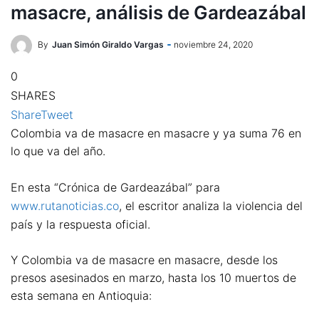
masacre, análisis de Gardeazábal
By
Juan Simón Giraldo Vargas
noviembre 24, 2020
0
SHARES
Share
Tweet
Colombia va de masacre en masacre y ya suma 76 en
lo que va del año.
En esta “Crónica de Gardeazábal” para
www.rutanoticias.co
, el escritor analiza la violencia del
país y la respuesta oficial.
Y Colombia va de masacre en masacre, desde los
presos asesinados en marzo, hasta los 10 muertos de
esta semana en Antioquia: