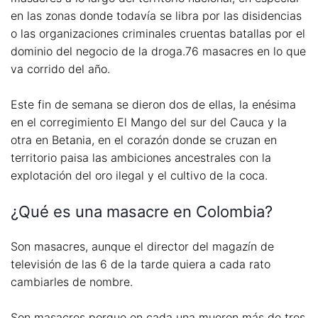
en las zonas donde todavía se libra por las disidencias
o las organizaciones criminales cruentas batallas por el
dominio del negocio de la droga.76 masacres en lo que
va corrido del año.
Este fin de semana se dieron dos de ellas, la enésima
en el corregimiento El Mango del sur del Cauca y la
otra en Betania, en el corazón donde se cruzan en
territorio paisa las ambiciones ancestrales con la
explotación del oro ilegal y el cultivo de la coca.
¿Qué es una masacre en Colombia?
Son masacres, aunque el director del magazín de
televisión de las 6 de la tarde quiera a cada rato
cambiarles de nombre.
Son masacres porque en cada una mueren más de tres