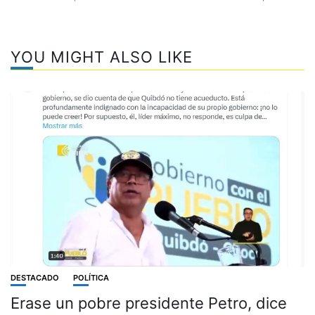
YOU MIGHT ALSO LIKE
DESTACADO
POLÍTICA
Erase un pobre presidente Petro, dice