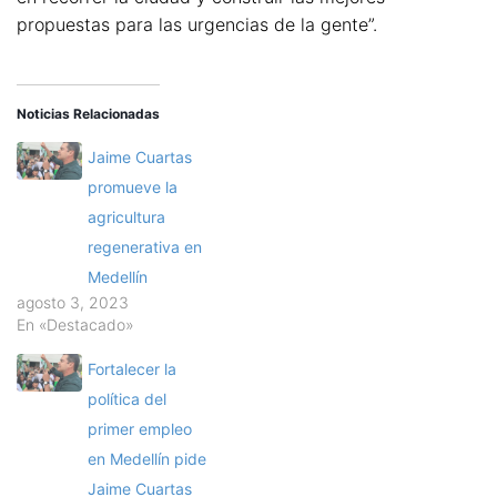
propuestas para las urgencias de la gente”.
Noticias Relacionadas
Jaime Cuartas
promueve la
agricultura
regenerativa en
Medellín
agosto 3, 2023
En «Destacado»
Fortalecer la
política del
primer empleo
en Medellín pide
Jaime Cuartas