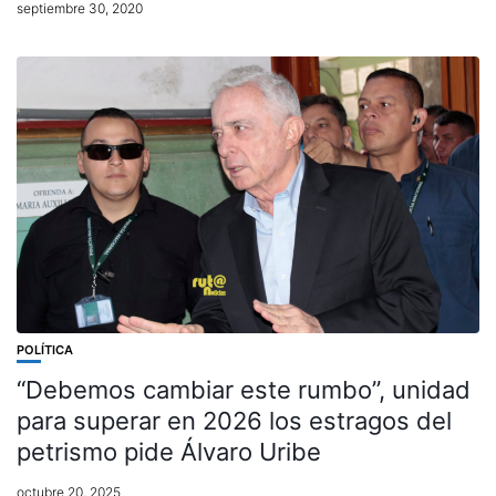
septiembre 30, 2020
POLÍTICA
“Debemos cambiar este rumbo”, unidad
para superar en 2026 los estragos del
petrismo pide Álvaro Uribe
octubre 20, 2025