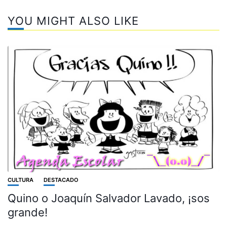
YOU MIGHT ALSO LIKE
CULTURA
DESTACADO
Quino o Joaquín Salvador Lavado, ¡sos
grande!