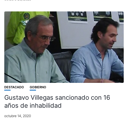
DESTACADO
GOBIERNO
Gustavo Villegas sancionado con 16
años de inhabilidad
octubre 14, 2020