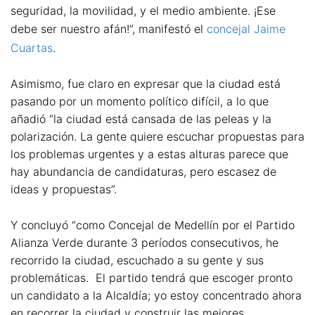
seguridad, la movilidad, y el medio ambiente. ¡Ese
debe ser nuestro afán!”, manifestó el
concejal Jaime
Cuartas
.
Asimismo, fue claro en expresar que la ciudad está
pasando por un momento político difícil, a lo que
añadió “la ciudad está cansada de las peleas y la
polarización. La gente quiere escuchar propuestas para
los problemas urgentes y a estas alturas parece que
hay abundancia de candidaturas, pero escasez de
ideas y propuestas”.
Y concluyó “como Concejal de Medellín por el Partido
Alianza Verde durante 3 períodos consecutivos, he
recorrido la ciudad, escuchado a su gente y sus
problemáticas. El partido tendrá que escoger pronto
un candidato a la Alcaldía; yo estoy concentrado ahora
en recorrer la ciudad y construir las mejores