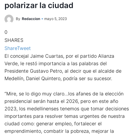
polarizar la ciudad
By
Redaccion
mayo 5, 2023
0
SHARES
Share
Tweet
El concejal Jaime Cuartas, por el partido Alianza
Verde, le restó importancia a las palabras del
Presidente Gustavo Petro, al decir que el alcalde de
Medellín, Daniel Quintero, podría ser su sucesor.
“Mire, se lo digo muy claro…los afanes de la elección
presidencial serán hasta el 2026, pero en este año
2023, los medellinenses tenemos que tomar decisiones
importantes para resolver temas urgentes de nuestra
ciudad como: generar empleo, fortalecer el
emprendimiento, combatir la pobreza, mejorar la