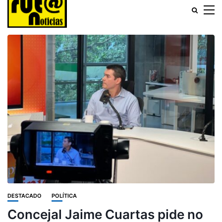
DESTACADO
POLÍTICA
Concejal Jaime Cuartas pide no