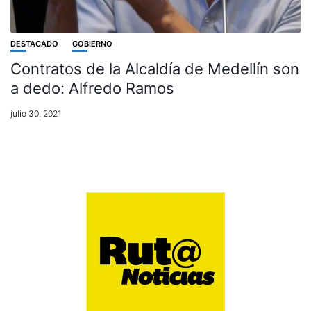
DESTACADO
GOBIERNO
Contratos de la Alcaldía de Medellín son
a dedo: Alfredo Ramos
julio 30, 2021