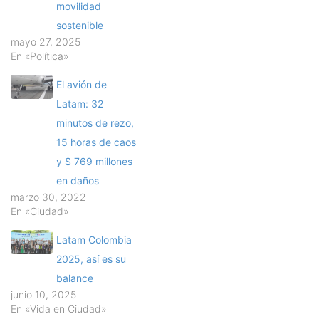
movilidad
sostenible
mayo 27, 2025
En «Política»
El avión de
Latam: 32
minutos de rezo,
15 horas de caos
y $ 769 millones
en daños
marzo 30, 2022
En «Ciudad»
Latam Colombia
2025, así es su
balance
junio 10, 2025
En «Vida en Ciudad»