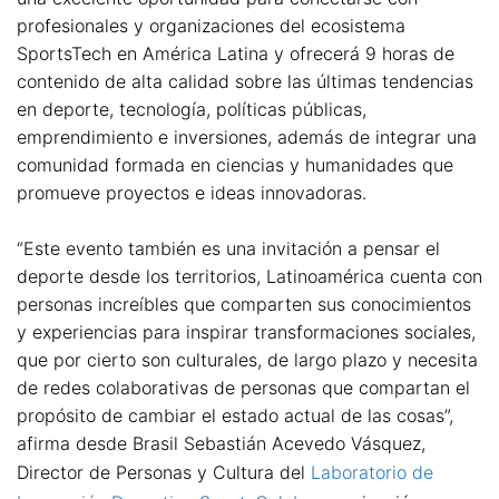
profesionales y organizaciones del ecosistema
SportsTech en América Latina y ofrecerá 9 horas de
contenido de alta calidad sobre las últimas tendencias
en deporte, tecnología, políticas públicas,
emprendimiento e inversiones, además de integrar una
comunidad formada en ciencias y humanidades que
promueve proyectos e ideas innovadoras.
“Este evento también es una invitación a pensar el
deporte desde los territorios, Latinoamérica cuenta con
personas increíbles que comparten sus conocimientos
y experiencias para inspirar transformaciones sociales,
que por cierto son culturales, de largo plazo y necesita
de redes colaborativas de personas que compartan el
propósito de cambiar el estado actual de las cosas”,
afirma desde Brasil Sebastián Acevedo Vásquez,
Director de Personas y Cultura del
Laboratorio de