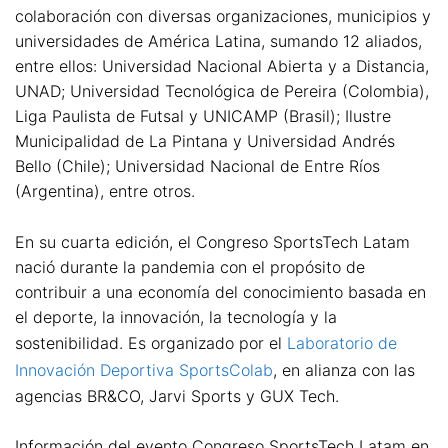
colaboración con diversas organizaciones, municipios y
universidades de América Latina, sumando 12 aliados,
entre ellos: Universidad Nacional Abierta y a Distancia,
UNAD; Universidad Tecnológica de Pereira (Colombia),
Liga Paulista de Futsal y UNICAMP (Brasil); Ilustre
Municipalidad de La Pintana y Universidad Andrés
Bello (Chile); Universidad Nacional de Entre Ríos
(Argentina), entre otros.
En su cuarta edición, el Congreso SportsTech Latam
nació durante la pandemia con el propósito de
contribuir a una economía del conocimiento basada en
el deporte, la innovación, la tecnología y la
sostenibilidad. Es organizado por el
Laboratorio de
Innovación Deportiva SportsColab
, en alianza con las
agencias BR&CO, Jarvi Sports y GUX Tech.
Información del evento Congreso SportsTech Latam en