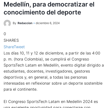
Medellín, para democratizar el
conocimiento del deporte
By
Redaccion
diciembre 6, 2024
0
SHARES
Share
Tweet
Los días 10, 11 y 12 de diciembre, a partir de las 4:00
p. m. (hora Colombia), se cumplirá el Congreso
SportsTech Latam en Medellín, evento digital dirigido a
estudiantes, docentes, investigadores, gestores
deportivos y, en general, a todas las personas
interesadas en reflexionar sobre un deporte sostenible
para el continente.
El Congreso SportsTech Latam en Medellin 2024 es
una excelente oportunidad para conectarse con