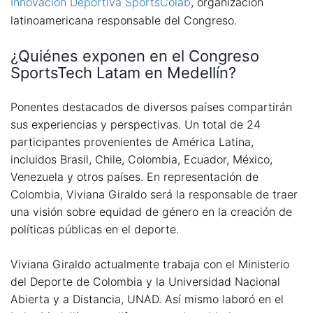
Innovación Deportiva SportsColab
, organización
latinoamericana responsable del Congreso.
¿Quiénes exponen en el Congreso
SportsTech Latam en Medellín?
Ponentes destacados de diversos países compartirán
sus experiencias y perspectivas. Un total de 24
participantes provenientes de América Latina,
incluidos Brasil, Chile, Colombia, Ecuador, México,
Venezuela y otros países. En representación de
Colombia, Viviana Giraldo será la responsable de traer
una visión sobre equidad de género en la creación de
políticas públicas en el deporte.
Viviana Giraldo actualmente trabaja con el Ministerio
del Deporte de Colombia y la Universidad Nacional
Abierta y a Distancia, UNAD. Así mismo laboró en el