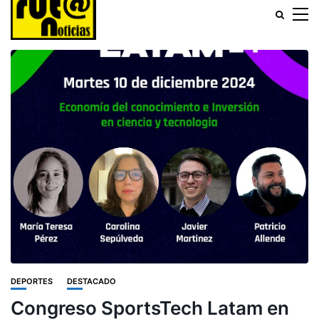
DEPORTES
DESTACADO
Congreso SportsTech Latam en