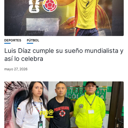
DEPORTES
FÚTBOL
Luis Díaz cumple su sueño mundialista y
así lo celebra
mayo 27, 2026