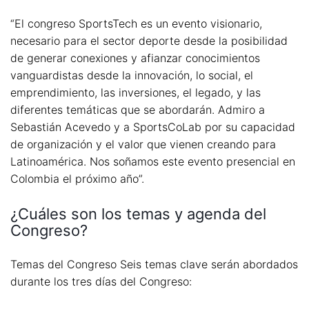
“El congreso SportsTech es un evento visionario,
necesario para el sector deporte desde la posibilidad
de generar conexiones y afianzar conocimientos
vanguardistas desde la innovación, lo social, el
emprendimiento, las inversiones, el legado, y las
diferentes temáticas que se abordarán. Admiro a
Sebastián Acevedo y a SportsCoLab por su capacidad
de organización y el valor que vienen creando para
Latinoamérica. Nos soñamos este evento presencial en
Colombia el próximo año”.
¿Cuáles son los temas y agenda del
Congreso?
Temas del Congreso Seis temas clave serán abordados
durante los tres días del Congreso: