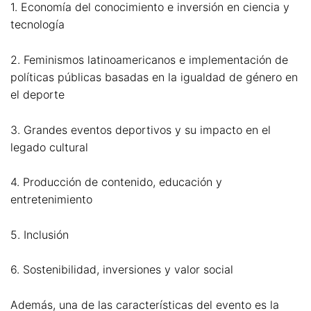
1. Economía del conocimiento e inversión en ciencia y
tecnología
2. Feminismos latinoamericanos e implementación de
políticas públicas basadas en la igualdad de género en
el deporte
3. Grandes eventos deportivos y su impacto en el
legado cultural
4. Producción de contenido, educación y
entretenimiento
5. Inclusión
6. Sostenibilidad, inversiones y valor social
Además, una de las características del evento es la