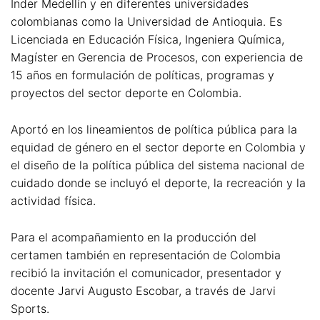
Inder Medellín y en diferentes universidades
colombianas como la Universidad de Antioquia. Es
Licenciada en Educación Física, Ingeniera Química,
Magíster en Gerencia de Procesos, con experiencia de
15 años en formulación de políticas, programas y
proyectos del sector deporte en Colombia.
Aportó en los lineamientos de política pública para la
equidad de género en el sector deporte en Colombia y
el diseño de la política pública del sistema nacional de
cuidado donde se incluyó el deporte, la recreación y la
actividad física.
Para el acompañamiento en la producción del
certamen también en representación de Colombia
recibió la invitación el comunicador, presentador y
docente Jarvi Augusto Escobar, a través de Jarvi
Sports.