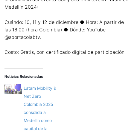
Medellín 2024:
Cuándo: 10, 11 y 12 de diciembre ● Hora: A partir de
las 16:00 (hora Colombia) ● Dónde: YouTube
@sportscolabtv.
Costo: Gratis, con certificado digital de participación
Noticias Relacionadas
Latam Mobility &
Net Zero
Colombia 2025
consolida a
Medellín como
capital de la