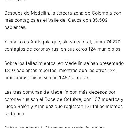
Después de Medellín, la tercera zona de Colombia con
más contagios es el Valle del Cauca con 85.509
pacientes.
Y cuarto es Antioquia que, sin su capital, suma 74.270
contagios de coronavirus, en sus otros 124 municipios.
Sobre los fallecimientos, en Medellín se han presentado
1.810 pacientes muertos, mientras que los otros 124
municipios paisas suman 1.487 decesos.
Las tres comunas de Medellín con más decesos por
coronavirus son el Doce de Octubre, con 137 muertos y
luego Belén y Aranjuez que registran 121 fallecimientos
cada una.
Sobre las camas UCI reales en Medellín, no las