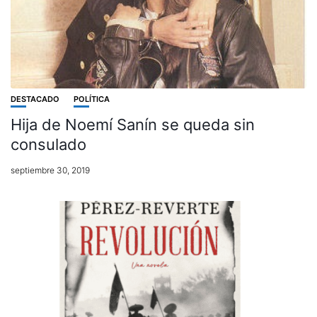
DESTACADO
POLÍTICA
Hija de Noemí Sanín se queda sin
consulado
septiembre 30, 2019