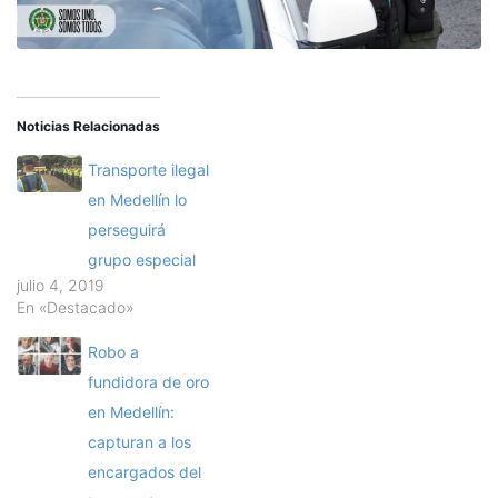
Noticias Relacionadas
Transporte ilegal
en Medellín lo
perseguirá
grupo especial
julio 4, 2019
En «Destacado»
Robo a
fundidora de oro
en Medellín:
capturan a los
encargados del