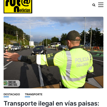
DESTACADO
TRANSPORTE
Transporte ilegal en vías paisas: