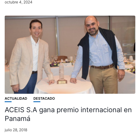
octubre 4, 2024
ACTUALIDAD
DESTACADO
ACEIS S.A gana premio internacional en
Panamá
julio 28, 2018