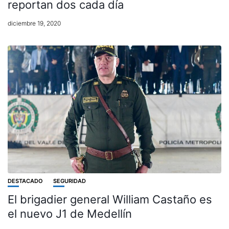
reportan dos cada día
diciembre 19, 2020
DESTACADO
SEGURIDAD
El brigadier general William Castaño es
el nuevo J1 de Medellín