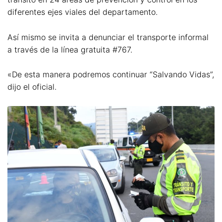
diferentes ejes viales del departamento.
Así mismo se invita a denunciar el transporte informal
a través de la línea gratuita #767.
«De esta manera podremos continuar “Salvando Vidas”,
dijo el oficial.