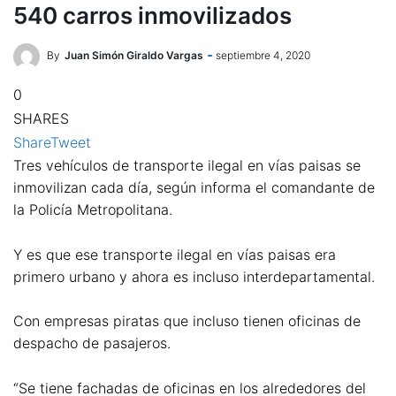
540 carros inmovilizados
By
Juan Simón Giraldo Vargas
septiembre 4, 2020
0
SHARES
Share
Tweet
Tres vehículos de transporte ilegal en vías paisas se
inmovilizan cada día, según informa el comandante de
la Policía Metropolitana.
Y es que ese transporte ilegal en vías paisas era
primero urbano y ahora es incluso interdepartamental.
Con empresas piratas que incluso tienen oficinas de
despacho de pasajeros.
“Se tiene fachadas de oficinas en los alrededores del