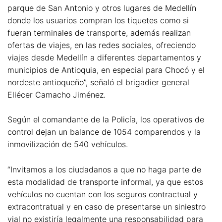
parque de San Antonio y otros lugares de Medellín
donde los usuarios compran los tiquetes como si
fueran terminales de transporte, además realizan
ofertas de viajes, en las redes sociales, ofreciendo
viajes desde Medellín a diferentes departamentos y
municipios de Antioquia, en especial para Chocó y el
nordeste antioqueño”, señaló el brigadier general
Eliécer Camacho Jiménez.
Según el comandante de la Policía, los operativos de
control dejan un balance de 1054 comparendos y la
inmovilización de 540 vehículos.
“Invitamos a los ciudadanos a que no haga parte de
esta modalidad de transporte informal, ya que estos
vehículos no cuentan con los seguros contractual y
extracontratual y en caso de presentarse un siniestro
vial no existiría legalmente una responsabilidad para