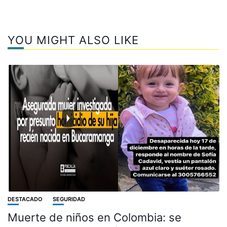
YOU MIGHT ALSO LIKE
DESTACADO
SEGURIDAD
Muerte de niños en Colombia: se