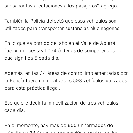
subsanar las afectaciones a los pasajeros”, agregó.
También la Policía detectó que esos vehículos son
utilizados para transportar sustancias alucinógenas.
En lo que va corrido del año en el Valle de Aburrá
fueron impuestas 1.054 órdenes de comparendos, lo
que significa 5 cada día.
Además, en las 34 áreas de control implementadas por
la Policía fueron inmovilizados 593 vehículos utilizados
para esta práctica ilegal.
Eso quiere decir la inmovilización de tres vehículos
cada día.
En el momento, hay más de 600 uniformados de
tránsito en 24 áreas de prevención y control en los