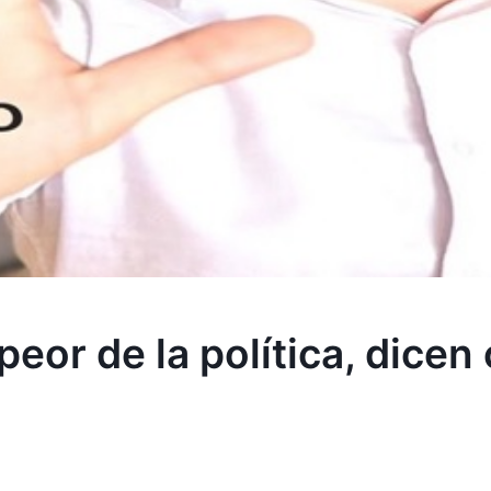
 peor de la política, dice