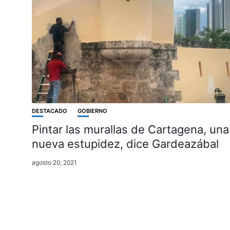
DESTACADO
GOBIERNO
Pintar las murallas de Cartagena, una
nueva estupidez, dice Gardeazábal
agosto 20, 2021