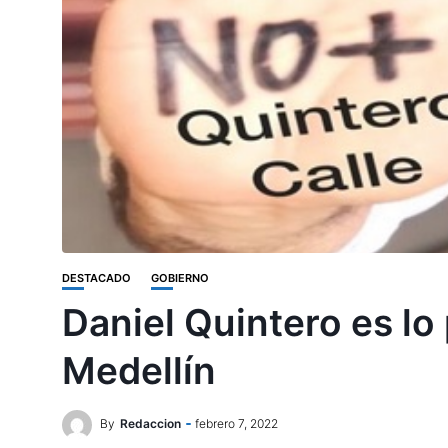
DESTACADO
GOBIERNO
Daniel Quintero es lo
Medellín
By
Redaccion
febrero 7, 2022