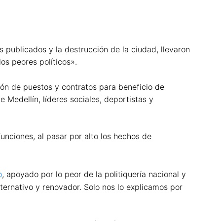
 publicados y la destrucción de la ciudad, llevaron
os peores políticos».
ción de puestos y contratos para beneficio de
 Medellín, líderes sociales, deportistas y
unciones, al pasar por alto los hechos de
o
, apoyado por lo peor de la politiquería nacional y
lternativo y renovador. Solo nos lo explicamos por