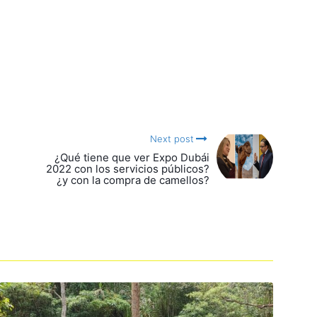
Next post
¿Qué tiene que ver Expo Dubái
2022 con los servicios públicos?
¿y con la compra de camellos?