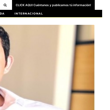
CLICK AQUI Cuéntanos y publicamos tú información!
DA
INTERNACIONAL