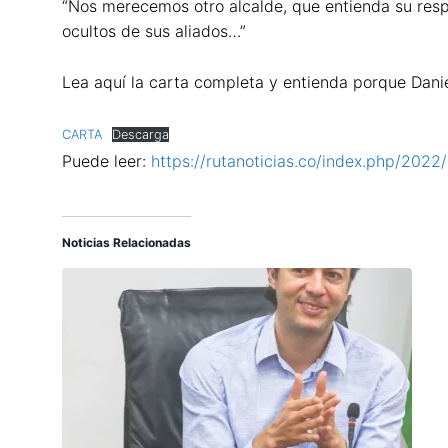
“Nos merecemos otro alcalde, que entienda su respo
ocultos de sus aliados…”
Lea aquí la carta completa y entienda porque Daniel
CARTA
Descarga
Puede leer:
https://rutanoticias.co/index.php/2022
Noticias Relacionadas