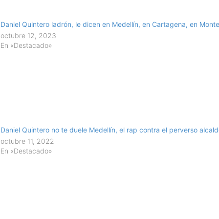
Daniel Quintero ladrón, le dicen en Medellín, en Cartagena, en Mont
octubre 12, 2023
En «Destacado»
Daniel Quintero no te duele Medellín, el rap contra el perverso alcal
octubre 11, 2022
En «Destacado»