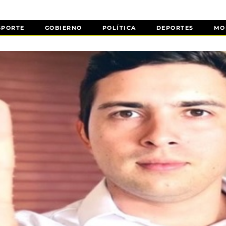
SPORTE
GOBIERNO
POLÍTICA
DEPORTES
MO