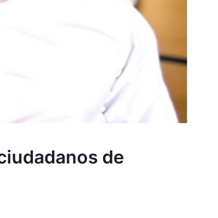
n ciudadanos de