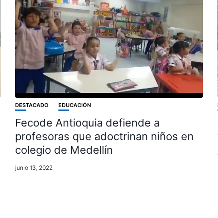
DESTACADO
EDUCACIÓN
Fecode Antioquia defiende a
profesoras que adoctrinan niños en
colegio de Medellín
junio 13, 2022