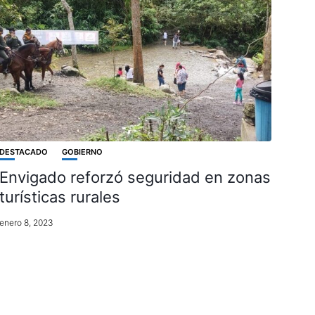
DESTACADO
GOBIERNO
Envigado reforzó seguridad en zonas
turísticas rurales
enero 8, 2023