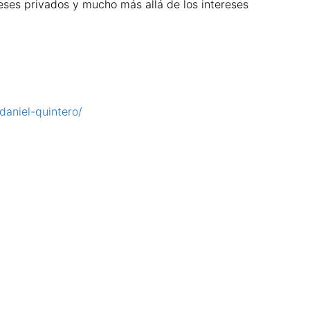
reses privados y mucho más allá de los intereses
daniel-quintero/