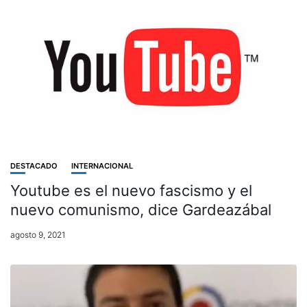
DESTACADO
INTERNACIONAL
Youtube es el nuevo fascismo y el
nuevo comunismo, dice Gardeazábal
agosto 9, 2021