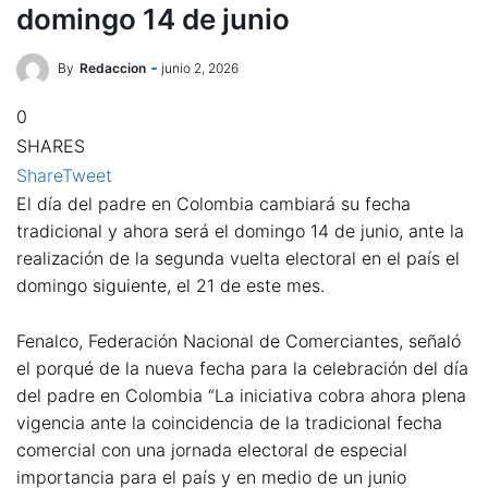
domingo 14 de junio
By
Redaccion
junio 2, 2026
0
SHARES
Share
Tweet
El día del padre en Colombia cambiará su fecha
tradicional y ahora será el domingo 14 de junio, ante la
realización de la segunda vuelta electoral en el país el
domingo siguiente, el 21 de este mes.
Fenalco, Federación Nacional de Comerciantes, señaló
el porqué de la nueva fecha para la celebración del día
del padre en Colombia “La iniciativa cobra ahora plena
vigencia ante la coincidencia de la tradicional fecha
comercial con una jornada electoral de especial
importancia para el país y en medio de un junio