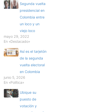
Segunda vuelta
presidencial en
Colombia entre
un loco y un
viejo loco
mayo 29, 2022
En «Destacado»
Así es el tarjetón
de la segunda
vuelta electoral
en Colombia
junio 5, 2026
En «Política»
Ubique su
puesto de
votación y