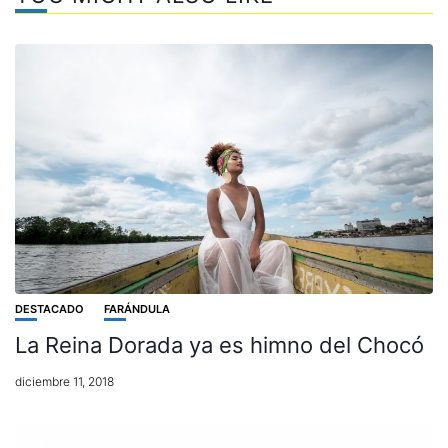
DESTACADO
FARÁNDULA
La Reina Dorada ya es himno del Chocó
diciembre 11, 2018