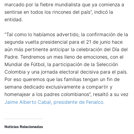
marcado por la fiebre mundialista que ya comienza a
sentirse en todos los rincones del país”, indicó la
entidad.
“Tal como lo habíamos advertido, la confirmación de la
segunda vuelta presidencial para el 21 de junio hace
aún más pertinente anticipar la celebración del Día del
Padre. Tendremos un mes lleno de emociones, con el
Mundial de Fútbol, la participación de la Selección
Colombia y una jornada electoral decisiva para el país.
Por eso queremos que las familias tengan un fin de
semana dedicado exclusivamente a compartir y
homenajear a los padres colombianos”, resaltó a su vez
Jaime Alberto Cabal, presidente de Fenalco.
Noticias Relacionadas