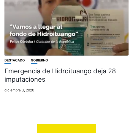
DESTACADO
GOBIERNO
Emergencia de Hidroituango deja 28
imputaciones
diciembre 3, 2020