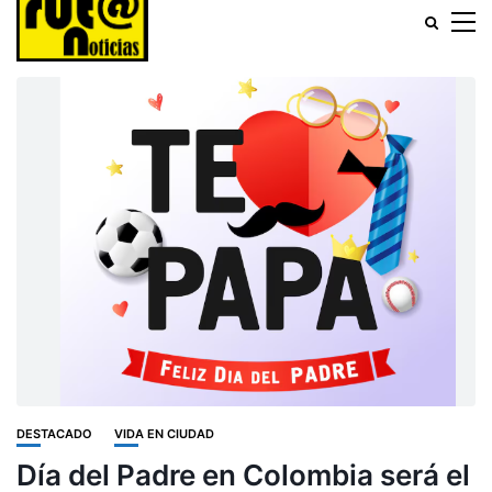
DESTACADO
VIDA EN CIUDAD
Día del Padre en Colombia será el