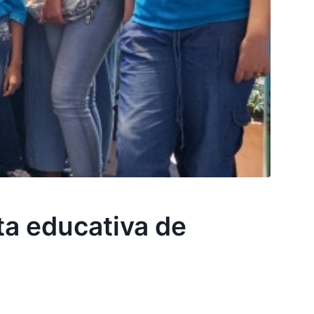
ta educativa de