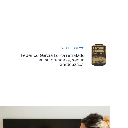
Next post
Federico García Lorca retratado
en su grandeza, según
Gardeazábal