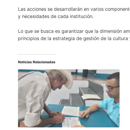
Las acciones se desarrollarán en varios componente
y necesidades de cada institución.
Lo que se busca es garantizar que la dimensión am
principios de la estrategia de gestión de la cultur
Noticias Relacionadas