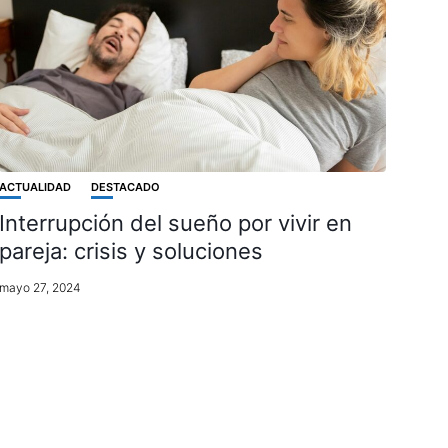
ACTUALIDAD
DESTACADO
Interrupción del sueño por vivir en
pareja: crisis y soluciones
mayo 27, 2024