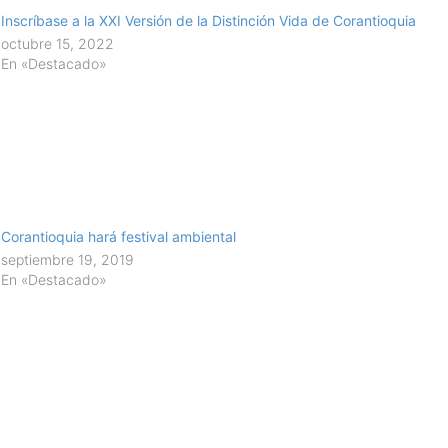
Inscríbase a la XXI Versión de la Distinción Vida de Corantioquia
octubre 15, 2022
En «Destacado»
Corantioquia hará festival ambiental
septiembre 19, 2019
En «Destacado»