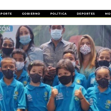
SPORTE
GOBIERNO
POLÍTICA
DEPORTES
MO