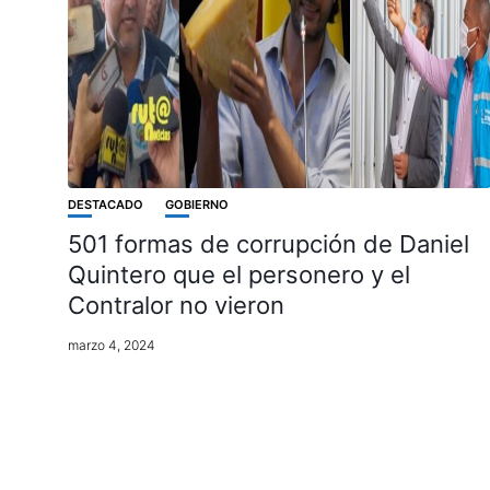
DESTACADO
GOBIERNO
501 formas de corrupción de Daniel
Quintero que el personero y el
Contralor no vieron
marzo 4, 2024