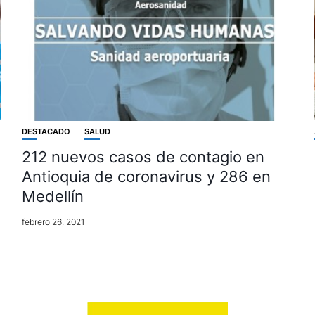
DESTACADO
SALUD
212 nuevos casos de contagio en
Antioquia de coronavirus y 286 en
Medellín
febrero 26, 2021