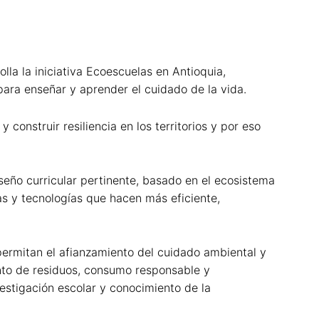
lla la iniciativa Ecoescuelas en Antioquia,
para enseñar y aprender el cuidado de la vida.
construir resiliencia en los territorios y por eso
seño curricular pertinente, basado en el ecosistema
tas y tecnologías que hacen más eficiente,
ermitan el afianzamiento del cuidado ambiental y
ento de residuos, consumo responsable y
estigación escolar y conocimiento de la