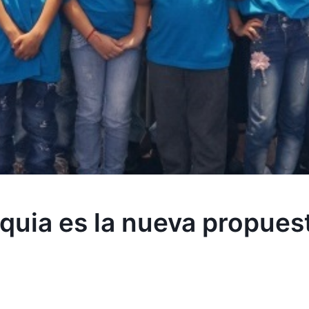
quia es la nueva propues