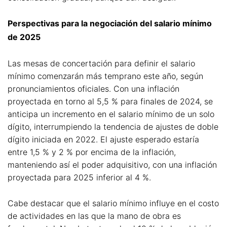
Perspectivas para la negociación del salario mínimo
de 2025
Las mesas de concertación para definir el salario
mínimo comenzarán más temprano este año, según
pronunciamientos oficiales. Con una inflación
proyectada en torno al 5,5 % para finales de 2024, se
anticipa un incremento en el salario mínimo de un solo
dígito, interrumpiendo la tendencia de ajustes de doble
dígito iniciada en 2022. El ajuste esperado estaría
entre 1,5 % y 2 % por encima de la inflación,
manteniendo así el poder adquisitivo, con una inflación
proyectada para 2025 inferior al 4 %.
Cabe destacar que el salario mínimo influye en el costo
de actividades en las que la mano de obra es