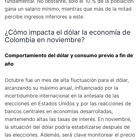
fundamental. No obstante, solo el 10 % de la población
gana un salario mínimo, mientras que más de la mitad
percibe ingresos inferiores a este.
¿Cómo impacta el dólar la economía de
Colombia en noviembre?
Comportamiento del dólar y consumo previo a fin de
año
Octubre fue un mes de alta fluctuación para el dólar,
alcanzando su máximo anual, influenciado por la
incertidumbre internacional en la antesala de las
elecciones en Estados Unidos y por las reacciones de
bancos centrales en economías desarrolladas,
manteniendo altas las tasas de interés. En noviembre,
la situación del dólar podría estabilizarse después de
las elecciones. Además, será clave monitorear el precio