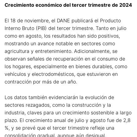
Crecimiento económico del tercer trimestre de 2024
El 18 de noviembre, el DANE publicará el Producto
Interno Bruto (PIB) del tercer trimestre. Tanto en julio
como en agosto, los resultados han sido positivos,
mostrando un avance notable en sectores como
agricultura y entretenimiento. Adicionalmente, se
observan señales de recuperación en el consumo de
los hogares, especialmente en bienes durables, como
vehículos y electrodomésticos, que estuvieron en
contracción por más de un año.
Los datos también evidenciarán la evolución de
sectores rezagados, como la construcción y la
industria, claves para un crecimiento sostenible a largo
plazo. El crecimiento anual de julio y agosto fue de 2,8
%, y se prevé que el tercer trimestre refleje una
consolidación gradual, aunque aún desigual.