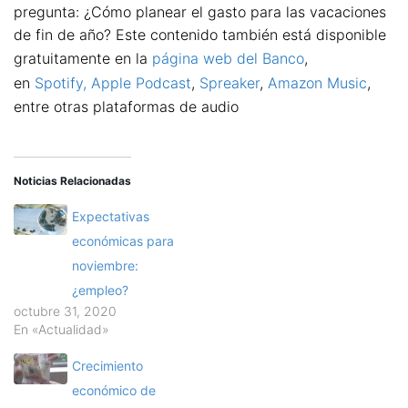
pregunta: ¿Cómo planear el gasto para las vacaciones
de fin de año? Este contenido también está disponible
gratuitamente en la
página web del Banco
,
en
Spotify,
Apple Podcast
,
Spreaker
,
Amazon Music
,
entre otras plataformas de audio
Noticias Relacionadas
Expectativas
económicas para
noviembre:
¿empleo?
octubre 31, 2020
En «Actualidad»
Crecimiento
económico de