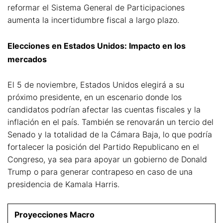
reformar el Sistema General de Participaciones
aumenta la incertidumbre fiscal a largo plazo.
Elecciones en Estados Unidos: Impacto en los
mercados
El 5 de noviembre, Estados Unidos elegirá a su
próximo presidente, en un escenario donde los
candidatos podrían afectar las cuentas fiscales y la
inflación en el país. También se renovarán un tercio del
Senado y la totalidad de la Cámara Baja, lo que podría
fortalecer la posición del Partido Republicano en el
Congreso, ya sea para apoyar un gobierno de Donald
Trump o para generar contrapeso en caso de una
presidencia de Kamala Harris.
Proyecciones Macro