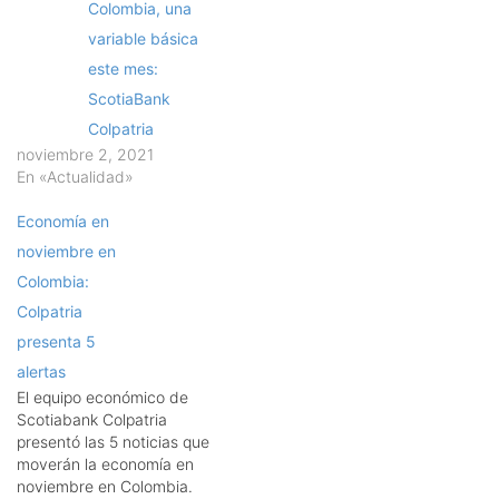
Colombia, una
variable básica
este mes:
ScotiaBank
Colpatria
noviembre 2, 2021
En «Actualidad»
Economía en
noviembre en
Colombia:
Colpatria
presenta 5
alertas
El equipo económico de
Scotiabank Colpatria
presentó las 5 noticias que
moverán la economía en
noviembre en Colombia.