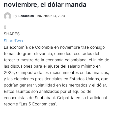
noviembre, el dólar manda
By
Redaccion
noviembre 14, 2024
0
SHARES
Share
Tweet
La economía de Colombia en noviembre trae consigo
temas de gran relevancia, como los resultados del
tercer trimestre de la economía colombiana, el inicio de
las discusiones para el ajuste del salario mínimo en
2025, el impacto de los racionamientos en las finanzas,
y las elecciones presidenciales en Estados Unidos, que
podrían generar volatilidad en los mercados y el dólar.
Estos asuntos son analizados por el equipo de
economistas de Scotiabank Colpatria en su tradicional
reporte “Las 5 Económicas”.