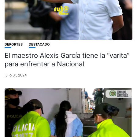
DEPORTES
DESTACADO
El maestro Alexis García tiene la “varita”
para enfrentar a Nacional
julio 31, 2024