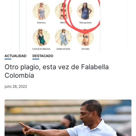
ACTUALIDAD
DESTACADO
Otro plagio, esta vez de Falabella
Colombia
julio 28, 2022