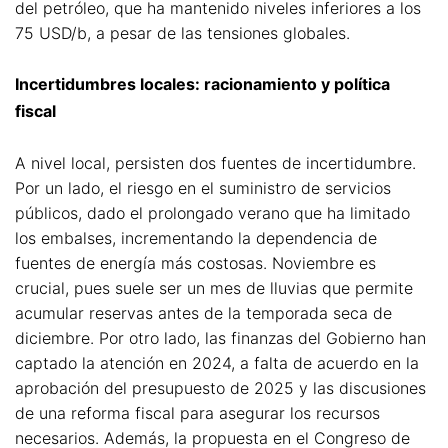
del petróleo, que ha mantenido niveles inferiores a los
75 USD/b, a pesar de las tensiones globales.
Incertidumbres locales: racionamiento y política
fiscal
A nivel local, persisten dos fuentes de incertidumbre.
Por un lado, el riesgo en el suministro de servicios
públicos, dado el prolongado verano que ha limitado
los embalses, incrementando la dependencia de
fuentes de energía más costosas. Noviembre es
crucial, pues suele ser un mes de lluvias que permite
acumular reservas antes de la temporada seca de
diciembre. Por otro lado, las finanzas del Gobierno han
captado la atención en 2024, a falta de acuerdo en la
aprobación del presupuesto de 2025 y las discusiones
de una reforma fiscal para asegurar los recursos
necesarios. Además, la propuesta en el Congreso de