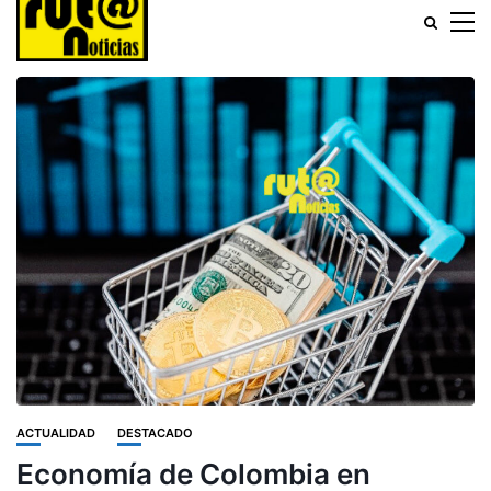
ACTUALIDAD
DESTACADO
Economía de Colombia en