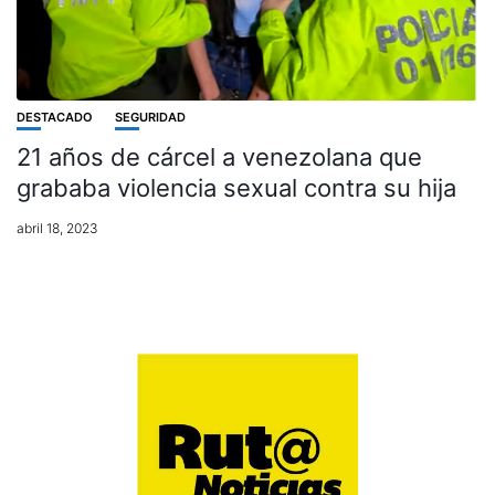
DESTACADO
SEGURIDAD
21 años de cárcel a venezolana que
grababa violencia sexual contra su hija
abril 18, 2023