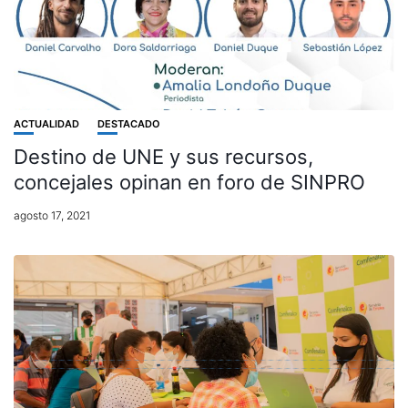
ACTUALIDAD
DESTACADO
Destino de UNE y sus recursos,
concejales opinan en foro de SINPRO
agosto 17, 2021