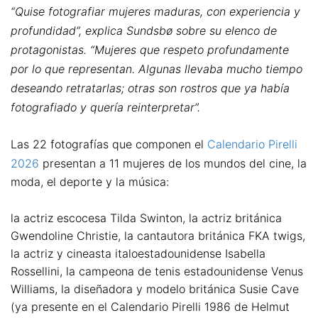
“Quise fotografiar mujeres maduras, con experiencia y
profundidad”, explica Sundsbø sobre su elenco de
protagonistas. “Mujeres que respeto profundamente
por lo que representan. Algunas llevaba mucho tiempo
deseando retratarlas; otras son rostros que ya había
fotografiado y quería reinterpretar”.
Las 22 fotografías que componen el
Calendario Pirelli
2026
presentan a 11 mujeres de los mundos del cine, la
moda, el deporte y la música:
la actriz escocesa Tilda Swinton, la actriz británica
Gwendoline Christie, la cantautora británica FKA twigs,
la actriz y cineasta italoestadounidense Isabella
Rossellini, la campeona de tenis estadounidense Venus
Williams, la diseñadora y modelo británica Susie Cave
(ya presente en el Calendario Pirelli 1986 de Helmut