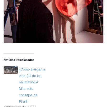
Noticias Relacionadas
¿Cómo alargar la
vida útil de los
neumáticos?
Mire esto
consejos de
Pirelli
septiembre 23, 2025