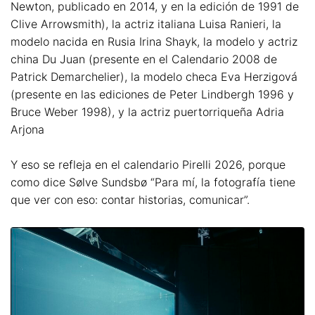
Newton, publicado en 2014, y en la edición de 1991 de
Clive Arrowsmith), la actriz italiana Luisa Ranieri, la
modelo nacida en Rusia Irina Shayk, la modelo y actriz
china Du Juan (presente en el Calendario 2008 de
Patrick Demarchelier), la modelo checa Eva Herzigová
(presente en las ediciones de Peter Lindbergh 1996 y
Bruce Weber 1998), y la actriz puertorriqueña Adria
Arjona
Y eso se refleja en el calendario Pirelli 2026, porque
como dice Sølve Sundsbø “Para mí, la fotografía tiene
que ver con eso: contar historias, comunicar”.