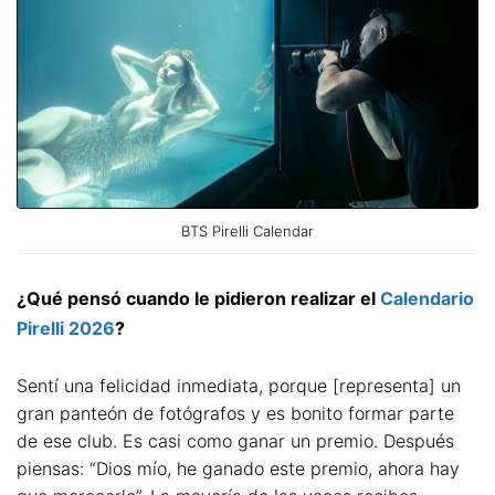
BTS Pirelli Calendar
¿Qué pensó cuando le pidieron realizar el
Calendario
Pirelli 2026
?
Sentí una felicidad inmediata, porque [representa] un
gran panteón de fotógrafos y es bonito formar parte
de ese club. Es casi como ganar un premio. Después
piensas: “Dios mío, he ganado este premio, ahora hay