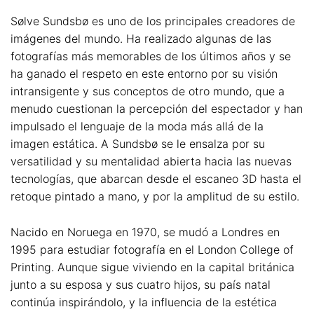
Sølve Sundsbø es uno de los principales creadores de
imágenes del mundo. Ha realizado algunas de las
fotografías más memorables de los últimos años y se
ha ganado el respeto en este entorno por su visión
intransigente y sus conceptos de otro mundo, que a
menudo cuestionan la percepción del espectador y han
impulsado el lenguaje de la moda más allá de la
imagen estática. A Sundsbø se le ensalza por su
versatilidad y su mentalidad abierta hacia las nuevas
tecnologías, que abarcan desde el escaneo 3D hasta el
retoque pintado a mano, y por la amplitud de su estilo.
Nacido en Noruega en 1970, se mudó a Londres en
1995 para estudiar fotografía en el London College of
Printing. Aunque sigue viviendo en la capital británica
junto a su esposa y sus cuatro hijos, su país natal
continúa inspirándolo, y la influencia de la estética