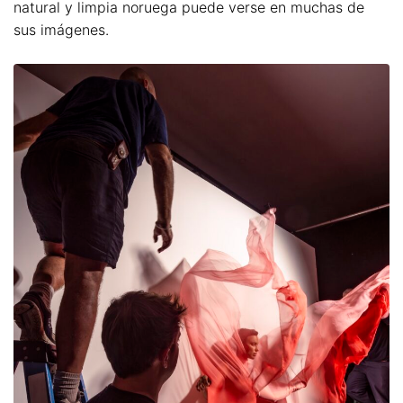
natural y limpia noruega puede verse en muchas de
sus imágenes.