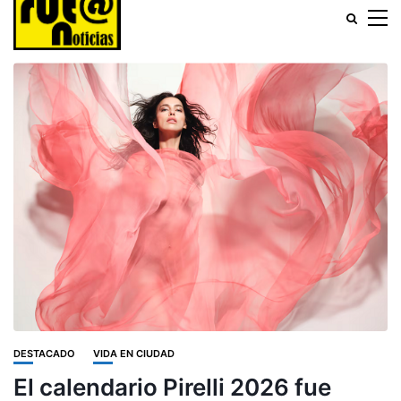
DESTACADO
VIDA EN CIUDAD
El calendario Pirelli 2026 fue