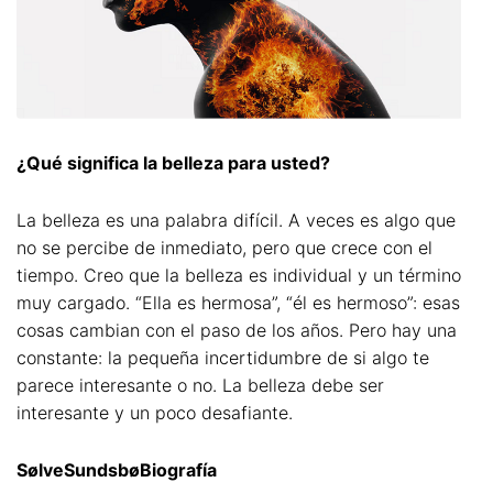
¿Qué significa la belleza para usted?
La belleza es una palabra difícil. A veces es algo que
no se percibe de inmediato, pero que crece con el
tiempo. Creo que la belleza es individual y un término
muy cargado. “Ella es hermosa”, “él es hermoso”: esas
cosas cambian con el paso de los años. Pero hay una
constante: la pequeña incertidumbre de si algo te
parece interesante o no. La belleza debe ser
interesante y un poco desafiante.
SølveSundsbøBiografía