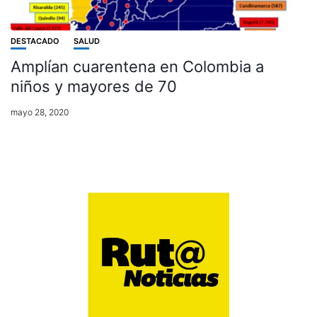
DESTACADO
SALUD
Amplían cuarentena en Colombia a
niños y mayores de 70
mayo 28, 2020