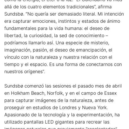
allá de los cuatro elementos tradicionales”, afirma
Sundsbø. “No quería ser demasiado literal. Mi intención
era capturar emociones, instintos y estados de ánimo
fundamentales para la vida humana: el deseo de
libertad, la curiosidad, la sed de conocimiento –
podríamos llamarlo así. Una especie de misterio,
imaginación, pasión, el deseo de emancipación, el
vínculo con la naturaleza y nuestra relación con el
tiempo y el espacio. Es una forma de conectarnos con
nuestros orígenes”.
Sundsbø comenzó las sesiones el pasado mes de abril
en Holkham Beach, Norfolk, y en el campo de Essex
para capturar imágenes de la naturaleza, antes de
proseguir en estudios de Londres y Nueva York.
Apasionado de la tecnología y la experimentación, ha
utilizado pantallas LED gigantes para recrear las