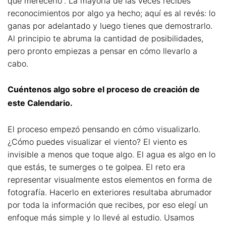
que merecerlo”. La mayoría de las veces recibes
reconocimientos por algo ya hecho; aquí es al revés: lo
ganas por adelantado y luego tienes que demostrarlo.
Al principio te abruma la cantidad de posibilidades,
pero pronto empiezas a pensar en cómo llevarlo a
cabo.
Cuéntenos algo sobre el proceso de creación de
este Calendario.
El proceso empezó pensando en cómo visualizarlo.
¿Cómo puedes visualizar el viento? El viento es
invisible a menos que toque algo. El agua es algo en lo
que estás, te sumerges o te golpea. El reto era
representar visualmente estos elementos en forma de
fotografía. Hacerlo en exteriores resultaba abrumador
por toda la información que recibes, por eso elegí un
enfoque más simple y lo llevé al estudio. Usamos