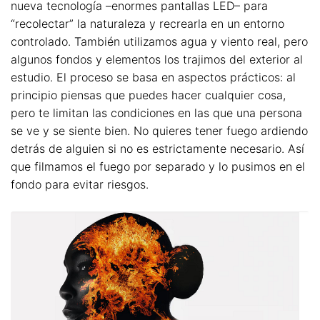
nueva tecnología –enormes pantallas LED– para
“recolectar” la naturaleza y recrearla en un entorno
controlado. También utilizamos agua y viento real, pero
algunos fondos y elementos los trajimos del exterior al
estudio. El proceso se basa en aspectos prácticos: al
principio piensas que puedes hacer cualquier cosa,
pero te limitan las condiciones en las que una persona
se ve y se siente bien. No quieres tener fuego ardiendo
detrás de alguien si no es estrictamente necesario. Así
que filmamos el fuego por separado y lo pusimos en el
fondo para evitar riesgos.