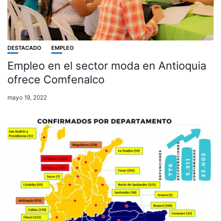
DESTACADO
EMPLEO
Empleo en el sector moda en Antioquia
ofrece Comfenalco
mayo 19, 2022