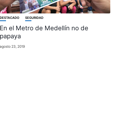
DESTACADO
SEGURIDAD
En el Metro de Medellín no de
papaya
agosto 23, 2019