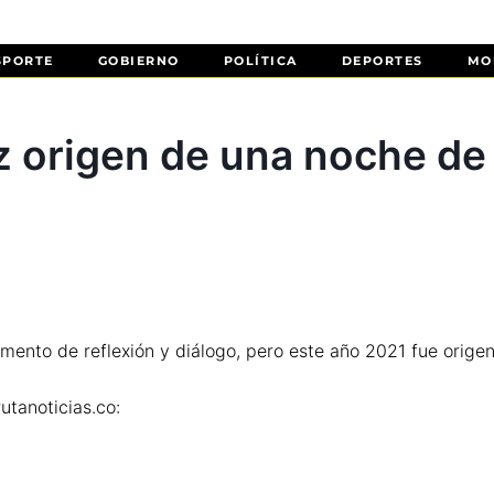
SPORTE
GOBIERNO
POLÍTICA
DEPORTES
MO
uz origen de una noche de
mento de reflexión y diálogo, pero este año 2021 fue origen
utanoticias.co: