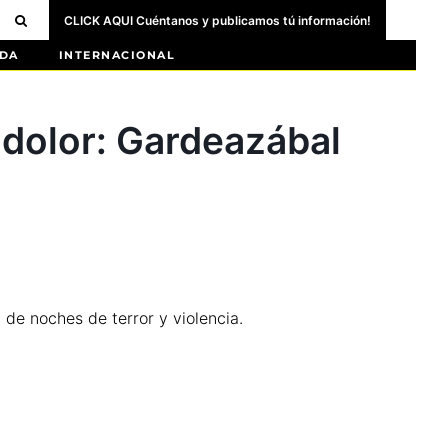
CLICK AQUI Cuéntanos y publicamos tú información!
DA
INTERNACIONAL
 dolor: Gardeazábal
 de noches de terror y violencia.