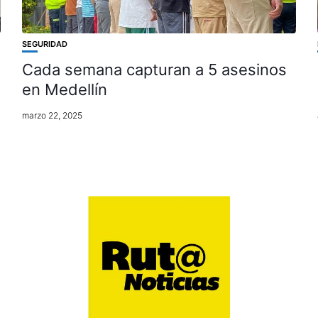
SEGURIDAD
Cada semana capturan a 5 asesinos
en Medellín
marzo 22, 2025