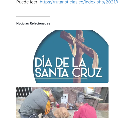
Puede leer:
https://rutanoticias.co/index.php/2021
Noticias Relacionadas