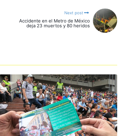
Next post
Accidente en el Metro de México
deja 23 muertos y 80 heridos