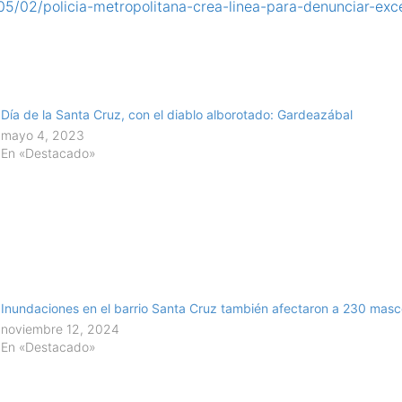
/05/02/policia-metropolitana-crea-linea-para-denunciar-ex
Día de la Santa Cruz, con el diablo alborotado: Gardeazábal
mayo 4, 2023
En «Destacado»
Inundaciones en el barrio Santa Cruz también afectaron a 230 masc
noviembre 12, 2024
En «Destacado»