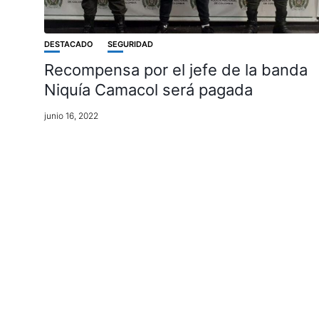
DESTACADO
SEGURIDAD
Recompensa por el jefe de la banda
Niquía Camacol será pagada
junio 16, 2022