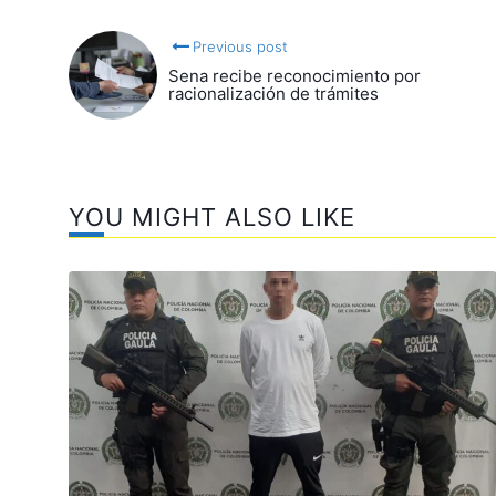
Previous post
Sena recibe reconocimiento por
racionalización de trámites
YOU MIGHT ALSO LIKE