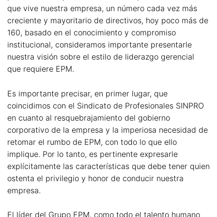
que vive nuestra empresa, un número cada vez más
creciente y mayoritario de directivos, hoy poco más de
160, basado en el conocimiento y compromiso
institucional, consideramos importante presentarle
nuestra visión sobre el estilo de liderazgo gerencial
que requiere EPM.
Es importante precisar, en primer lugar, que
coincidimos con el Sindicato de Profesionales SINPRO
en cuanto al resquebrajamiento del gobierno
corporativo de la empresa y la imperiosa necesidad de
retomar el rumbo de EPM, con todo lo que ello
implique. Por lo tanto, es pertinente expresarle
explícitamente las características que debe tener quien
ostenta el privilegio y honor de conducir nuestra
empresa.
El líder del Grupo EPM, como todo el talento humano