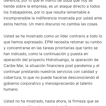
Gerencia, por lo que el manto de duda que hoy se
tiende sobre la empresa, es un ataque directo a todos
los trabajadores, por lo que resulta lamentable e
incomprensible la indiferencia mostrada por usted ante
estos hechos. Un mero discurso no cambia las cosas.
Usted se ha mostrado como un líder contrario a todo lo
que hemos expresado. EPM necesita retomar su rumbo
y concentrarse en las tareas prioritarias que tanto se
han indicado, como la continuación y puesta en
operación del proyecto Hidroituango, la operación de
Caribe Mar, la situación financiera post pandemia y el
continuar prestando nuestros servicios con calidad y
cobertura, lo que no puede hacerse desconociendo el
gobierno corporativo y menospreciando al talento
humano.
Usted no ha mostrado, hasta ahora, la firmeza que se