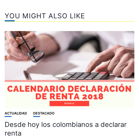
YOU MIGHT ALSO LIKE
ACTUALIDAD
DESTACADO
Desde hoy los colombianos a declarar
renta