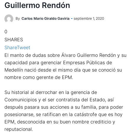
Guillermo Rendón
By
Carlos Mario Giraldo Gaviria
septiembre 1, 2020
0
SHARES
Share
Tweet
El manto de dudas sobre Álvaro Guillermo Rendón y su
capacidad para gerenciar Empresas Públicas de
Medellín nació desde el mismo día que se conoció su
nombre como gerente de EPM.
Su historial al derrochar en la gerencia de
Coomunicipios y el ser contratista del Estado, así
después pasara sus acciones a su familia, para poder
posesionarse, se ratifican en la catástrofe que es hoy
EPM, desconocida en su buen nombre crediticio y
reputacional.