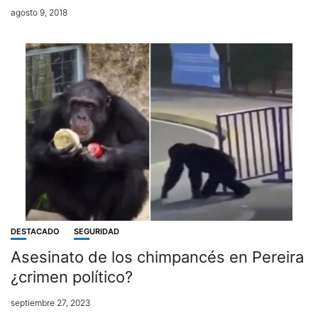
agosto 9, 2018
DESTACADO
SEGURIDAD
Asesinato de los chimpancés en Pereira
¿crimen político?
septiembre 27, 2023