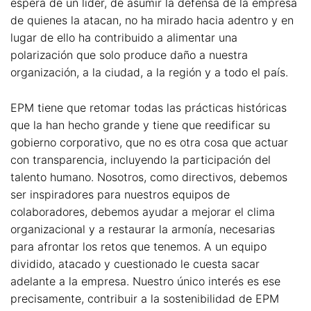
espera de un líder, de asumir la defensa de la empresa
de quienes la atacan, no ha mirado hacia adentro y en
lugar de ello ha contribuido a alimentar una
polarización que solo produce daño a nuestra
organización, a la ciudad, a la región y a todo el país.
EPM tiene que retomar todas las prácticas históricas
que la han hecho grande y tiene que reedificar su
gobierno corporativo, que no es otra cosa que actuar
con transparencia, incluyendo la participación del
talento humano. Nosotros, como directivos, debemos
ser inspiradores para nuestros equipos de
colaboradores, debemos ayudar a mejorar el clima
organizacional y a restaurar la armonía, necesarias
para afrontar los retos que tenemos. A un equipo
dividido, atacado y cuestionado le cuesta sacar
adelante a la empresa. Nuestro único interés es ese
precisamente, contribuir a la sostenibilidad de EPM