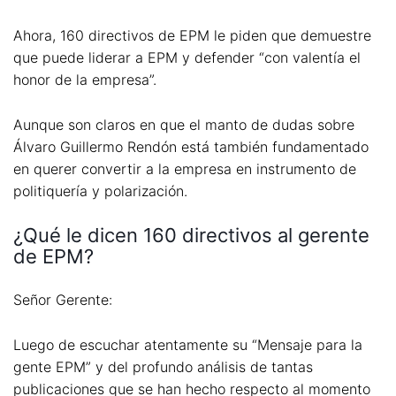
Ahora, 160 directivos de EPM le piden que demuestre
que puede liderar a EPM y defender “con valentía el
honor de la empresa”.
Aunque son claros en que el manto de dudas sobre
Álvaro Guillermo Rendón está también fundamentado
en querer convertir a la empresa en instrumento de
politiquería y polarización.
¿Qué le dicen 160 directivos al gerente
de EPM?
Señor Gerente:
Luego de escuchar atentamente su “Mensaje para la
gente EPM” y del profundo análisis de tantas
publicaciones que se han hecho respecto al momento