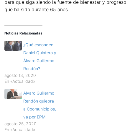
para que siga siendo la fuente de bienestar y progreso
que ha sido durante 65 años
Noticias Relacionadas
¿Qué esconden
Daniel Quintero y
Álvaro Guillermo
Rendón?
agosto 13, 2020
En «Actualidad»
Álvaro Guillermo
Rendón quiebra
a Coomunicipios,
va por EPM
agosto 25, 2020
En «Actualidad»