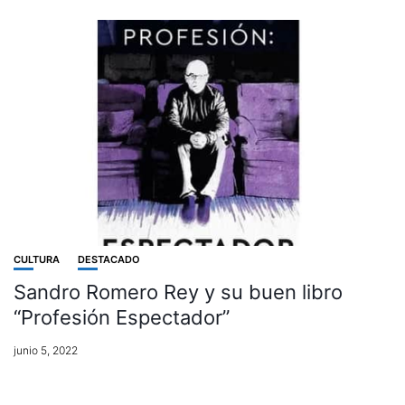
CULTURA
DESTACADO
Sandro Romero Rey y su buen libro
“Profesión Espectador”
junio 5, 2022