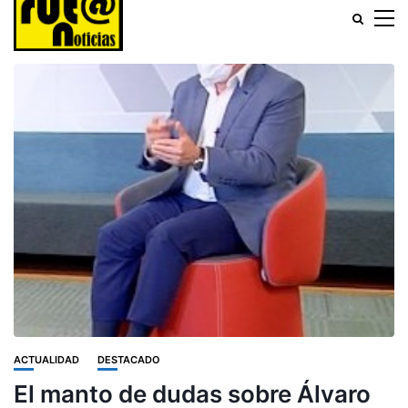
ACTUALIDAD
DESTACADO
El manto de dudas sobre Álvaro