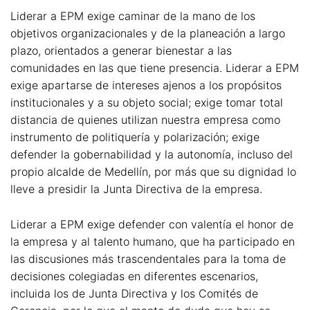
Liderar a EPM exige caminar de la mano de los
objetivos organizacionales y de la planeación a largo
plazo, orientados a generar bienestar a las
comunidades en las que tiene presencia. Liderar a EPM
exige apartarse de intereses ajenos a los propósitos
institucionales y a su objeto social; exige tomar total
distancia de quienes utilizan nuestra empresa como
instrumento de politiquería y polarización; exige
defender la gobernabilidad y la autonomía, incluso del
propio alcalde de Medellín, por más que su dignidad lo
lleve a presidir la Junta Directiva de la empresa.
Liderar a EPM exige defender con valentía el honor de
la empresa y al talento humano, que ha participado en
las discusiones más trascendentales para la toma de
decisiones colegiadas en diferentes escenarios,
incluida los de Junta Directiva y los Comités de