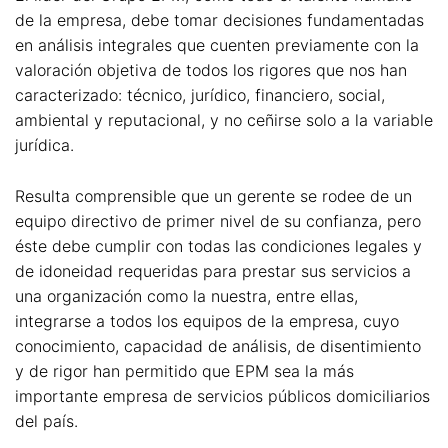
de la empresa, debe tomar decisiones fundamentadas
en análisis integrales que cuenten previamente con la
valoración objetiva de todos los rigores que nos han
caracterizado: técnico, jurídico, financiero, social,
ambiental y reputacional, y no ceñirse solo a la variable
jurídica.
Resulta comprensible que un gerente se rodee de un
equipo directivo de primer nivel de su confianza, pero
éste debe cumplir con todas las condiciones legales y
de idoneidad requeridas para prestar sus servicios a
una organización como la nuestra, entre ellas,
integrarse a todos los equipos de la empresa, cuyo
conocimiento, capacidad de análisis, de disentimiento
y de rigor han permitido que EPM sea la más
importante empresa de servicios públicos domiciliarios
del país.