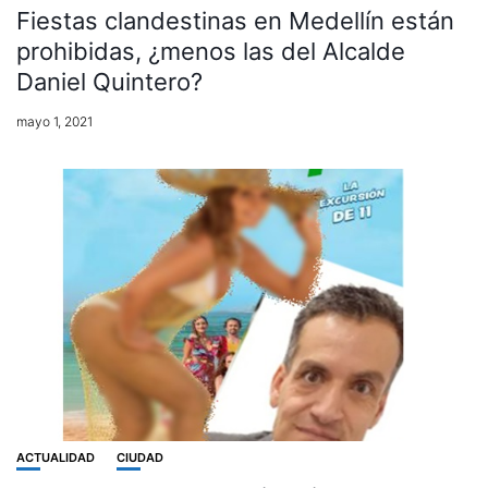
Fiestas clandestinas en Medellín están
prohibidas, ¿menos las del Alcalde
Daniel Quintero?
mayo 1, 2021
ACTUALIDAD
CIUDAD