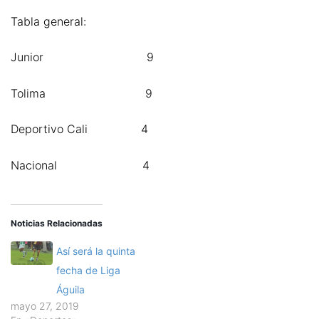
Tabla general:
Junior 9
Tolima 9
Deportivo Cali 4
Nacional 4
Noticias Relacionadas
Así será la quinta
fecha de Liga
Águila
mayo 27, 2019