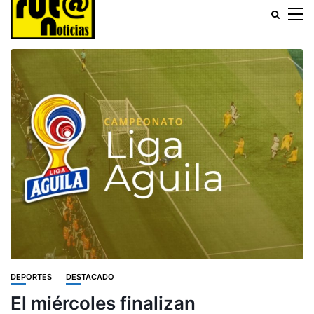
DEPORTES
DESTACADO
El miércoles finalizan