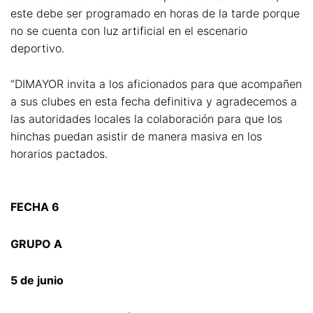
este debe ser programado en horas de la tarde porque
no se cuenta con luz artificial en el escenario
deportivo.
“DIMAYOR invita a los aficionados para que acompañen
a sus clubes en esta fecha definitiva y agradecemos a
las autoridades locales la colaboración para que los
hinchas puedan asistir de manera masiva en los
horarios pactados.
FECHA 6
GRUPO A
5 de junio