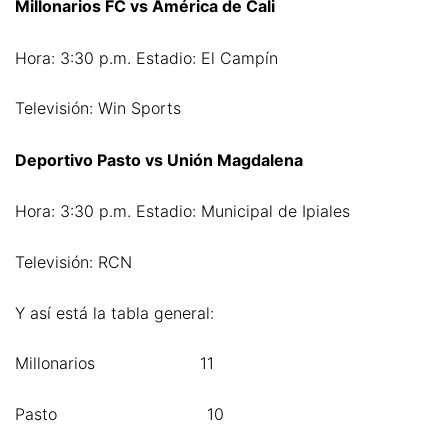
Millonarios FC vs América de Cali
Hora: 3:30 p.m. Estadio: El Campín
Televisión: Win Sports
Deportivo Pasto vs Unión Magdalena
Hora: 3:30 p.m. Estadio: Municipal de Ipiales
Televisión: RCN
Y así está la tabla general:
Millonarios 11
Pasto 10