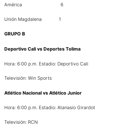
América 6
Unión Magdalena 1
GRUPO B
Deportivo Cali vs Deportes Tolima
Hora: 6:00 p.m. Estadio: Deportivo Cali
Televisión: Win Sports
Atlético Nacional vs Atlético Junior
Hora: 6:00 p.m. Estadio: Atanasio Girardot
Televisión: RCN