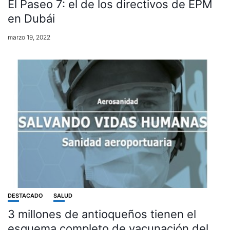
El Paseo 7: el de los directivos de EPM
en Dubái
marzo 19, 2022
DESTACADO
SALUD
3 millones de antioqueños tienen el
esquema completo de vacunación del