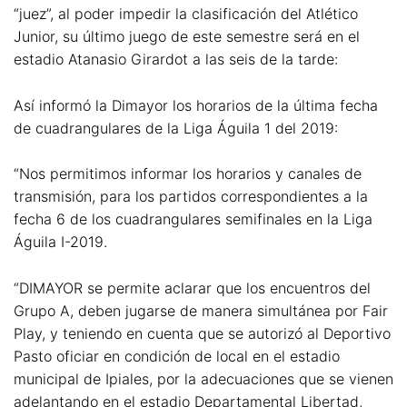
“juez”, al poder impedir la clasificación del Atlético
Junior, su último juego de este semestre será en el
estadio Atanasio Girardot a las seis de la tarde:
Así informó la Dimayor los horarios de la última fecha
de cuadrangulares de la Liga Águila 1 del 2019:
“Nos permitimos informar los horarios y canales de
transmisión, para los partidos correspondientes a la
fecha 6 de los cuadrangulares semifinales en la Liga
Águila I-2019.
“DIMAYOR se permite aclarar que los encuentros del
Grupo A, deben jugarse de manera simultánea por Fair
Play, y teniendo en cuenta que se autorizó al Deportivo
Pasto oficiar en condición de local en el estadio
municipal de Ipiales, por la adecuaciones que se vienen
adelantando en el estadio Departamental Libertad,