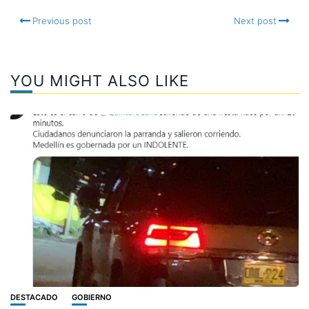
Previous post
Next post
YOU MIGHT ALSO LIKE
DESTACADO
GOBIERNO