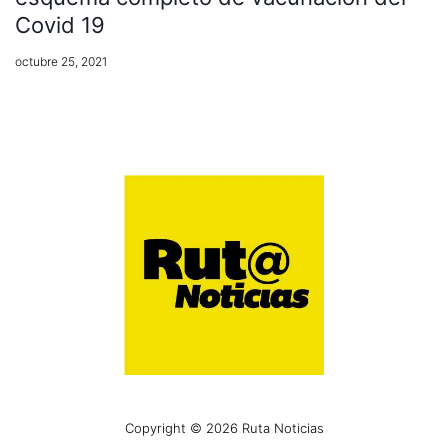
Covid 19
octubre 25, 2021
Copyright © 2026 Ruta Noticias