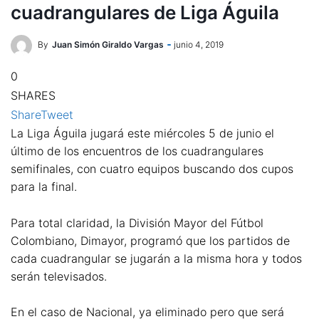
cuadrangulares de Liga Águila
By
Juan Simón Giraldo Vargas
junio 4, 2019
0
SHARES
Share
Tweet
La Liga Águila jugará este miércoles 5 de junio el
último de los encuentros de los cuadrangulares
semifinales, con cuatro equipos buscando dos cupos
para la final.
Para total claridad, la División Mayor del Fútbol
Colombiano, Dimayor, programó que los partidos de
cada cuadrangular se jugarán a la misma hora y todos
serán televisados.
En el caso de Nacional, ya eliminado pero que será