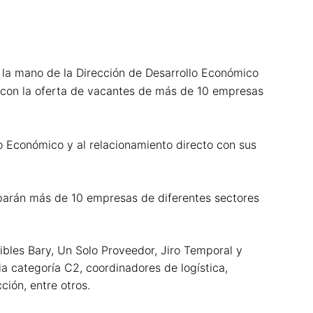
e la mano de la Dirección de Desarrollo Económico
to con la oferta de vacantes de más de 10 empresas
lo Económico y al relacionamiento directo con sus
ciparán más de 10 empresas de diferentes sectores
bles Bary, Un Solo Proveedor, Jiro Temporal y
ia categoría C2, coordinadores de logística,
ción, entre otros.