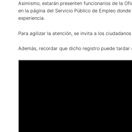
Asimismo, estarán presenten funcionarios de la Ofi
en la página del Servicio Público de Empleo donde 
experiencia.
Para agilizar la atención, se invita a los ciudadano
Además, recordar que dicho registro puede tardar 