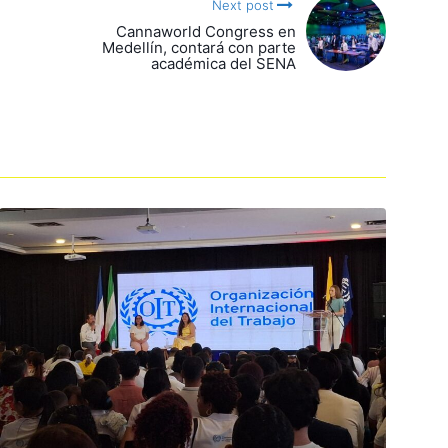
Next post
Cannaworld Congress en
Medellín, contará con parte
académica del SENA