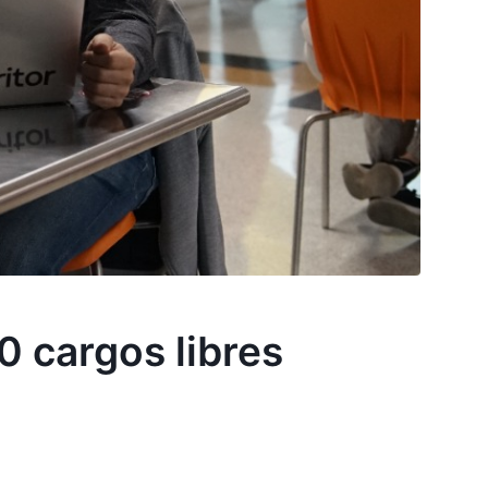
0 cargos libres