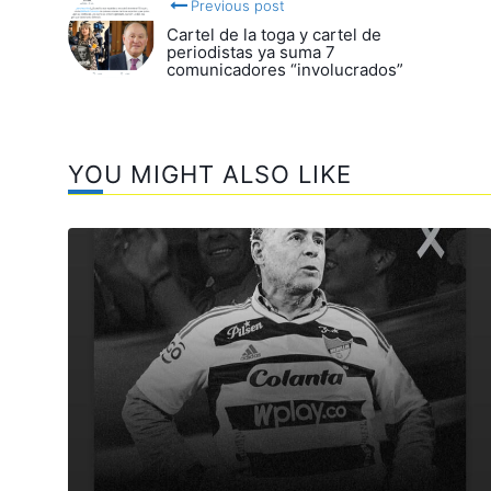
Previous post
Cartel de la toga y cartel de
periodistas ya suma 7
comunicadores “involucrados”
YOU MIGHT ALSO LIKE