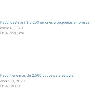
Itagüí destinará $ 6.200 millones a pequeñas empresas
mayo 6, 2020
En «Generales»
Itagüí tiene más de 2.500 cupos para estudiar
enero 13, 2020
En «Cultura»