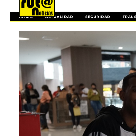
INICIO
ACTUALIDAD
SEGURIDAD
TRAN