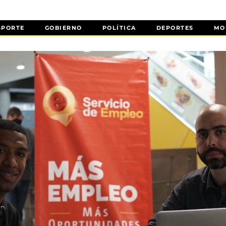
SPORTE
GOBIERNO
POLÍTICA
DEPORTES
MO