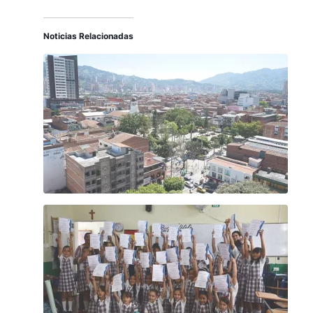
Noticias Relacionadas