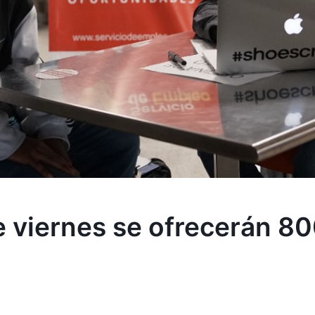
e viernes se ofrecerán 80