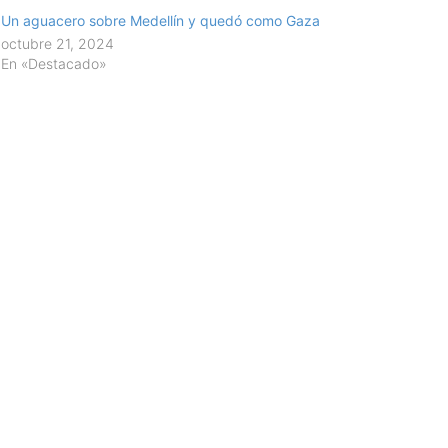
Un aguacero sobre Medellín y quedó como Gaza
octubre 21, 2024
En «Destacado»