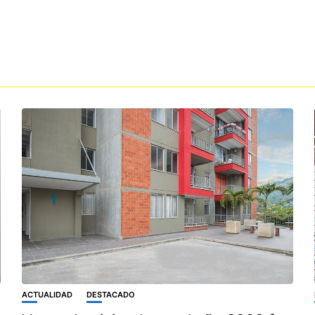
ACTUALIDAD
DESTACADO