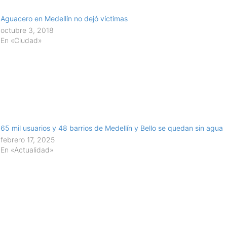
Aguacero en Medellín no dejó víctimas
octubre 3, 2018
En «Ciudad»
65 mil usuarios y 48 barrios de Medellín y Bello se quedan sin agua
febrero 17, 2025
En «Actualidad»