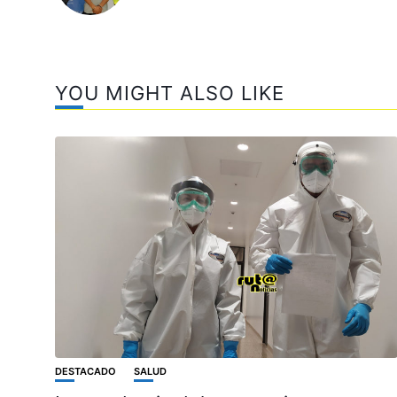
YOU MIGHT ALSO LIKE
DESTACADO
SALUD