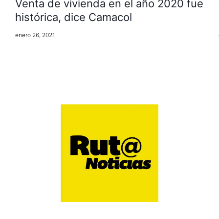
Venta de vivienda en el año 2020 fue
histórica, dice Camacol
enero 26, 2021