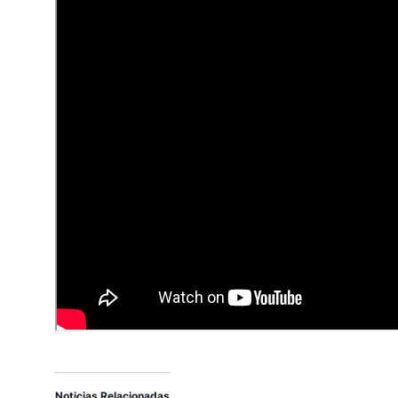
Noticias Relacionadas