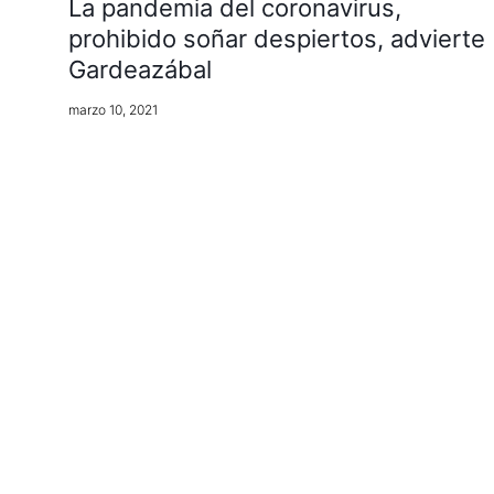
La pandemia del coronavirus,
prohibido soñar despiertos, advierte
Gardeazábal
marzo 10, 2021