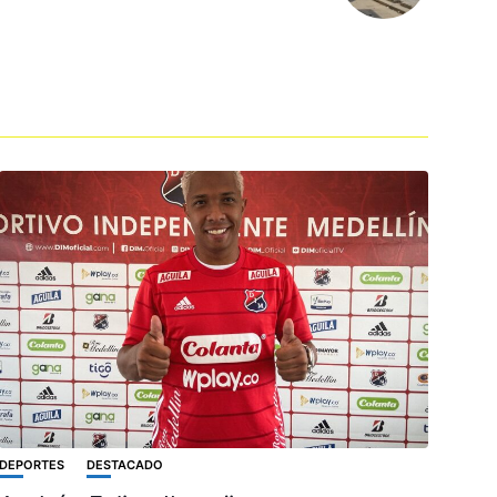
DEPORTES
DESTACADO