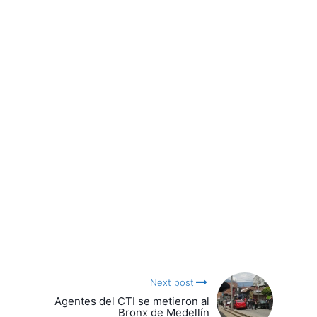
Next post
Agentes del CTI se metieron al
Bronx de Medellín