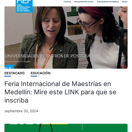
DESTACADO
EDUCACIÓN
Feria Internacional de Maestrías en
Medellín: Mire este LINK para que se
inscriba
septiembre 30, 2024