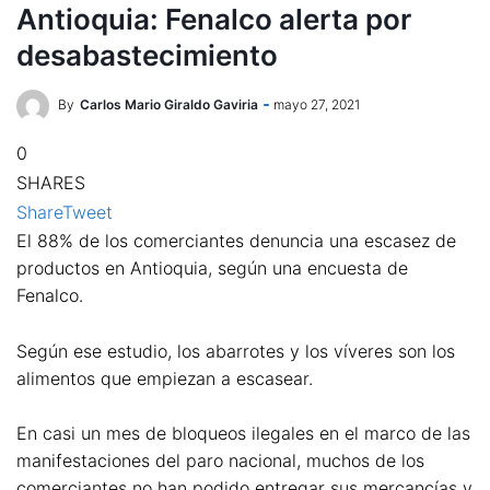
Antioquia: Fenalco alerta por
desabastecimiento
By
Carlos Mario Giraldo Gaviria
mayo 27, 2021
0
SHARES
Share
Tweet
El 88% de los comerciantes denuncia una escasez de
productos en Antioquia, según una encuesta de
Fenalco.
Según ese estudio, los abarrotes y los víveres son los
alimentos que empiezan a escasear.
En casi un mes de bloqueos ilegales en el marco de las
manifestaciones del paro nacional, muchos de los
comerciantes no han podido entregar sus mercancías y