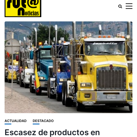
ACTUALIDAD
DESTACADO
Escasez de productos en