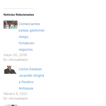
Noticias Relacionadas
Comerciantes
paisas gestionan
riesgo,
fortalecen
negocios
mayo 20, 2019
En «Actualidad»
Carlos Esteban
Jaramillo dirigirá
a Fenalco
Antioquia
febrero 5, 2021
En «Actualidad»