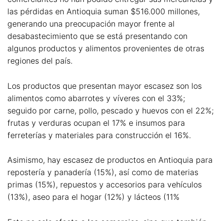
las pérdidas en Antioquia suman $516.000 millones,
generando una preocupación mayor frente al
desabastecimiento que se está presentando con
algunos productos y alimentos provenientes de otras
regiones del país.
Los productos que presentan mayor escasez son los
alimentos como abarrotes y víveres con el 33%;
seguido por carne, pollo, pescado y huevos con el 22%;
frutas y verduras ocupan el 17% e insumos para
ferreterías y materiales para construcción el 16%.
Asimismo, hay escasez de productos en Antioquia para
repostería y panadería (15%), así como de materias
primas (15%), repuestos y accesorios para vehículos
(13%), aseo para el hogar (12%) y lácteos (11%