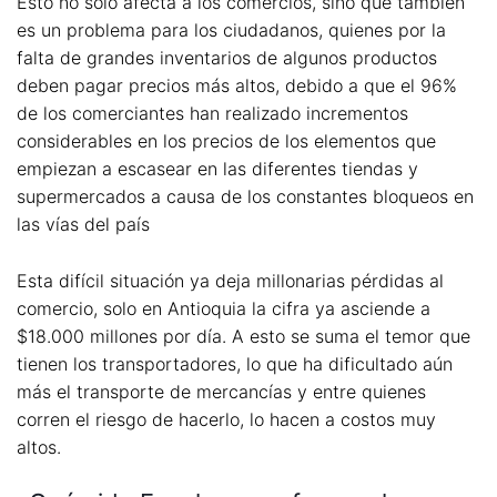
Esto no solo afecta a los comercios, sino que también
es un problema para los ciudadanos, quienes por la
falta de grandes inventarios de algunos productos
deben pagar precios más altos, debido a que el 96%
de los comerciantes han realizado incrementos
considerables en los precios de los elementos que
empiezan a escasear en las diferentes tiendas y
supermercados a causa de los constantes bloqueos en
las vías del país
Esta difícil situación ya deja millonarias pérdidas al
comercio, solo en Antioquia la cifra ya asciende a
$18.000 millones por día. A esto se suma el temor que
tienen los transportadores, lo que ha dificultado aún
más el transporte de mercancías y entre quienes
corren el riesgo de hacerlo, lo hacen a costos muy
altos.