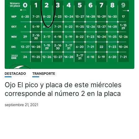
DESTACADO
TRANSPORTE
Ojo El pico y placa de este miércoles
corresponde al número 2 en la placa
septiembre 21, 2021