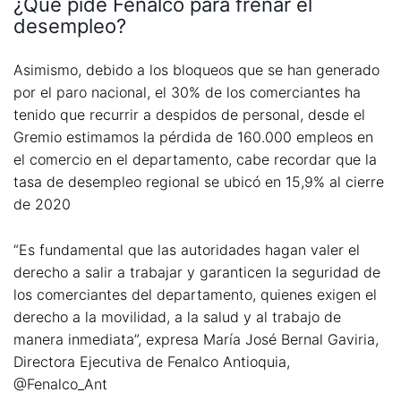
¿Qué pide Fenalco para frenar el
desempleo?
Asimismo, debido a los bloqueos que se han generado
por el paro nacional, el 30% de los comerciantes ha
tenido que recurrir a despidos de personal, desde el
Gremio estimamos la pérdida de 160.000 empleos en
el comercio en el departamento, cabe recordar que la
tasa de desempleo regional se ubicó en 15,9% al cierre
de 2020
“Es fundamental que las autoridades hagan valer el
derecho a salir a trabajar y garanticen la seguridad de
los comerciantes del departamento, quienes exigen el
derecho a la movilidad, a la salud y al trabajo de
manera inmediata”, expresa María José Bernal Gaviria,
Directora Ejecutiva de Fenalco Antioquia,
@Fenalco_Ant