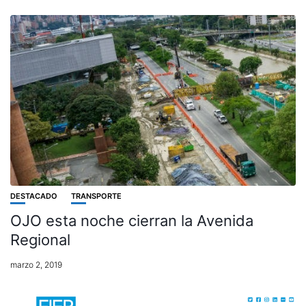
DESTACADO
TRANSPORTE
OJO esta noche cierran la Avenida
Regional
marzo 2, 2019