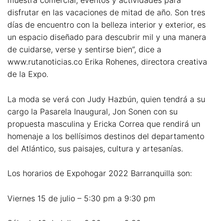
disfrutar en las vacaciones de mitad de año. Son tres
días de encuentro con la belleza interior y exterior, es
un espacio diseñado para descubrir mil y una manera
de cuidarse, verse y sentirse bien”, dice a
www.rutanoticias.co Erika Rohenes, directora creativa
de la Expo.
La moda se verá con Judy Hazbún, quien tendrá a su
cargo la Pasarela Inaugural, Jon Sonen con su
propuesta masculina y Ericka Correa que rendirá un
homenaje a los bellísimos destinos del departamento
del Atlántico, sus paisajes, cultura y artesanías.
Los horarios de Expohogar 2022 Barranquilla son:
Viernes 15 de julio – 5:30 pm a 9:30 pm