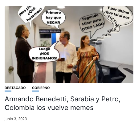
DESTACADO
GOBIERNO
Armando Benedetti, Sarabia y Petro,
Colombia los vuelve memes
junio 3, 2023