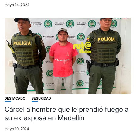
mayo 14, 2024
DESTACADO
SEGURIDAD
Cárcel a hombre que le prendió fuego a
su ex esposa en Medellín
mayo 10, 2024