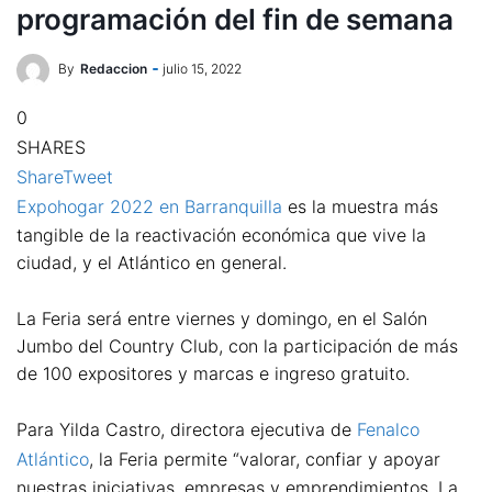
programación del fin de semana
By
Redaccion
julio 15, 2022
0
SHARES
Share
Tweet
Expohogar 2022 en Barranquilla
es la muestra más
tangible de la reactivación económica que vive la
ciudad, y el Atlántico en general.
La Feria será entre viernes y domingo, en el Salón
Jumbo del Country Club, con la participación de más
de 100 expositores y marcas e ingreso gratuito.
Para Yilda Castro, directora ejecutiva de
Fenalco
Atlántico
, la Feria permite “valorar, confiar y apoyar
nuestras iniciativas, empresas y emprendimientos. La