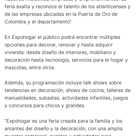
feria exalta y reconoce el talento de los atlanticenses y
de las empresas ubicadas en la Puerta de Oro de
Colombia y el departamento”.
En Expohogar el público podrá encontrar múltiples
opciones para decorar, renovar y hasta adquirir
vivienda: desde diseño de interiores, mobiliario y
decoración hasta tecnología, servicios para el hogar y
mascotas, entre otros.
Además, su programación incluye talk shows sobre
tendencias en decoración, shows de cocina, talleres de
manualidades, subastas, actividades infantiles, juegos
y concursos para chicos y grandes.
“Expohogar es una feria creada para la familia y los
amantes del diseño y la decoración, con una amplia
muestra comercial, eventos y actividades para