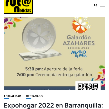
ACTUALIDAD
DESTACADO
Expohogar 2022 en Barranquilla: