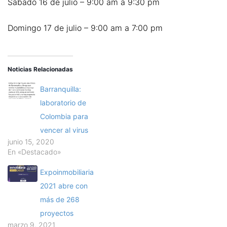
Sábado 16 de julio – 9:00 am a 9:30 pm
Domingo 17 de julio – 9:00 am a 7:00 pm
Noticias Relacionadas
Barranquilla:
laboratorio de
Colombia para
vencer al virus
junio 15, 2020
En «Destacado»
Expoinmobiliaria
2021 abre con
más de 268
proyectos
marzo 9, 2021