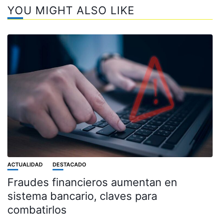
YOU MIGHT ALSO LIKE
ACTUALIDAD
DESTACADO
Fraudes financieros aumentan en
sistema bancario, claves para
combatirlos