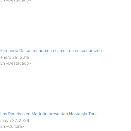
Fernando Gaitán mandó en el amor, no en su corazón
enero 29, 2019
En «Destacado»
Los Panchos en Medellín presentan Nostalgia Tour
mayo 27, 2026
En «Cultura»