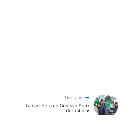
Next post
La carretera de Gustavo Petro
duró 4 días