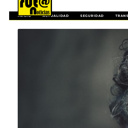
INICIO
ACTUALIDAD
SEGURIDAD
TRAN