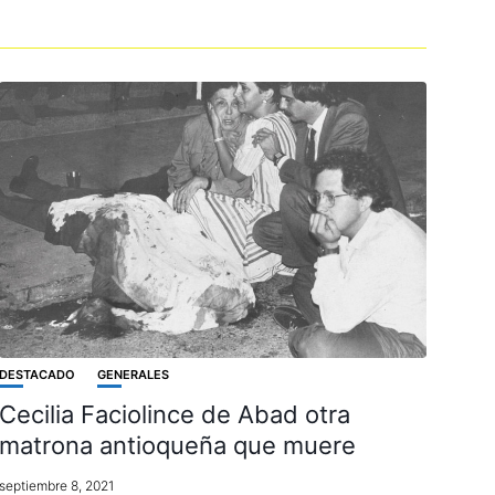
DESTACADO
GENERALES
Cecilia Faciolince de Abad otra
matrona antioqueña que muere
septiembre 8, 2021