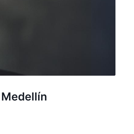
 Medellín