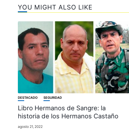
YOU MIGHT ALSO LIKE
DESTACADO
SEGURIDAD
Libro Hermanos de Sangre: la
historia de los Hermanos Castaño
agosto 21, 2022