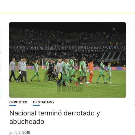
DEPORTES
DESTACADO
Nacional terminó derrotado y
abucheado
junio 6, 2019