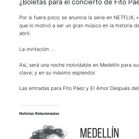
¿Boletas para el concierto de Fito Pá
Por si fuera poco; se anuncia la serie en NETFLIX
que lo motivó a ser un gran músico en la historia 
abril.
La invitación …
Así, será una noche inolvidable en Medellín para su
clave; y en su máximo esplendor.
Las entradas para Fito Páez y El Amor Después de
Noticias Relacionadas