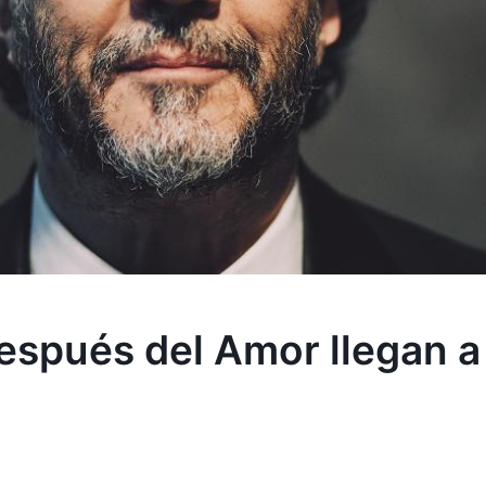
espués del Amor llegan a