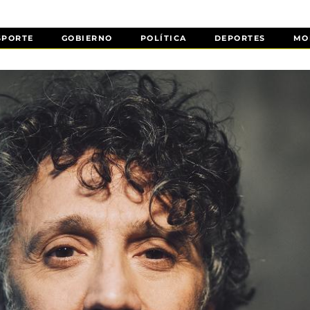
SPORTE
GOBIERNO
POLÍTICA
DEPORTES
MO