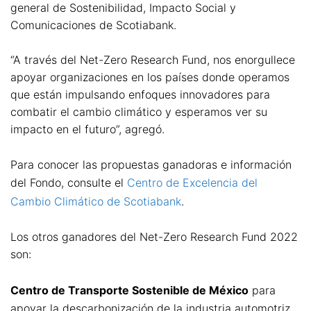
general de Sostenibilidad, Impacto Social y
Comunicaciones de Scotiabank.
“A través del Net-Zero Research Fund, nos enorgullece
apoyar organizaciones en los países donde operamos
que están impulsando enfoques innovadores para
combatir el cambio climático y esperamos ver su
impacto en el futuro”, agregó.
Para conocer las propuestas ganadoras e información
del Fondo, consulte el
Centro de Excelencia del
Cambio Climático de Scotiabank
.
Los otros ganadores del Net-Zero Research Fund 2022
son:
Centro de Transporte Sostenible de México
para
apoyar la descarbonización de la industria automotriz