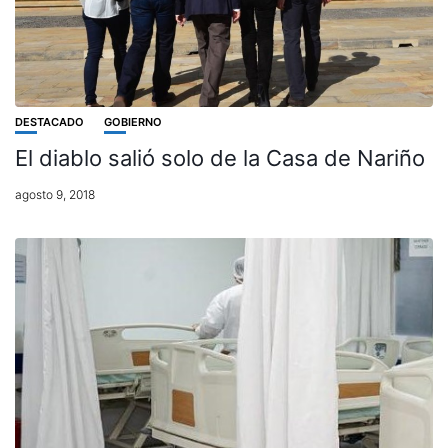
DESTACADO
GOBIERNO
El diablo salió solo de la Casa de Nariño
agosto 9, 2018