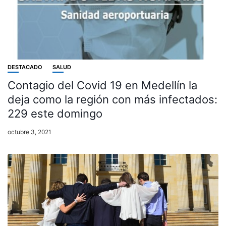
DESTACADO
SALUD
Contagio del Covid 19 en Medellín la
deja como la región con más infectados:
229 este domingo
octubre 3, 2021