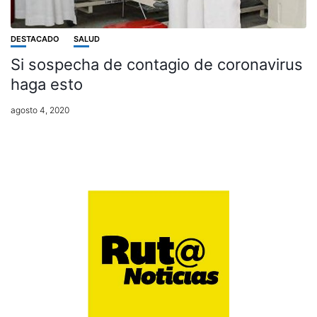
DESTACADO
SALUD
Si sospecha de contagio de coronavirus
haga esto
agosto 4, 2020