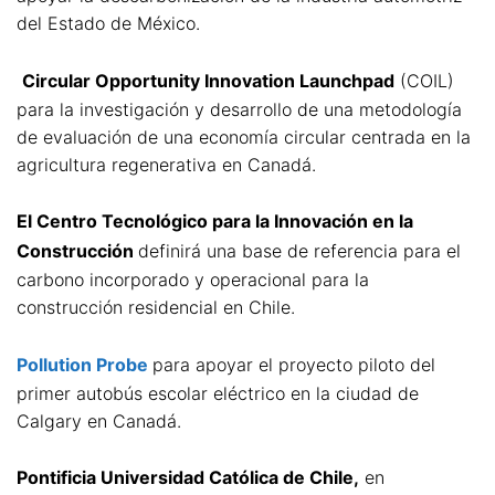
del Estado de México.
Circular Opportunity Innovation Launchpad
(COIL)
para la investigación y desarrollo de una metodología
de evaluación de una economía circular centrada en la
agricultura regenerativa en Canadá.
El Centro Tecnológico para la Innovación en la
Construcción
definirá una base de referencia para el
carbono incorporado y operacional para la
construcción residencial en Chile.
Pollution Probe
para apoyar el proyecto piloto del
primer autobús escolar eléctrico en la ciudad de
Calgary en Canadá.
Pontificia Universidad Católica de Chile,
en