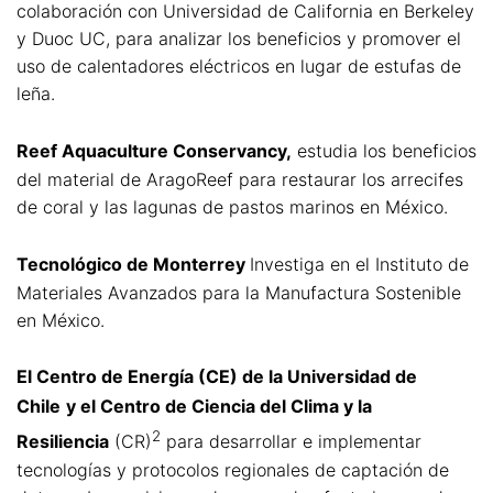
colaboración con Universidad de California en Berkeley
y Duoc UC, para analizar los beneficios y promover el
uso de calentadores eléctricos en lugar de estufas de
leña.
Reef Aquaculture Conservancy,
estudia los beneficios
del material de AragoReef para restaurar los arrecifes
de coral y las lagunas de pastos marinos en México.
Tecnológico de Monterrey
Investiga en el Instituto de
Materiales Avanzados para la Manufactura Sostenible
en México.
El Centro de Energía (CE) de la Universidad de
Chile
y el Centro de Ciencia del Clima y la
2
Resiliencia
(CR)
para desarrollar e implementar
tecnologías y protocolos regionales de captación de