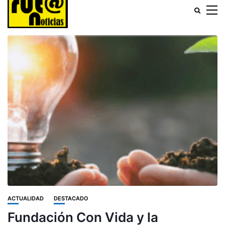
ACTUALIDAD
DESTACADO
Fundación Con Vida y la