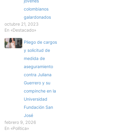
jóvenes
colombianos
galardonados
octubre 21, 2023
En «Destacado»
Pliego de cargos
y solicitud de
medida de
aseguramiento
contra Juliana
Guerrero y su
compinche en la
Universidad
Fundación San
José
febrero 9, 2026
En «Política»