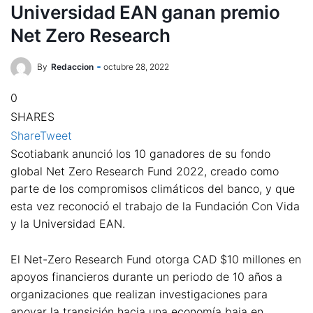
Universidad EAN ganan premio
Net Zero Research
By
Redaccion
octubre 28, 2022
0
SHARES
Share
Tweet
Scotiabank anunció los 10 ganadores de su fondo
global Net Zero Research Fund 2022, creado como
parte de los compromisos climáticos del banco, y que
esta vez reconoció el trabajo de la Fundación Con Vida
y la Universidad EAN.
El Net-Zero Research Fund otorga CAD $10 millones en
apoyos financieros durante un periodo de 10 años a
organizaciones que realizan investigaciones para
apoyar la transición hacia una economía baja en