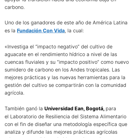
carbono.
Uno de los ganadores de este año de América Latina
es la
Fundación Con Vida
, la cual:
«Investiga el “impacto negativo” del cultivo de
aguacate en el rendimiento hídrico a nivel de las
cuencas fluviales y su “impacto positivo” como nuevo
sumidero de carbono en los Andes tropicales. Las
mejores prácticas y las nuevas herramientas para la
gestión del cultivo se compartirán con la comunidad
agrícola.
También ganó la
Universidad Ean, Bogotá,
para
el Laboratorio de Resiliencia del Sistema Alimentario
con el fin de diseñar una metodología específica que
analiza y difunde las mejores prácticas agrícolas