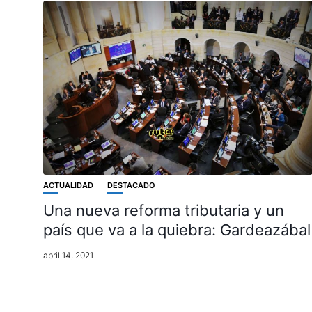
ACTUALIDAD
DESTACADO
Una nueva reforma tributaria y un
país que va a la quiebra: Gardeazábal
abril 14, 2021