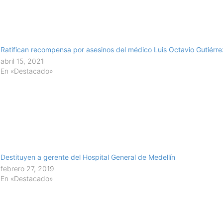
Ratifican recompensa por asesinos del médico Luis Octavio Gutiérre
abril 15, 2021
En «Destacado»
Destituyen a gerente del Hospital General de Medellín
febrero 27, 2019
En «Destacado»