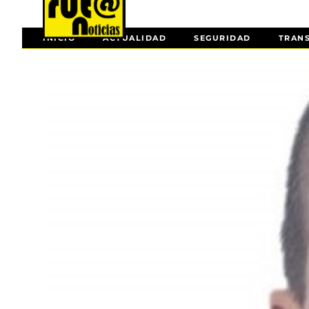
INICIO
ACTUALIDAD
SEGURIDAD
TRAN