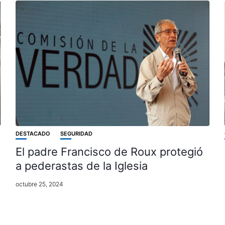
DESTACADO
SEGURIDAD
El padre Francisco de Roux protegió
a pederastas de la Iglesia
octubre 25, 2024