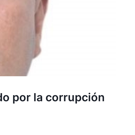
o por la corrupción