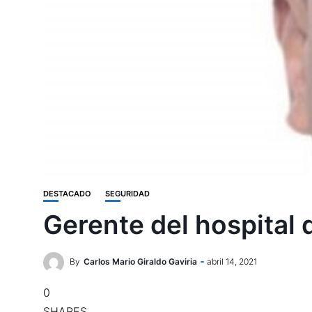
DESTACADO
SEGURIDAD
Gerente del hospital
By
Carlos Mario Giraldo Gaviria
abril 14, 2021
0
SHARES