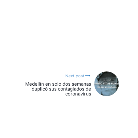
Next post
Medellín en solo dos semanas
duplicó sus contagiados de
coronavirus