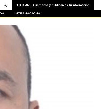
CLICK AQUI Cuéntanos y publicamos tú información!
DA
INTERNACIONAL