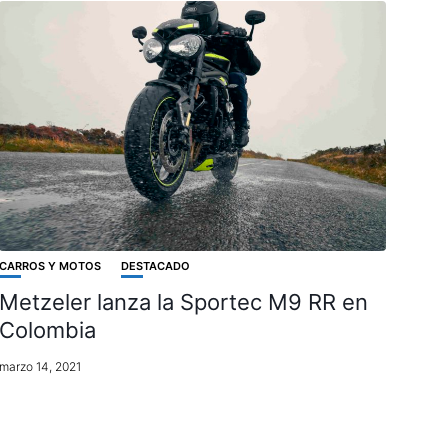
CARROS Y MOTOS
DESTACADO
Metzeler lanza la Sportec M9 RR en
Colombia
marzo 14, 2021