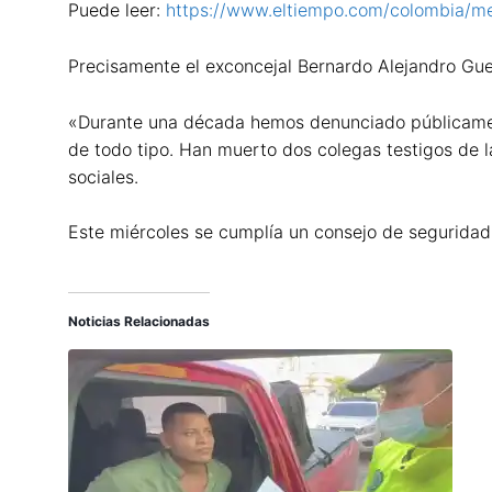
Puede leer:
https://www.eltiempo.com/colombia/me
Precisamente el exconcejal Bernardo Alejandro Gue
«Durante una década hemos denunciado públicam
de todo tipo. Han muerto dos colegas testigos de
sociales.
Este miércoles se cumplía un consejo de seguridad 
Noticias Relacionadas