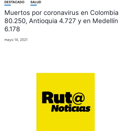
DESTACADO
SALUD
Muertos por coronavirus en Colombia
80.250, Antioquia 4.727 y en Medellín
6.178
mayo 14, 2021