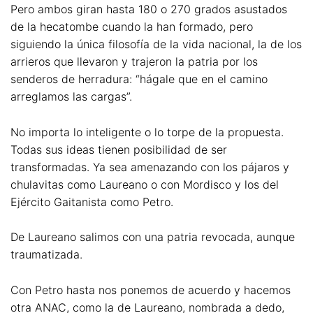
Pero ambos giran hasta 180 o 270 grados asustados
de la hecatombe cuando la han formado, pero
siguiendo la única filosofía de la vida nacional, la de los
arrieros que llevaron y trajeron la patria por los
senderos de herradura: “hágale que en el camino
arreglamos las cargas”.
No importa lo inteligente o lo torpe de la propuesta.
Todas sus ideas tienen posibilidad de ser
transformadas. Ya sea amenazando con los pájaros y
chulavitas como Laureano o con Mordisco y los del
Ejército Gaitanista como Petro.
De Laureano salimos con una patria revocada, aunque
traumatizada.
Con Petro hasta nos ponemos de acuerdo y hacemos
otra ANAC, como la de Laureano, nombrada a dedo,