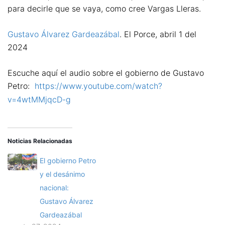
para decirle que se vaya, como cree Vargas Lleras.
Gustavo Álvarez Gardeazábal
. El Porce, abril 1 del
2024
Escuche aquí el audio sobre el gobierno de Gustavo
Petro:
https://www.youtube.com/watch?
v=4wtMMjqcD-g
Noticias Relacionadas
El gobierno Petro
y el desánimo
nacional:
Gustavo Álvarez
Gardeazábal