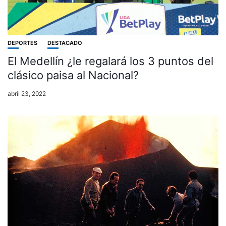
DEPORTES
DESTACADO
El Medellín ¿le regalará los 3 puntos del
clásico paisa al Nacional?
abril 23, 2022