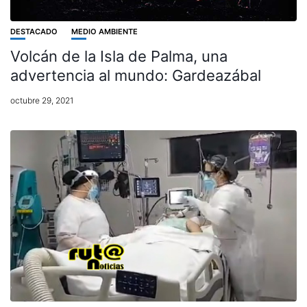
DESTACADO
MEDIO AMBIENTE
Volcán de la Isla de Palma, una
advertencia al mundo: Gardeazábal
octubre 29, 2021