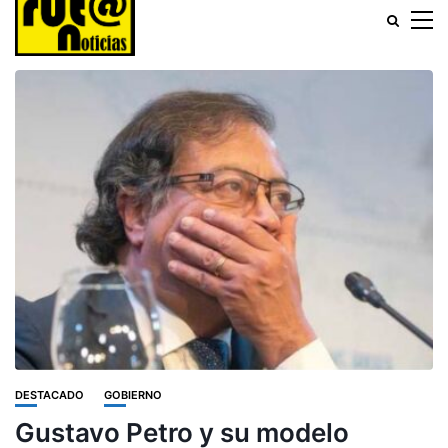
DESTACADO
GOBIERNO
Gustavo Petro y su modelo