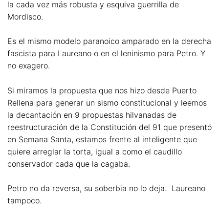
la cada vez más robusta y esquiva guerrilla de
Mordisco.
Es el mismo modelo paranoico amparado en la derecha
fascista para Laureano o en el leninismo para Petro. Y
no exagero.
Si miramos la propuesta que nos hizo desde Puerto
Rellena para generar un sismo constitucional y leemos
la decantación en 9 propuestas hilvanadas de
reestructuración de la Constitución del 91 que presentó
en Semana Santa, estamos frente al inteligente que
quiere arreglar la torta, igual a como el caudillo
conservador cada que la cagaba.
Petro no da reversa, su soberbia no lo deja. Laureano
tampoco.