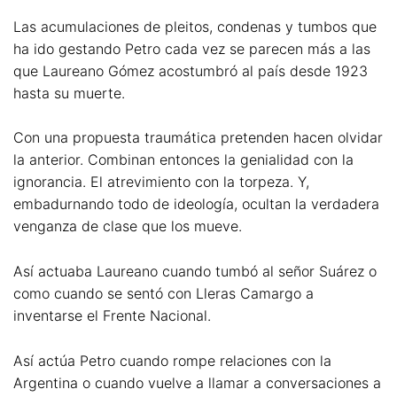
Las acumulaciones de pleitos, condenas y tumbos que
ha ido gestando Petro cada vez se parecen más a las
que Laureano Gómez acostumbró al país desde 1923
hasta su muerte.
Con una propuesta traumática pretenden hacen olvidar
la anterior. Combinan entonces la genialidad con la
ignorancia. El atrevimiento con la torpeza. Y,
embadurnando todo de ideología, ocultan la verdadera
venganza de clase que los mueve.
Así actuaba Laureano cuando tumbó al señor Suárez o
como cuando se sentó con Lleras Camargo a
inventarse el Frente Nacional.
Así actúa Petro cuando rompe relaciones con la
Argentina o cuando vuelve a llamar a conversaciones a