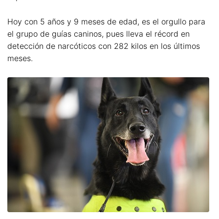
Hoy con 5 años y 9 meses de edad, es el orgullo para
el grupo de guías caninos, pues lleva el récord en
detección de narcóticos con 282 kilos en los últimos
meses.