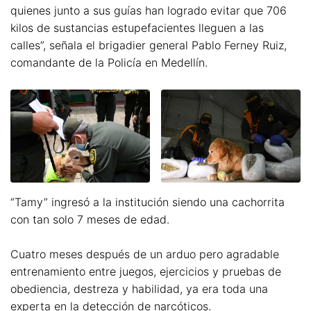
quienes junto a sus guías han logrado evitar que 706
kilos de sustancias estupefacientes lleguen a las
calles”, señala el brigadier general Pablo Ferney Ruiz,
comandante de la Policía en Medellín.
“Tamy” ingresó a la institución siendo una cachorrita
con tan solo 7 meses de edad.
Cuatro meses después de un arduo pero agradable
entrenamiento entre juegos, ejercicios y pruebas de
obediencia, destreza y habilidad, ya era toda una
experta en la detección de narcóticos.