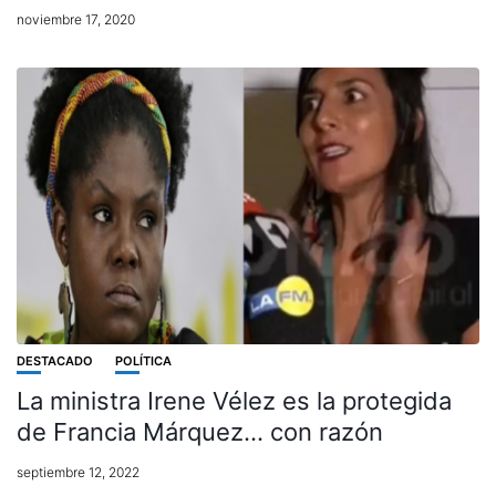
noviembre 17, 2020
DESTACADO
POLÍTICA
La ministra Irene Vélez es la protegida
de Francia Márquez… con razón
septiembre 12, 2022