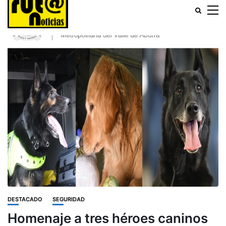
DESTACADO
SEGURIDAD
Homenaje a tres héroes caninos