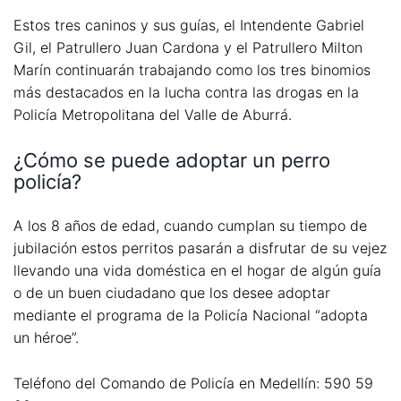
Estos tres caninos y sus guías, el Intendente Gabriel
Gil, el Patrullero Juan Cardona y el Patrullero Milton
Marín continuarán trabajando como los tres binomios
más destacados en la lucha contra las drogas en la
Policía Metropolitana del Valle de Aburrá.
¿Cómo se puede adoptar un perro
policía?
A los 8 años de edad, cuando cumplan su tiempo de
jubilación estos perritos pasarán a disfrutar de su vejez
llevando una vida doméstica en el hogar de algún guía
o de un buen ciudadano que los desee adoptar
mediante el programa de la Policía Nacional “adopta
un héroe”.
Teléfono del Comando de Policía en Medellín: 590 59