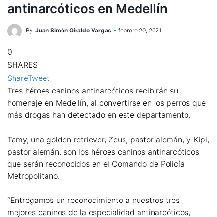
antinarcóticos en Medellín
By
Juan Simón Giraldo Vargas
febrero 20, 2021
0
SHARES
Share
Tweet
Tres héroes caninos antinarcóticos recibirán su
homenaje en Medellín, al convertirse en los perros que
más drogas han detectado en este departamento.
Tamy, una golden retriever, Zeus, pastor alemán, y Kipi,
pastor alemán, son los héroes caninos antinarcóticos
que serán reconocidos en el Comando de Policía
Metropolitano.
“Entregamos un reconocimiento a nuestros tres
mejores caninos de la especialidad antinarcóticos,