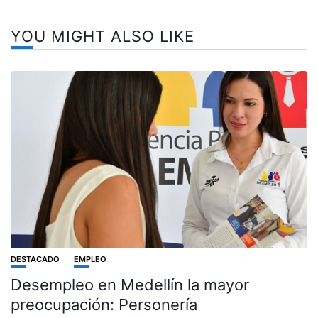
YOU MIGHT ALSO LIKE
DESTACADO
EMPLEO
Desempleo en Medellín la mayor
preocupación: Personería