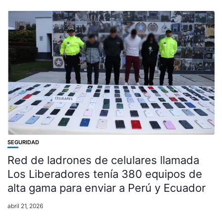
SEGURIDAD
Red de ladrones de celulares llamada
Los Liberadores tenía 380 equipos de
alta gama para enviar a Perú y Ecuador
abril 21, 2026