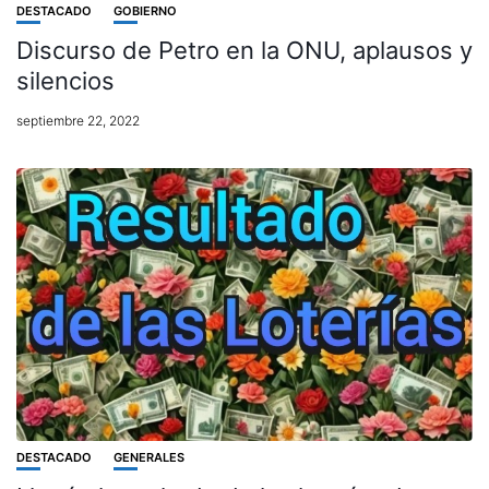
DESTACADO
GOBIERNO
Discurso de Petro en la ONU, aplausos y
silencios
septiembre 22, 2022
DESTACADO
GENERALES