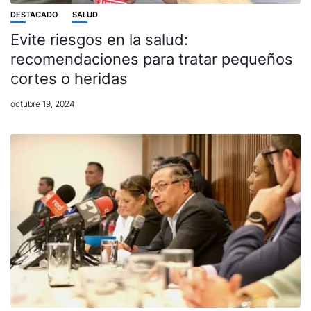
DESTACADO
SALUD
Evite riesgos en la salud:
recomendaciones para tratar pequeños
cortes o heridas
octubre 19, 2024