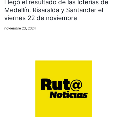
Llegó el resultado de las loterías de
Medellín, Risaralda y Santander el
viernes 22 de noviembre
noviembre 23, 2024