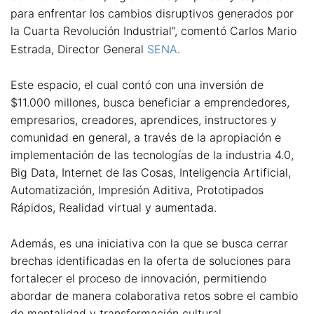
para enfrentar los cambios disruptivos generados por
la Cuarta Revolución Industrial”, comentó Carlos Mario
Estrada, Director General
SENA
.
Este espacio, el cual contó con una inversión de
$11.000 millones, busca beneficiar a emprendedores,
empresarios, creadores, aprendices, instructores y
comunidad en general, a través de la apropiación e
implementación de las tecnologías de la industria 4.0,
Big Data, Internet de las Cosas, Inteligencia Artificial,
Automatización, Impresión Aditiva, Prototipados
Rápidos, Realidad virtual y aumentada.
Además, es una iniciativa con la que se busca cerrar
brechas identificadas en la oferta de soluciones para
fortalecer el proceso de innovación, permitiendo
abordar de manera colaborativa retos sobre el cambio
de mentalidad y transformación cultural.