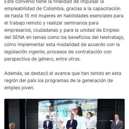
Este convenio tiene la finalidad de impulsar la
empleabilidad de Colombia, gracias a la capacitación
de hasta 15 mil mujeres en habilidades esenciales para
el trabajo remoto y realizar seminarios para
empresarios, ciudadanas y para la unidad de Empleo
del SENA en temas como los beneficios del teletrabajo,
cómo implementar esta modalidad de acuerdo con la
legislación vigente, procesos de contratación con
perspectiva de género, entre otros.
Además, se destacó el avance que han tenido en esta
región del país los programas de la generación de
empleo joven.