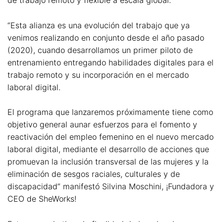
“Esta alianza es una evolución del trabajo que ya
venimos realizando en conjunto desde el año pasado
(2020), cuando desarrollamos un primer piloto de
entrenamiento entregando habilidades digitales para el
trabajo remoto y su incorporación en el mercado
laboral digital.
El programa que lanzaremos próximamente tiene como
objetivo general aunar esfuerzos para el fomento y
reactivación del empleo femenino en el nuevo mercado
laboral digital, mediante el desarrollo de acciones que
promuevan la inclusión transversal de las mujeres y la
eliminación de sesgos raciales, culturales y de
discapacidad” manifestó Silvina Moschini, ¡Fundadora y
CEO de SheWorks!