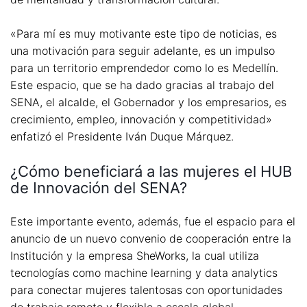
«Para mí es muy motivante este tipo de noticias, es
una motivación para seguir adelante, es un impulso
para un territorio emprendedor como lo es Medellín.
Este espacio, que se ha dado gracias al trabajo del
SENA, el alcalde, el Gobernador y los empresarios, es
crecimiento, empleo, innovación y competitividad»
enfatizó el Presidente Iván Duque Márquez.
¿Cómo beneficiará a las mujeres el HUB
de Innovación del SENA?
Este importante evento, además, fue el espacio para el
anuncio de un nuevo convenio de cooperación entre la
Institución y la empresa SheWorks, la cual utiliza
tecnologías como machine learning y data analytics
para conectar mujeres talentosas con oportunidades
de trabajo remoto y flexible a escala global.