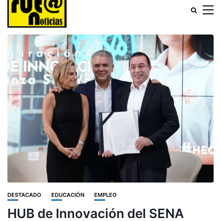
DESTACADO
EDUCACIÓN
EMPLEO
HUB de Innovación del SENA