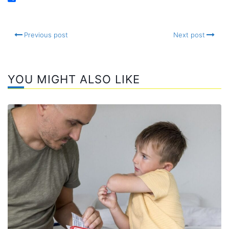
Email
Compartir
Previous post
Next post
YOU MIGHT ALSO LIKE