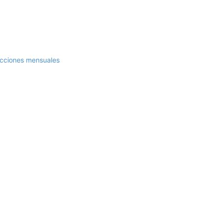
sacciones mensuales