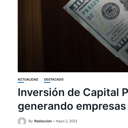
ACTUALIDAD
DESTACADO
Inversión de Capital 
generando empresas
By
Redaccion
mayo 2, 2023