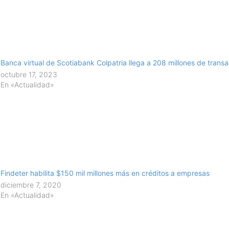
Banca virtual de Scotiabank Colpatria llega a 208 millones de tran
octubre 17, 2023
En «Actualidad»
Findeter habilita $150 mil millones más en créditos a empresas
diciembre 7, 2020
En «Actualidad»