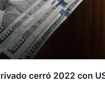
Privado cerró 2022 con US