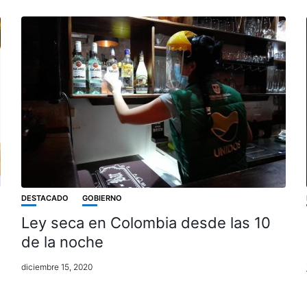
DESTACADO
GOBIERNO
Ley seca en Colombia desde las 10
de la noche
diciembre 15, 2020