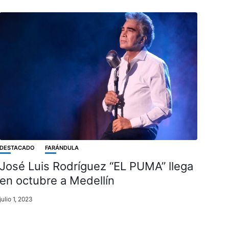
DESTACADO
FARÁNDULA
José Luis Rodríguez “EL PUMA” llega
en octubre a Medellín
julio 1, 2023