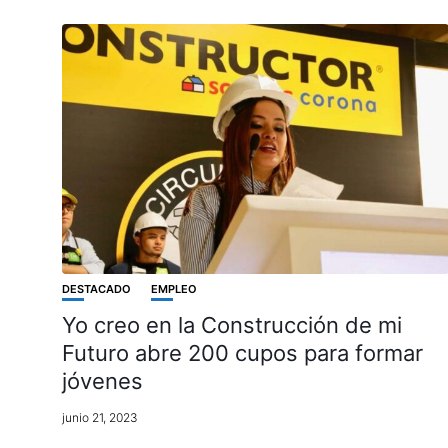
DESTACADO
EMPLEO
Yo creo en la Construcción de mi
Futuro abre 200 cupos para formar
jóvenes
junio 21, 2023