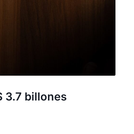
 3.7 billones