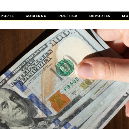
SPORTE
GOBIERNO
POLÍTICA
DEPORTES
MO