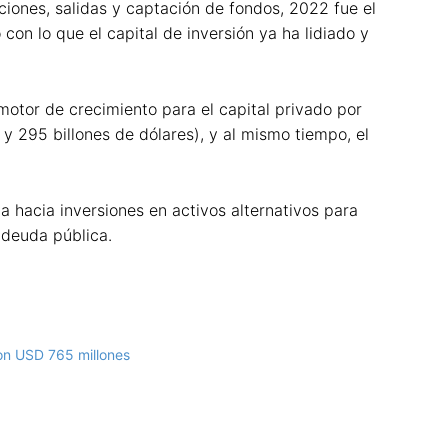
iones, salidas y captación de fondos, 2022 fue el
con lo que el capital de inversión ya ha lidiado y
 motor de crecimiento para el capital privado por
 295 billones de dólares), y al mismo tiempo, el
 hacia inversiones en activos alternativos para
 deuda pública.
ron USD 765 millones