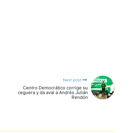
Next post
Centro Democrático corrige su
ceguera y da aval a Andrés Julián
Rendón