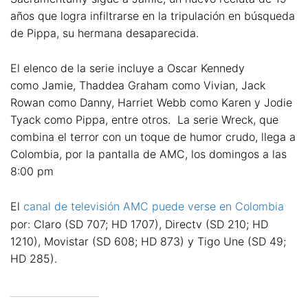
años que logra infiltrarse en la tripulación en búsqueda
de Pippa, su hermana desaparecida.
El elenco de la serie incluye a Oscar Kennedy
como Jamie, Thaddea Graham como Vivian, Jack
Rowan como Danny, Harriet Webb como Karen y Jodie
Tyack como Pippa, entre otros. La serie Wreck, que
combina el terror con un toque de humor crudo, llega a
Colombia, por la pantalla de AMC, los domingos a las
8:00 pm
El
canal de televisión AMC puede verse en Colombia
por: Claro (SD 707; HD 1707), Directv (SD 210; HD
1210), Movistar (SD 608; HD 873) y Tigo Une (SD 49;
HD 285).