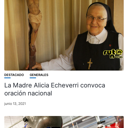
DESTACADO
GENERALES
La Madre Alicia Echeverri convoca
oración nacional
junio 13, 2021