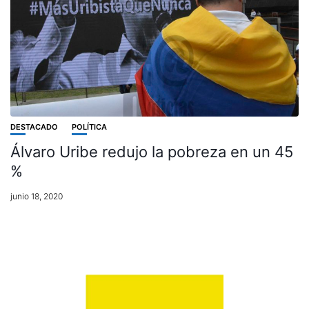
DESTACADO
POLÍTICA
Álvaro Uribe redujo la pobreza en un 45
%
junio 18, 2020