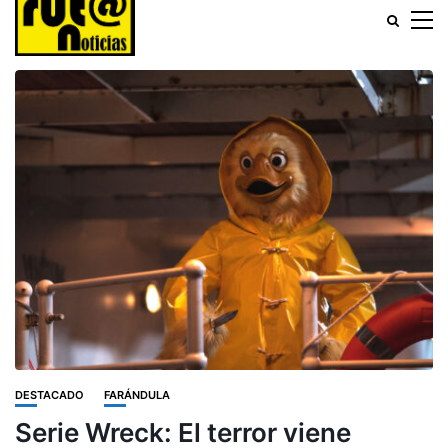
DESTACADO
FARÁNDULA
Serie Wreck: El terror viene