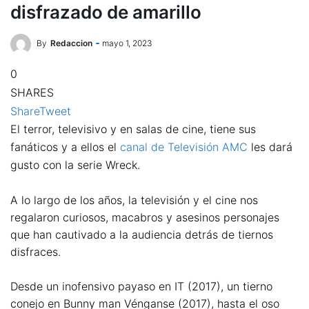
disfrazado de amarillo
By
Redaccion
mayo 1, 2023
0
SHARES
Share
Tweet
El terror, televisivo y en salas de cine, tiene sus
fanáticos y a ellos el
canal de Televisión AMC
les dará
gusto con la serie Wreck.
A lo largo de los años, la televisión y el cine nos
regalaron curiosos, macabros y asesinos personajes
que han cautivado a la audiencia detrás de tiernos
disfraces.
Desde un inofensivo payaso en IT (2017), un tierno
conejo en Bunny man Vénganse (2017), hasta el oso