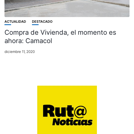
ACTUALIDAD
DESTACADO
Compra de Vivienda, el momento es
ahora: Camacol
diciembre 11, 2020