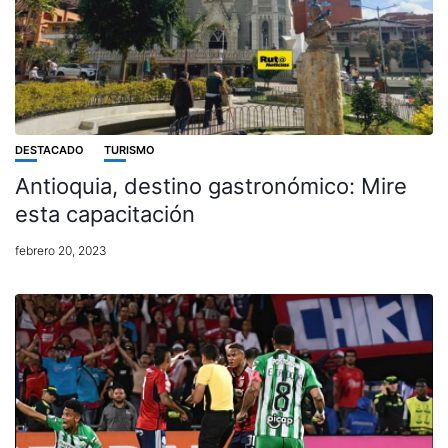
DESTACADO
TURISMO
Antioquia, destino gastronómico: Mire
esta capacitación
febrero 20, 2023