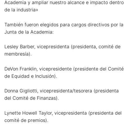
Academia y ampliar nuestro alcance e impacto dentro
de la industria»
También fueron elegidos para cargos directivos por la
Junta de la Academia:
Lesley Barber, vicepresidenta (presidenta, comité de
membresía).
DeVon Franklin, vicepresidente (presidente del Comité
de Equidad e Inclusión).
Donna Gigliotti, vicepresidenta/tesorera (presidenta
del Comité de Finanzas).
Lynette Howell Taylor, vicepresidenta (presidenta del
comité de premios).