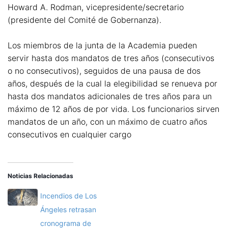
Howard A. Rodman, vicepresidente/secretario
(presidente del Comité de Gobernanza).
Los miembros de la junta de la Academia pueden
servir hasta dos mandatos de tres años (consecutivos
o no consecutivos), seguidos de una pausa de dos
años, después de la cual la elegibilidad se renueva por
hasta dos mandatos adicionales de tres años para un
máximo de 12 años de por vida. Los funcionarios sirven
mandatos de un año, con un máximo de cuatro años
consecutivos en cualquier cargo
Noticias Relacionadas
Incendios de Los
Ángeles retrasan
cronograma de