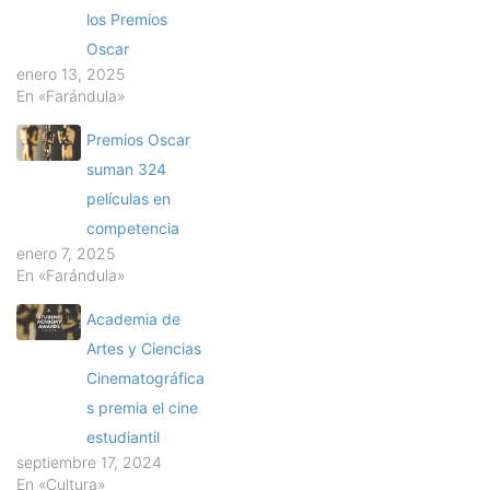
los Premios
Oscar
enero 13, 2025
En «Farándula»
Premios Oscar
suman 324
películas en
competencia
enero 7, 2025
En «Farándula»
Academia de
Artes y Ciencias
Cinematográfica
s premia el cine
estudiantil
septiembre 17, 2024
En «Cultura»