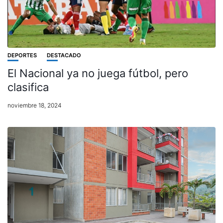
DEPORTES
DESTACADO
El Nacional ya no juega fútbol, pero
clasifica
noviembre 18, 2024