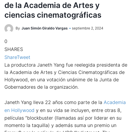
de la Academia de Artes y
ciencias cinematográficas
By
Juan Simón Giraldo Vargas
septiembre 2, 2024
0
SHARES
Share
Tweet
La productora Janeth Yang fue reelegida presidenta de
la Academia de Artes y Ciencias Cinematográficas de
Hollywood, en una votación unánime de la Junta de
Gobernadores de la organización.
Janeth Yang lleva 22 años como parte de la
Academia
en Hollywood
y en su vida se incluyen, entre otras 8,
películas “blockbuster (llamadas así por liderar en su
momento la taquilla) y además suma un premio un