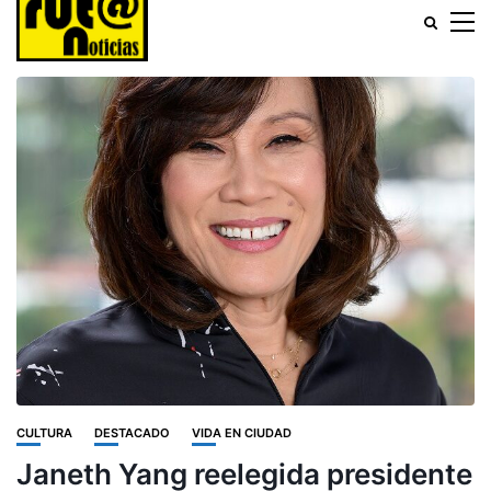
CULTURA
DESTACADO
VIDA EN CIUDAD
Janeth Yang reelegida presidente