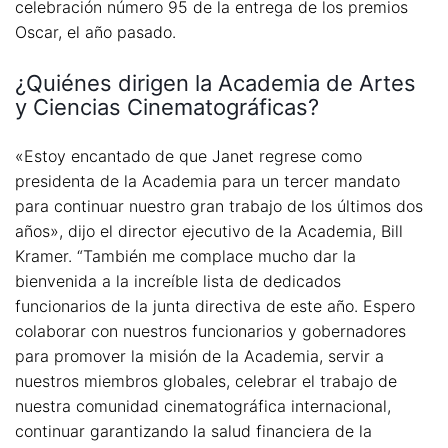
celebración número 95 de la entrega de los premios
Oscar, el año pasado.
¿Quiénes dirigen la Academia de Artes
y Ciencias Cinematográficas?
«Estoy encantado de que Janet regrese como
presidenta de la Academia para un tercer mandato
para continuar nuestro gran trabajo de los últimos dos
años», dijo el director ejecutivo de la Academia, Bill
Kramer. “También me complace mucho dar la
bienvenida a la increíble lista de dedicados
funcionarios de la junta directiva de este año. Espero
colaborar con nuestros funcionarios y gobernadores
para promover la misión de la Academia, servir a
nuestros miembros globales, celebrar el trabajo de
nuestra comunidad cinematográfica internacional,
continuar garantizando la salud financiera de la