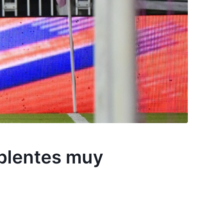
uplentes muy