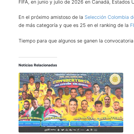
FIFA, en junio y julio de 2026 en Canadá, Estados U
En el próximo amistoso de la
Selección Colombia d
de más categoría y que es 25 en el ranking de la
F
Tiempo para que algunos se ganen la convocatoria 
Noticias Relacionadas