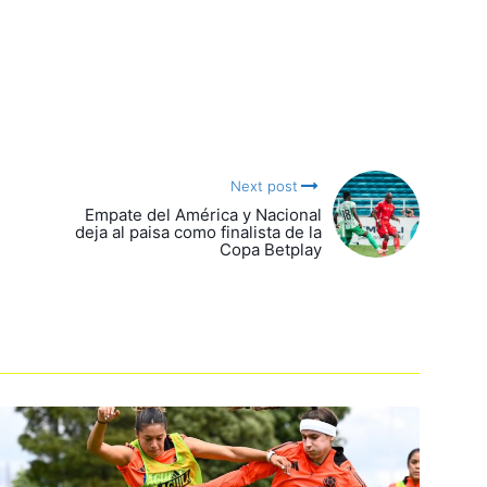
Next post
Empate del América y Nacional
deja al paisa como finalista de la
Copa Betplay