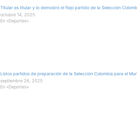
Titular es titular y lo demostró el flojo partido de la Selección Colo
octubre 14, 2025
En «Deportes»
Listos partidos de preparación de la Selección Colombia para el Mu
septiembre 26, 2025
En «Deportes»