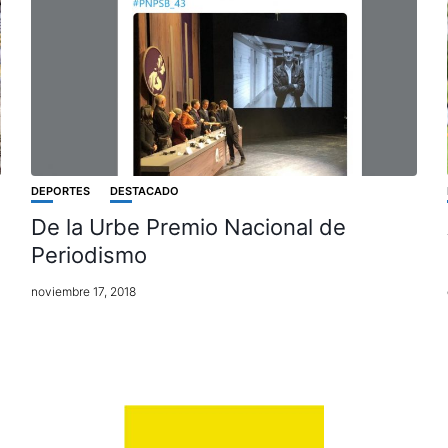
DEPORTES
DESTACADO
De la Urbe Premio Nacional de
Periodismo
noviembre 17, 2018