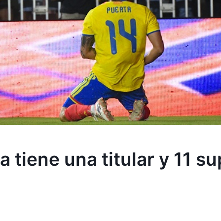
 tiene una titular y 11 s