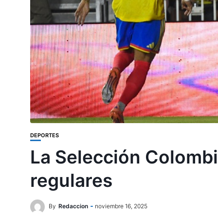
DEPORTES
La Selección Colombia
regulares
By
Redaccion
noviembre 16, 2025