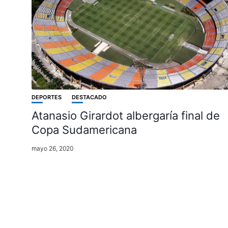
DEPORTES
DESTACADO
Atanasio Girardot albergaría final de
Copa Sudamericana
mayo 26, 2020