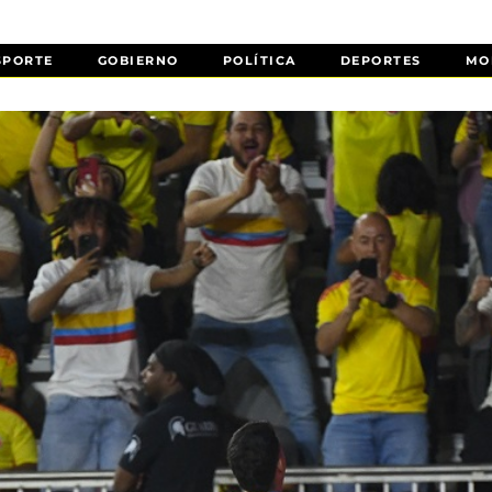
SPORTE
GOBIERNO
POLÍTICA
DEPORTES
MO