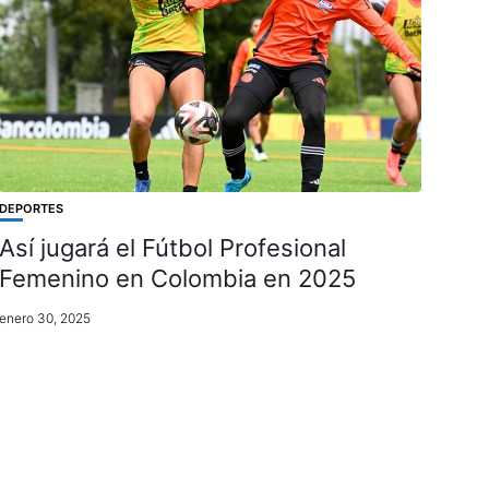
DEPORTES
Así jugará el Fútbol Profesional
Femenino en Colombia en 2025
enero 30, 2025