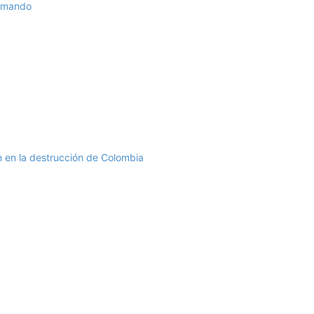
l mando
n en la destrucción de Colombia