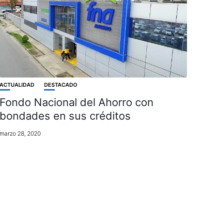
ACTUALIDAD
DESTACADO
Fondo Nacional del Ahorro con
bondades en sus créditos
marzo 28, 2020