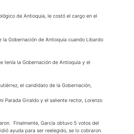
lógico de Antioquia, le costó el cargo en el
 de la Gobernación de Antioquia cuando Libardo
e tenía la Gobernación de Antioquia y el
utiérrez, el candidato de la Gobernación,
i Parada Giraldo y el saliente rector, Lorenzo
otaron. Finalmente, García obtuvo 5 votos del
dió ayuda para ser reelegido, se lo cobraron.