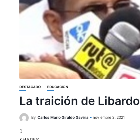
DESTACADO
EDUCACIÓN
La traición de Libardo
By
Carlos Mario Giraldo Gaviria
noviembre 3, 2021
0
SHARES