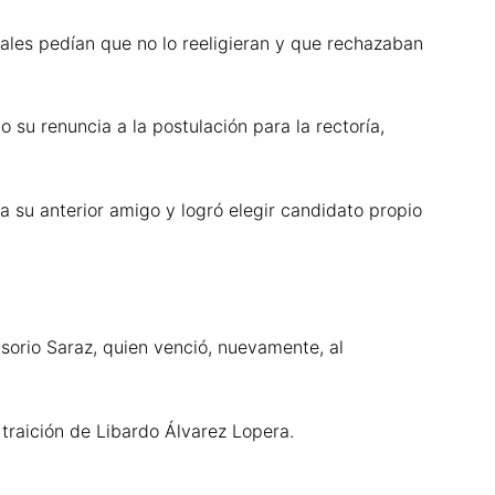
ales pedían que no lo reeligieran y que rechazaban
 su renuncia a la postulación para la rectoría,
 su anterior amigo y logró elegir candidato propio
sorio Saraz, quien venció, nuevamente, al
a traición de Libardo Álvarez Lopera.