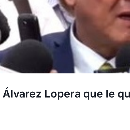
 Álvarez Lopera que le qui