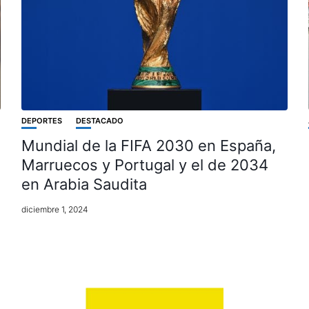
DEPORTES
DESTACADO
Mundial de la FIFA 2030 en España,
Marruecos y Portugal y el de 2034
en Arabia Saudita
diciembre 1, 2024