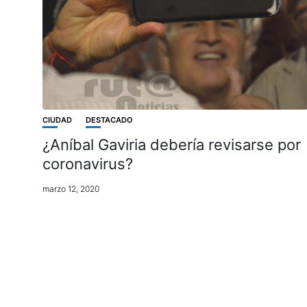
CIUDAD
DESTACADO
¿Aníbal Gaviria debería revisarse por
coronavirus?
marzo 12, 2020