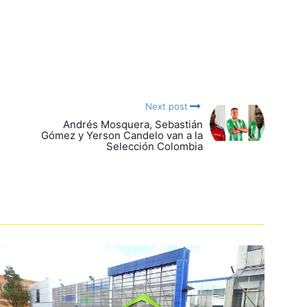
Next post
Andrés Mosquera, Sebastián
Gómez y Yerson Candelo van a la
Selección Colombia