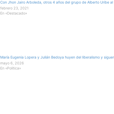
Con Jhon Jairo Arboleda, otros 4 años del grupo de Alberto Uribe a
febrero 23, 2021
En «Destacado»
María Eugenia Lopera y Julián Bedoya huyen del liberalismo y sigue
mayo 6, 2026
En «Política»