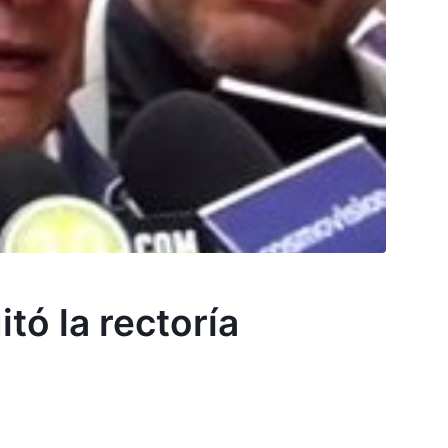
tó la rectoría