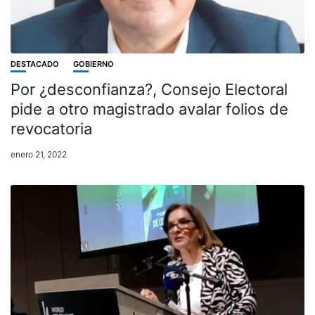
DESTACADO
GOBIERNO
Por ¿desconfianza?, Consejo Electoral
pide a otro magistrado avalar folios de
revocatoria
enero 21, 2022