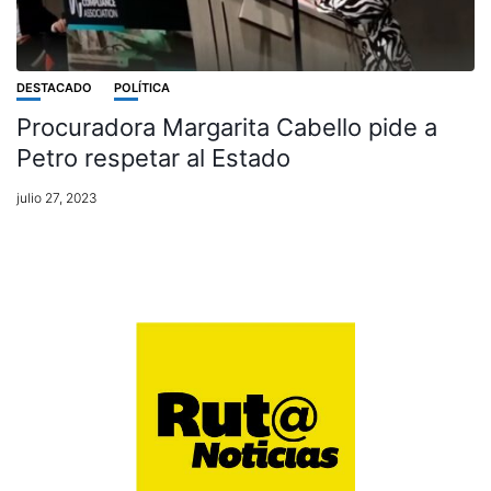
DESTACADO
POLÍTICA
Procuradora Margarita Cabello pide a
Petro respetar al Estado
julio 27, 2023