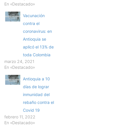
En «Destacado»
Vacunación
contra el
coronavirus: en
Antioquia se
aplicó el 13% de
toda Colombia
marzo 24, 2021
En «Destacado»
Antioquia a 10
días de lograr
inmunidad del
rebaño contra el
Covid 19
febrero 11, 2022
En «Destacado»