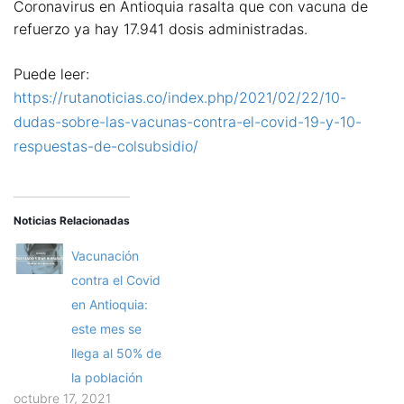
Coronavirus en Antioquia rasalta que con vacuna de
refuerzo ya hay 17.941 dosis administradas.
Puede leer:
https://rutanoticias.co/index.php/2021/02/22/10-
dudas-sobre-las-vacunas-contra-el-covid-19-y-10-
respuestas-de-colsubsidio/
Noticias Relacionadas
Vacunación
contra el Covid
en Antioquia:
este mes se
llega al 50% de
la población
octubre 17, 2021