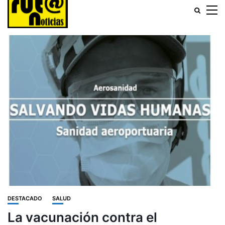
DESTACADO
SALUD
La vacunación contra el