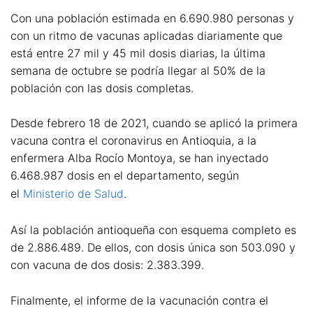
Con una población estimada en 6.690.980 personas y
con un ritmo de vacunas aplicadas diariamente que
está entre 27 mil y 45 mil dosis diarias, la última
semana de octubre se podría llegar al 50% de la
población con las dosis completas.
Desde febrero 18 de 2021, cuando se aplicó la primera
vacuna contra el coronavirus en Antioquia, a la
enfermera Alba Rocío Montoya, se han inyectado
6.468.987 dosis en el departamento, según
el
Ministerio de Salud
.
Así la población antioqueña con esquema completo es
de 2.886.489. De ellos, con dosis única son 503.090 y
con vacuna de dos dosis: 2.383.399.
Finalmente, el informe de la vacunación contra el