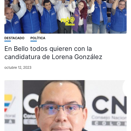
DESTACADO
POLÍTICA
En Bello todos quieren con la
candidatura de Lorena González
octubre 12, 2023