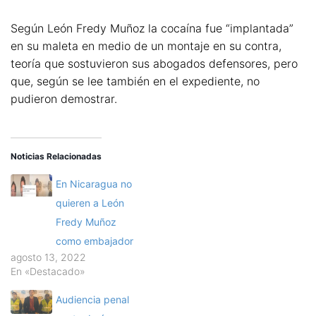
Según León Fredy Muñoz la cocaína fue “implantada”
en su maleta en medio de un montaje en su contra,
teoría que sostuvieron sus abogados defensores, pero
que, según se lee también en el expediente, no
pudieron demostrar.
Noticias Relacionadas
En Nicaragua no
quieren a León
Fredy Muñoz
como embajador
agosto 13, 2022
En «Destacado»
Audiencia penal