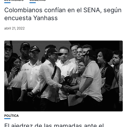
Colombianos confían en el SENA, según
encuesta Yanhass
abril 21, 2022
POLÍTICA
El ajedrez de las mamadas ante el