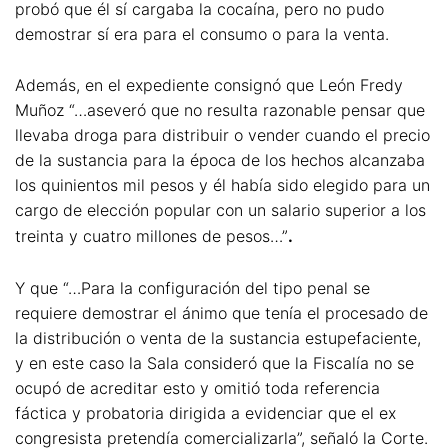
probó que él sí cargaba la cocaína, pero no pudo
demostrar sí era para el consumo o para la venta.
Además, en el expediente consignó que León Fredy
Muñoz “…aseveró que no resulta razonable pensar que
llevaba droga para distribuir o vender cuando el precio
de la sustancia para la época de los hechos alcanzaba
los quinientos mil pesos y él había sido elegido para un
cargo de elección popular con un salario superior a los
treinta y cuatro millones de pesos…”
.
Y que “…Para la configuración del tipo penal se
requiere demostrar el ánimo que tenía el procesado de
la distribución o venta de la sustancia estupefaciente,
y en este caso la Sala consideró que la Fiscalía no se
ocupó de acreditar esto y omitió toda referencia
fáctica y probatoria dirigida a evidenciar que el ex
congresista pretendía comercializarla”, señaló la Corte.