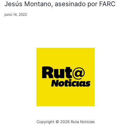
Jesús Montano, asesinado por FARC
junio 14, 2022
Copyright © 2026 Ruta Noticias