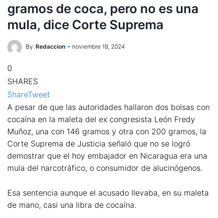
gramos de coca, pero no es una
mula, dice Corte Suprema
By
Redaccion
noviembre 19, 2024
0
SHARES
Share
Tweet
A pesar de que las autoridades hallaron dos bolsas con
cocaína en la maleta del ex congresista León Fredy
Muñoz, una con 146 gramos y otra con 200 gramos, la
Corte Suprema de Justicia señaló que no se logró
demostrar que el hoy embajador en Nicaragua era una
mula del narcotráfico, o consumidor de alucinógenos.
Esa sentencia aunque el acusado llevaba, en su maleta
de mano, casi una libra de cocaína.