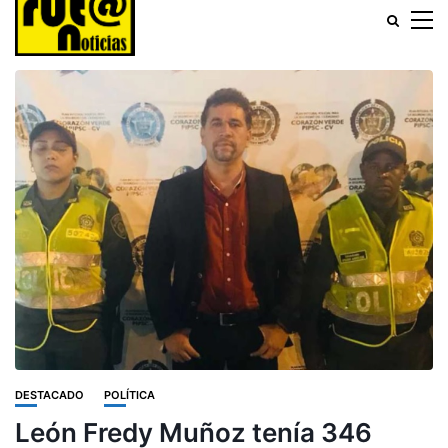
DESTACADO
POLÍTICA
León Fredy Muñoz tenía 346