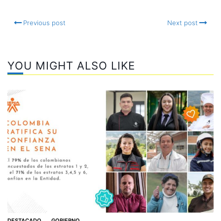
Previous post
Next post
YOU MIGHT ALSO LIKE
DESTACADO
GOBIERNO