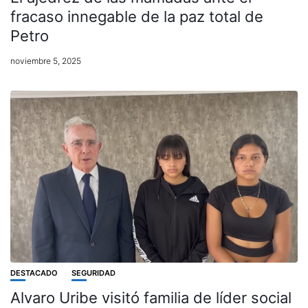
fracaso innegable de la paz total de
Petro
noviembre 5, 2025
DESTACADO
SEGURIDAD
Alvaro Uribe visitó familia de líder social