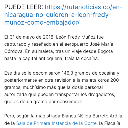
PUEDE LEER:
https://rutanoticias.co/en-
nicaragua-no-quieren-a-leon-fredy-
munoz-como-embajador/
El 31 de mayo de 2018, León Fredy Muñoz fue
capturado y reseñado en el aeropuerto José María
Córdova. En su maleta, tras un viaje desde Bogotá
hasta la capital antioqueña, traía la cocaína.
Ese día se le decomisaron 146,3 gramos de cocaína y
posteriormente en otra revisión a la maleta otros 200
gramos, muchísimo más que la dosis personal
autorizada que pueden transportar los drogadictos,
que es de un gramo por consumidor.
Pero, según la magistrada Blanca Nélida Barreto Ardila,
de la
Sala de Primera Instancia de la Corte
, la Fiscalía