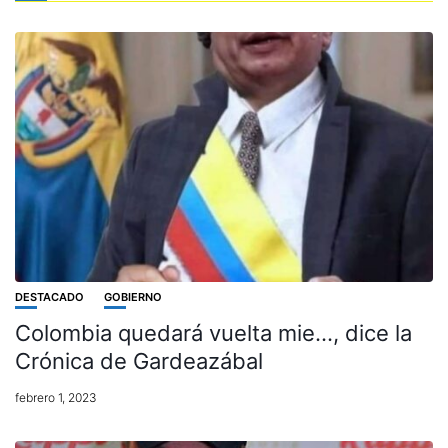
DESTACADO
GOBIERNO
Colombia quedará vuelta mie…, dice la
Crónica de Gardeazábal
febrero 1, 2023