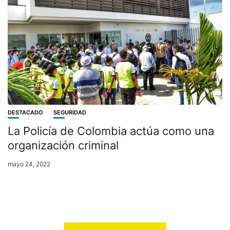
DESTACADO
SEGURIDAD
La Policía de Colombia actúa como una
organización criminal
mayo 24, 2022