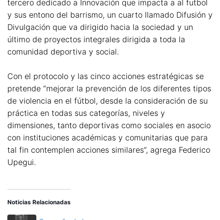
tercero dedicado a Innovación que impacta a al futbol
y sus entono del barrismo, un cuarto llamado Difusión y
Divulgación que va dirigido hacia la sociedad y un
último de proyectos integrales dirigida a toda la
comunidad deportiva y social.
Con el protocolo y las cinco acciones estratégicas se
pretende “mejorar la prevención de los diferentes tipos
de violencia en el fútbol, desde la consideración de su
práctica en todas sus categorías, niveles y
dimensiones, tanto deportivas como sociales en asocio
con instituciones académicas y comunitarias que para
tal fin contemplen acciones similares”, agrega Federico
Upegui.
Noticias Relacionadas