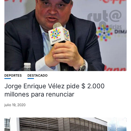
DEPORTES
DESTACADO
Jorge Enrique Vélez pide $ 2.000
millones para renunciar
julio 19, 2020