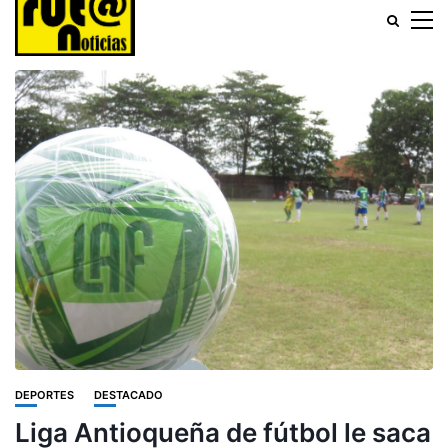
DEPORTES
DESTACADO
Liga Antioqueña de fútbol le saca