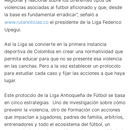
violencias asociadas al futbol aficionado y que, desde
la base es fundamental erradicar”, señaló a
www.rutanoticias.co
el presidente de la Liga Federico
Upegui.
Así la Liga se convierte en la primera instancia
deportiva de Colombia en crear una normatividad que
permita educar para que no se presente esa violencia
en las canchas. Pero a la vez establecer un protocolo
para estudiar cada caso y fijar las acciones a que haya
lugar.
Este protocolo de la Liga Antioqueña de Fútbol se basa
en cinco estrategias: Uno de investigación sobre cómo
prevenir la violencia, otro de Formación con acciones
que impactan a jugadores, padres de familia, arbitrios,
entrenadores y todo el ecosistema del fútbol, un