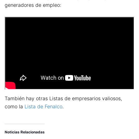
generadores de empleo:
También hay otras Listas de empresarios valiosos,
como la
Lista de Fenalco
.
Noticias Relacionadas