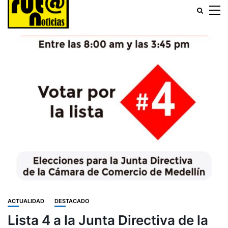
ACTUALIDAD
DESTACADO
Lista 4 a la Junta Directiva de la