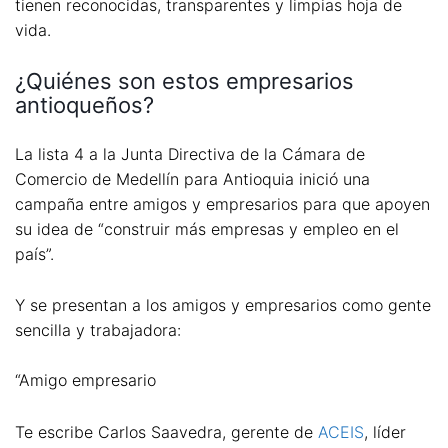
tienen reconocidas, transparentes y limpias hoja de
vida.
¿Quiénes son estos empresarios
antioqueños?
La lista 4 a la Junta Directiva de la Cámara de
Comercio de Medellín para Antioquia inició una
campaña entre amigos y empresarios para que apoyen
su idea de “construir más empresas y empleo en el
país”.
Y se presentan a los amigos y empresarios como gente
sencilla y trabajadora:
“Amigo empresario
Te escribe Carlos Saavedra, gerente de
ACEIS
, líder