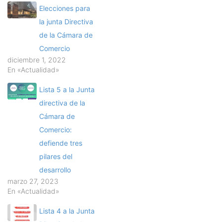
Elecciones para
la junta Directiva
de la Cámara de
Comercio
diciembre 1, 2022
En «Actualidad»
Lista 5 a la Junta
directiva de la
Cámara de
Comercio:
defiende tres
pilares del
desarrollo
marzo 27, 2023
En «Actualidad»
Lista 4 a la Junta