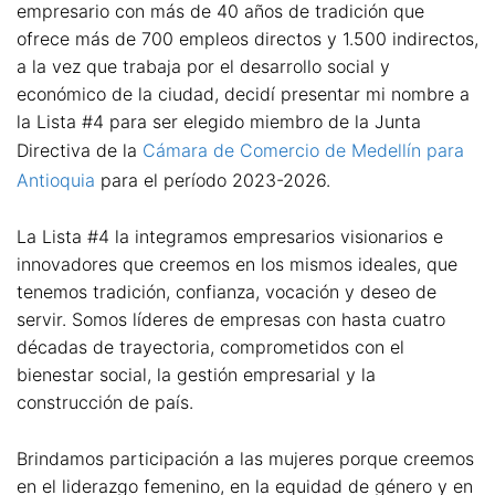
empresario con más de 40 años de tradición que
ofrece más de 700 empleos directos y 1.500 indirectos,
a la vez que trabaja por el desarrollo social y
económico de la ciudad, decidí presentar mi nombre a
la Lista #4 para ser elegido miembro de la Junta
Directiva de la
Cámara de Comercio de Medellín para
Antioquia
para el período 2023-2026.
La Lista #4 la integramos empresarios visionarios e
innovadores que creemos en los mismos ideales, que
tenemos tradición, confianza, vocación y deseo de
servir. Somos líderes de empresas con hasta cuatro
décadas de trayectoria, comprometidos con el
bienestar social, la gestión empresarial y la
construcción de país.
Brindamos participación a las mujeres porque creemos
en el liderazgo femenino, en la equidad de género y en