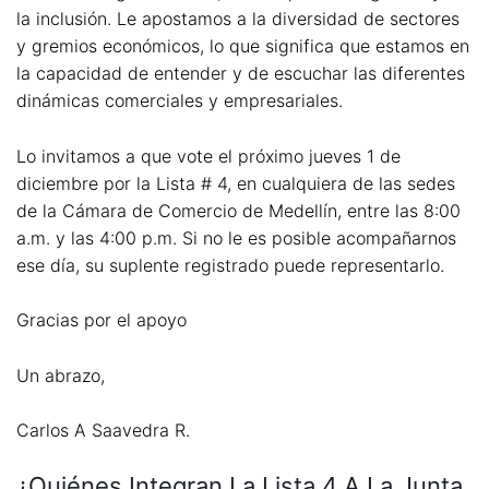
la inclusión. Le apostamos a la diversidad de sectores
y gremios económicos, lo que significa que estamos en
la capacidad de entender y de escuchar las diferentes
dinámicas comerciales y empresariales.
Lo invitamos a que vote el próximo jueves 1 de
diciembre por la Lista # 4, en cualquiera de las sedes
de la Cámara de Comercio de Medellín, entre las 8:00
a.m. y las 4:00 p.m. Si no le es posible acompañarnos
ese día, su suplente registrado puede representarlo.
Gracias por el apoyo
Un abrazo,
Carlos A Saavedra R.
¿Quiénes Integran La Lista 4 A La Junta