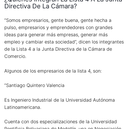
Directiva De La Cámara?
“Somos empresarios, gente buena, gente hecha a
pulso, empresarios y emprendedores con grandes
ideas para generar más empresas, generar más
empleo y cambiar esta sociedad”, dicen los integrantes
de la Lista 4 a la Junta Directiva de la Cámara de
Comercio.
Algunos de los empresarios de la lista 4, son:
“Santiago Quintero Valencia
Es Ingeniero Industrial de la Universidad Autónoma
Latinoamericana.
Cuenta con dos especializaciones de la Universidad
Pontificia Bolivariana de Medellín, una en Negociación