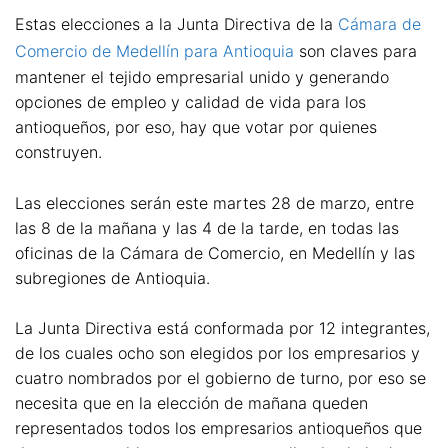
Estas elecciones a la Junta Directiva de la
Cámara de
Comercio de Medellín para Antioquia
son claves para
mantener el tejido empresarial unido y generando
opciones de empleo y calidad de vida para los
antioqueños, por eso, hay que votar por quienes
construyen.
Las elecciones serán este martes 28 de marzo, entre
las 8 de la mañana y las 4 de la tarde, en todas las
oficinas de la Cámara de Comercio, en Medellín y las
subregiones de Antioquia.
La Junta Directiva está conformada por 12 integrantes,
de los cuales ocho son elegidos por los empresarios y
cuatro nombrados por el gobierno de turno, por eso se
necesita que en la elección de mañana queden
representados todos los empresarios antioqueños que