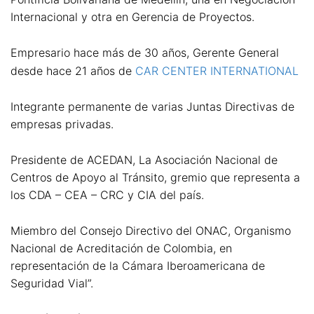
Internacional y otra en Gerencia de Proyectos.
Empresario hace más de 30 años, Gerente General
desde hace 21 años de
CAR CENTER INTERNATIONAL
Integrante permanente de varias Juntas Directivas de
empresas privadas.
Presidente de ACEDAN, La Asociación Nacional de
Centros de Apoyo al Tránsito, gremio que representa a
los CDA – CEA – CRC y CIA del país.
Miembro del Consejo Directivo del ONAC, Organismo
Nacional de Acreditación de Colombia, en
representación de la Cámara Iberoamericana de
Seguridad Vial”.