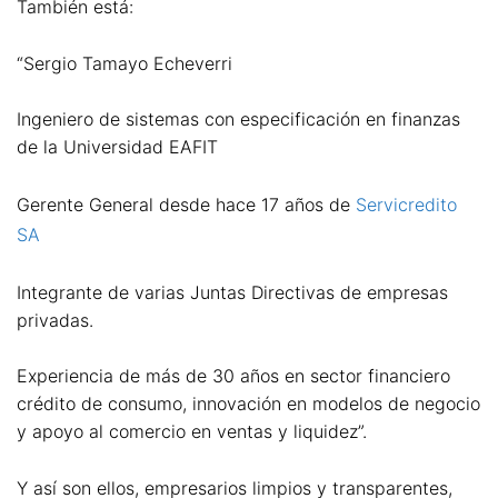
También está:
“Sergio Tamayo Echeverri
Ingeniero de sistemas con especificación en finanzas
de la Universidad EAFIT
Gerente General desde hace 17 años de
Servicredito
SA
Integrante de varias Juntas Directivas de empresas
privadas.
Experiencia de más de 30 años en sector financiero
crédito de consumo, innovación en modelos de negocio
y apoyo al comercio en ventas y liquidez”.
Y así son ellos, empresarios limpios y transparentes,