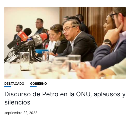
DESTACADO
GOBIERNO
Discurso de Petro en la ONU, aplausos y
silencios
septiembre 22, 2022