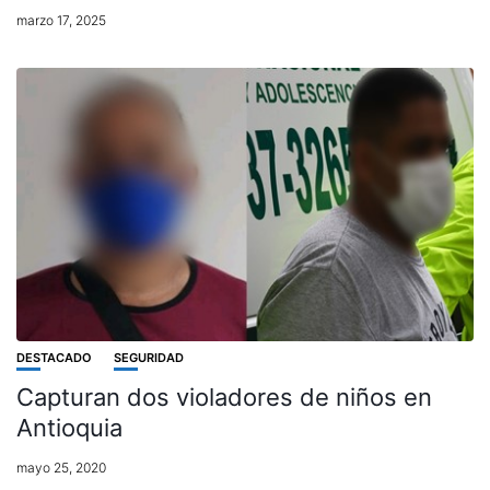
marzo 17, 2025
DESTACADO
SEGURIDAD
Capturan dos violadores de niños en
Antioquia
mayo 25, 2020