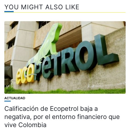
YOU MIGHT ALSO LIKE
ACTUALIDAD
Calificación de Ecopetrol baja a
negativa, por el entorno financiero que
vive Colombia