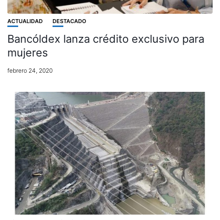
ACTUALIDAD
DESTACADO
Bancóldex lanza crédito exclusivo para
mujeres
febrero 24, 2020