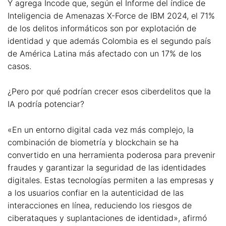
Y agrega Incode que, según el Informe del índice de
Inteligencia de Amenazas X-Force de IBM 2024, el 71%
de los delitos informáticos son por explotación de
identidad y que además Colombia es el segundo país
de América Latina más afectado con un 17% de los
casos.
¿Pero por qué podrían crecer esos ciberdelitos que la
IA podría potenciar?
«En un entorno digital cada vez más complejo, la
combinación de biometría y blockchain se ha
convertido en una herramienta poderosa para prevenir
fraudes y garantizar la seguridad de las identidades
digitales. Estas tecnologías permiten a las empresas y
a los usuarios confiar en la autenticidad de las
interacciones en línea, reduciendo los riesgos de
ciberataques y suplantaciones de identidad», afirmó