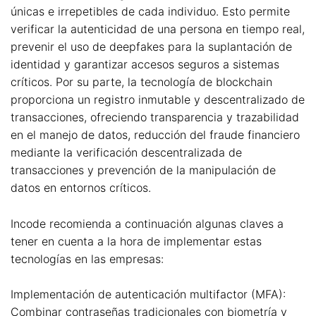
únicas e irrepetibles de cada individuo. Esto permite
verificar la autenticidad de una persona en tiempo real,
prevenir el uso de deepfakes para la suplantación de
identidad y garantizar accesos seguros a sistemas
críticos. Por su parte, la tecnología de blockchain
proporciona un registro inmutable y descentralizado de
transacciones, ofreciendo transparencia y trazabilidad
en el manejo de datos, reducción del fraude financiero
mediante la verificación descentralizada de
transacciones y prevención de la manipulación de
datos en entornos críticos.
Incode recomienda a continuación algunas claves a
tener en cuenta a la hora de implementar estas
tecnologías en las empresas:
Implementación de autenticación multifactor (MFA):
Combinar contraseñas tradicionales con biometría y