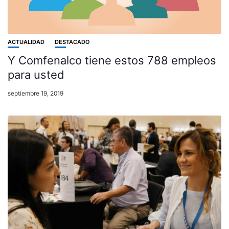
ACTUALIDAD
DESTACADO
Y Comfenalco tiene estos 788 empleos
para usted
septiembre 19, 2019