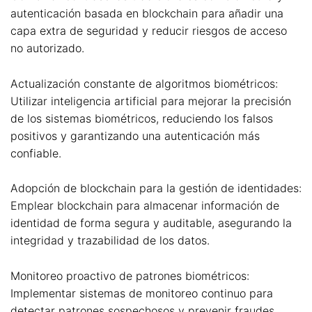
autenticación basada en blockchain para añadir una
capa extra de seguridad y reducir riesgos de acceso
no autorizado.
Actualización constante de algoritmos biométricos:
Utilizar inteligencia artificial para mejorar la precisión
de los sistemas biométricos, reduciendo los falsos
positivos y garantizando una autenticación más
confiable.
Adopción de blockchain para la gestión de identidades:
Emplear blockchain para almacenar información de
identidad de forma segura y auditable, asegurando la
integridad y trazabilidad de los datos.
Monitoreo proactivo de patrones biométricos:
Implementar sistemas de monitoreo continuo para
detectar patrones sospechosos y prevenir fraudes