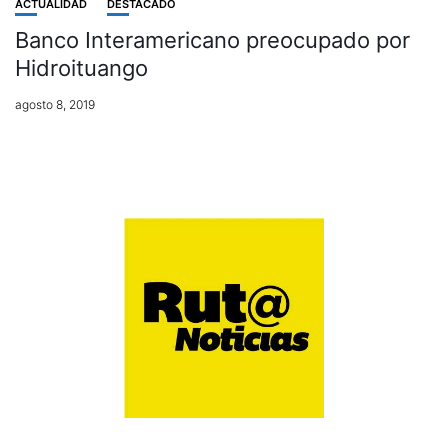
ACTUALIDAD
DESTACADO
Banco Interamericano preocupado por
Hidroituango
agosto 8, 2019