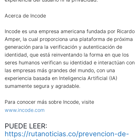
Acerca de Incode
Incode es una empresa americana fundada por Ricardo
Amper, la cual proporciona una plataforma de próxima
generación para la verificación y autenticación de
identidad, que está reinventando la forma en que los
seres humanos verifican su identidad e interactúan con
las empresas más grandes del mundo, con una
experiencia basada en Inteligencia Artificial (IA)
sumamente segura y agradable.
Para conocer más sobre Incode, visite
www.incode.com
PUEDE LEER:
https://rutanoticias.co/prevencion-de-