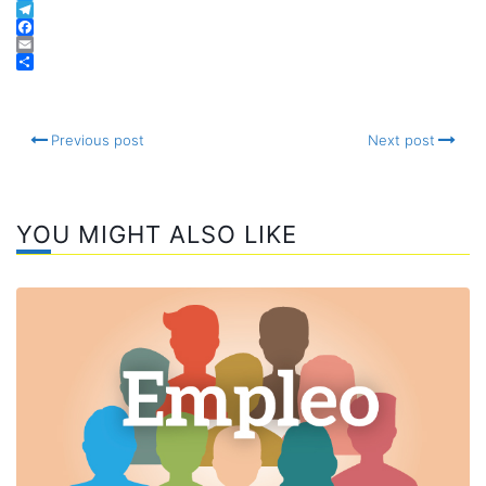
Twitter
Telegram
Facebook
Email
Compartir
Previous post
Next post
YOU MIGHT ALSO LIKE