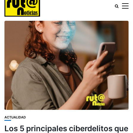
ACTUALIDAD
Los 5 principales ciberdelitos que