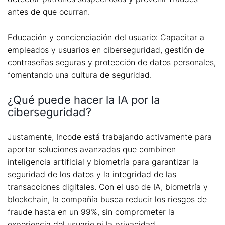
antes de que ocurran.
Educación y concienciación del usuario: Capacitar a
empleados y usuarios en ciberseguridad, gestión de
contraseñas seguras y protección de datos personales,
fomentando una cultura de seguridad.
¿Qué puede hacer la IA por la
ciberseguridad?
Justamente, Incode está trabajando activamente para
aportar soluciones avanzadas que combinen
inteligencia artificial y biometría para garantizar la
seguridad de los datos y la integridad de las
transacciones digitales. Con el uso de IA, biometría y
blockchain, la compañía busca reducir los riesgos de
fraude hasta en un 99%, sin comprometer la
experiencia del usuario ni la privacidad.