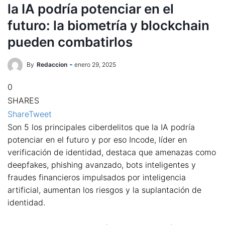
la IA podría potenciar en el
futuro: la biometría y blockchain
pueden combatirlos
By
Redaccion
enero 29, 2025
0
SHARES
Share
Tweet
Son 5 los principales ciberdelitos que la IA podría
potenciar en el futuro y por eso Incode, líder en
verificación de identidad, destaca que amenazas como
deepfakes, phishing avanzado, bots inteligentes y
fraudes financieros impulsados por inteligencia
artificial, aumentan los riesgos y la suplantación de
identidad.