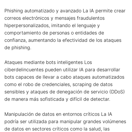
Phishing automatizado y avanzado La IA permite crear
correos electrónicos y mensajes fraudulentos
hiperpersonalizados, imitando el lenguaje y
comportamiento de personas o entidades de
confianza, aumentando la efectividad de los ataques
de phishing.
Ataques mediante bots inteligentes Los
ciberdelincuentes pueden utilizar IA para desarrollar
bots capaces de llevar a cabo ataques automatizados
como el robo de credenciales, scraping de datos
sensibles y ataques de denegación de servicio (DDoS)
de manera más sofisticada y difícil de detectar.
Manipulación de datos en entornos críticos La IA
podría ser utilizada para manipular grandes volúmenes
de datos en sectores críticos como la salud, las