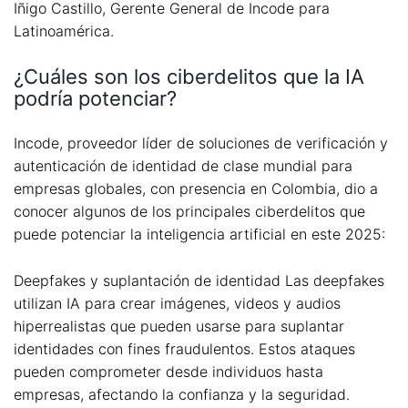
Iñigo Castillo, Gerente General de Incode para
Latinoamérica.
¿Cuáles son los ciberdelitos que la IA
podría potenciar?
Incode, proveedor líder de soluciones de verificación y
autenticación de identidad de clase mundial para
empresas globales, con presencia en Colombia, dio a
conocer algunos de los principales ciberdelitos que
puede potenciar la inteligencia artificial en este 2025:
Deepfakes y suplantación de identidad Las deepfakes
utilizan IA para crear imágenes, videos y audios
hiperrealistas que pueden usarse para suplantar
identidades con fines fraudulentos. Estos ataques
pueden comprometer desde individuos hasta
empresas, afectando la confianza y la seguridad.