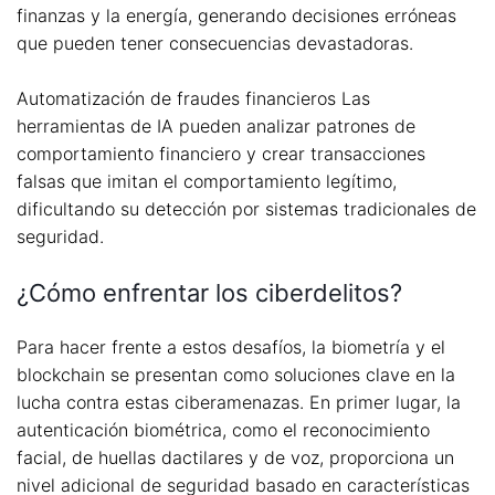
finanzas y la energía, generando decisiones erróneas
que pueden tener consecuencias devastadoras.
Automatización de fraudes financieros Las
herramientas de IA pueden analizar patrones de
comportamiento financiero y crear transacciones
falsas que imitan el comportamiento legítimo,
dificultando su detección por sistemas tradicionales de
seguridad.
¿Cómo enfrentar los ciberdelitos?
Para hacer frente a estos desafíos, la biometría y el
blockchain se presentan como soluciones clave en la
lucha contra estas ciberamenazas. En primer lugar, la
autenticación biométrica, como el reconocimiento
facial, de huellas dactilares y de voz, proporciona un
nivel adicional de seguridad basado en características