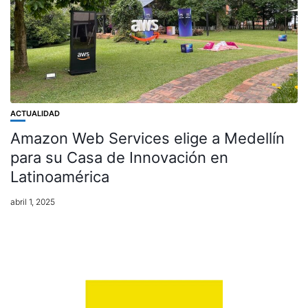
ACTUALIDAD
Amazon Web Services elige a Medellín
para su Casa de Innovación en
Latinoamérica
abril 1, 2025