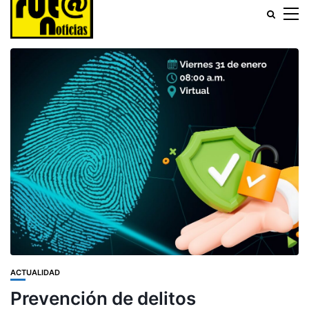
ACTUALIDAD
Prevención de delitos