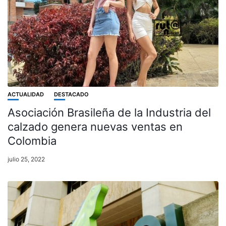
ACTUALIDAD
DESTACADO
Asociación Brasileña de la Industria del
calzado genera nuevas ventas en
Colombia
julio 25, 2022