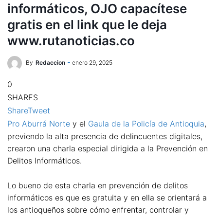
informáticos, OJO capacítese
gratis en el link que le deja
www.rutanoticias.co
By
Redaccion
enero 29, 2025
0
SHARES
Share
Tweet
Pro Aburrá Norte
y el
Gaula de la Policía de Antioquia
,
previendo la alta presencia de delincuentes digitales,
crearon una charla especial dirigida a la Prevención en
Delitos Informáticos.
Lo bueno de esta charla en prevención de delitos
informáticos es que es gratuita y en ella se orientará a
los antioqueños sobre cómo enfrentar, controlar y