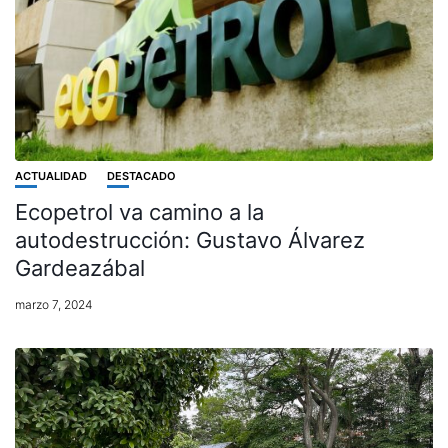
ACTUALIDAD
DESTACADO
Ecopetrol va camino a la
autodestrucción: Gustavo Álvarez
Gardeazábal
marzo 7, 2024