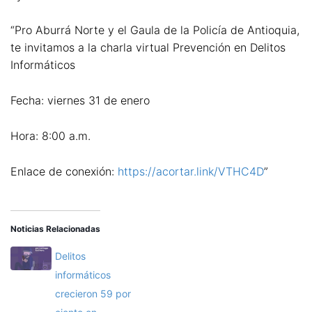
“Pro Aburrá Norte y el Gaula de la Policía de Antioquia,
te invitamos a la charla virtual Prevención en Delitos
Informáticos
Fecha: viernes 31 de enero
Hora: 8:00 a.m.
Enlace de conexión:
https://acortar.link/VTHC4D
”
Noticias Relacionadas
Delitos
informáticos
crecieron 59 por