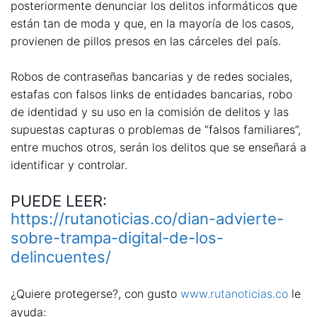
posteriormente denunciar los delitos informáticos que
están tan de moda y que, en la mayoría de los casos,
provienen de pillos presos en las cárceles del país.
Robos de contraseñas bancarias y de redes sociales,
estafas con falsos links de entidades bancarias, robo
de identidad y su uso en la comisión de delitos y las
supuestas capturas o problemas de “falsos familiares”,
entre muchos otros, serán los delitos que se enseñará a
identificar y controlar.
PUEDE LEER:
https://rutanoticias.co/dian-advierte-
sobre-trampa-digital-de-los-
delincuentes/
¿Quiere protegerse?, con gusto
www.rutanoticias.co
le
ayuda: