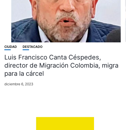
CIUDAD
DESTACADO
Luis Francisco Canta Céspedes,
director de Migración Colombia, migra
para la cárcel
diciembre 6, 2023