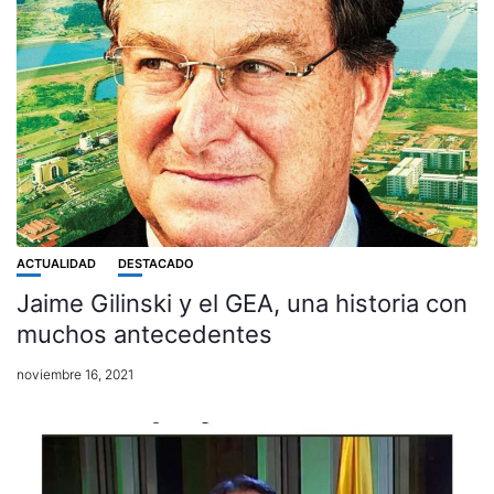
ACTUALIDAD
DESTACADO
Jaime Gilinski y el GEA, una historia con
muchos antecedentes
noviembre 16, 2021