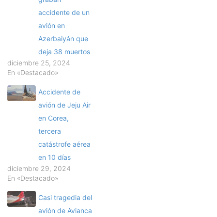
accidente de un
avión en
Azerbaiyán que
deja 38 muertos
diciembre 25, 2024
En «Destacado»
Accidente de
avión de Jeju Air
en Corea,
tercera
catástrofe aérea
en 10 días
diciembre 29, 2024
En «Destacado»
Casi tragedia del
avión de Avianca