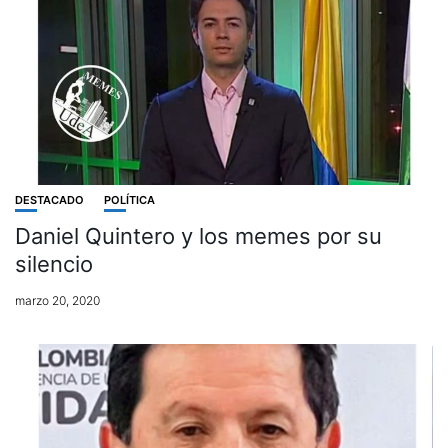
DESTACADO
POLÍTICA
Daniel Quintero y los memes por su
silencio
marzo 20, 2020