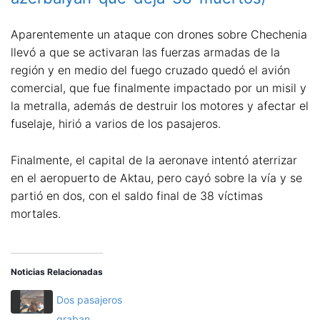
Aparentemente un ataque con drones sobre Chechenia
llevó a que se activaran las fuerzas armadas de la
región y en medio del fuego cruzado quedó el avión
comercial, que fue finalmente impactado por un misil y
la metralla, además de destruir los motores y afectar el
fuselaje, hirió a varios de los pasajeros.
Finalmente, el capital de la aeronave intentó aterrizar
en el aeropuerto de Aktau, pero cayó sobre la vía y se
partió en dos, con el saldo final de 38 víctimas
mortales.
Noticias Relacionadas
Dos pasajeros
graban