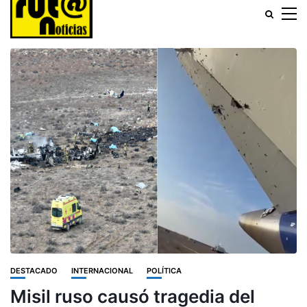
DESTACADO
INTERNACIONAL
POLÍTICA
Misil ruso causó tragedia del