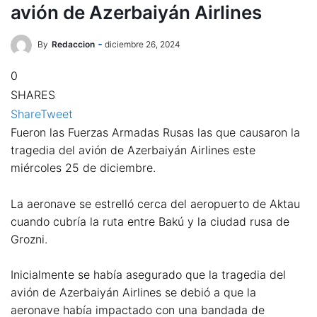
avión de Azerbaiyán Airlines
By
Redaccion
diciembre 26, 2024
0
SHARES
Share
Tweet
Fueron las Fuerzas Armadas Rusas las que causaron la
tragedia del avión de Azerbaiyán Airlines este
miércoles 25 de diciembre.
La aeronave se estrelló cerca del aeropuerto de Aktau
cuando cubría la ruta entre Bakú y la ciudad rusa de
Grozni.
Inicialmente se había asegurado que la tragedia del
avión de Azerbaiyán Airlines se debió a que la
aeronave había impactado con una bandada de