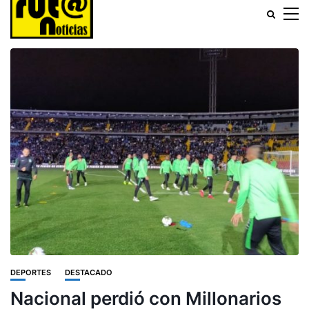
DEPORTES
DESTACADO
Nacional perdió con Millonarios