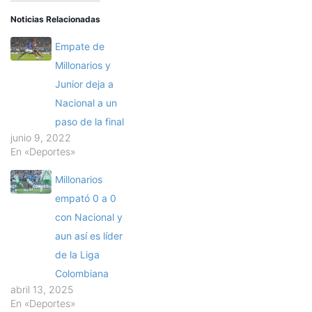
Noticias Relacionadas
Empate de
Millonarios y
Junior deja a
Nacional a un
paso de la final
junio 9, 2022
En «Deportes»
Millonarios
empató 0 a 0
con Nacional y
aun así es líder
de la Liga
Colombiana
abril 13, 2025
En «Deportes»