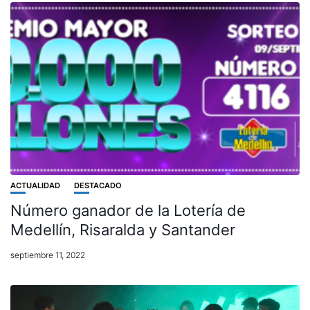
ACTUALIDAD
DESTACADO
Número ganador de la Lotería de
Medellín, Risaralda y Santander
septiembre 11, 2022