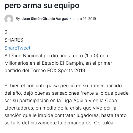
pero arma su equipo
By
Juan Simón Giraldo Vargas
enero 12, 2019
0
SHARES
Share
Tweet
Atlético Nacional perdió uno a cero (1 a 0) con
Millonarios en el Estadio El Campin, en el primer
partido del Torneo FOX Sports 2019.
Si bien el conjunto paisa perdió en su primer partido
del año, dejó buenas sensaciones frente a lo que puede
ser su participación en la Liga Águila y en la Copa
Libertadores, en medio de la crisis que vive por la
sanción que le impide contratar jugadores, hasta tanto
se falle definitivamente la demanda del Cortulúa.