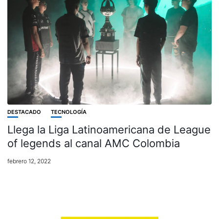
DESTACADO
TECNOLOGÍA
Llega la Liga Latinoamericana de League
of legends al canal AMC Colombia
febrero 12, 2022