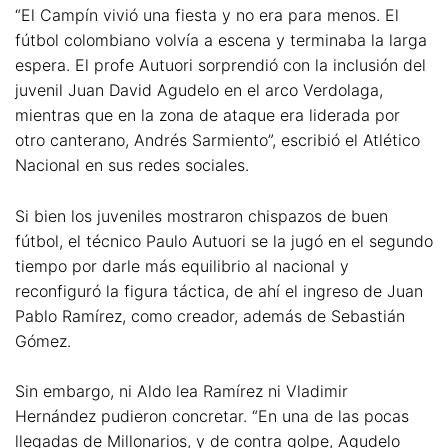
“El Campín vivió una fiesta y no era para menos. El
fútbol colombiano volvía a escena y terminaba la larga
espera. El profe Autuori sorprendió con la inclusión del
juvenil Juan David Agudelo en el arco Verdolaga,
mientras que en la zona de ataque era liderada por
otro canterano, Andrés Sarmiento”, escribió el Atlético
Nacional en sus redes sociales.
Si bien los juveniles mostraron chispazos de buen
fútbol, el técnico Paulo Autuori se la jugó en el segundo
tiempo por darle más equilibrio al nacional y
reconfiguró la figura táctica, de ahí el ingreso de Juan
Pablo Ramírez, como creador, además de Sebastián
Gómez.
Sin embargo, ni Aldo lea Ramírez ni Vladimir
Hernández pudieron concretar. “En una de las pocas
llegadas de Millonarios, y de contra golpe, Agudelo