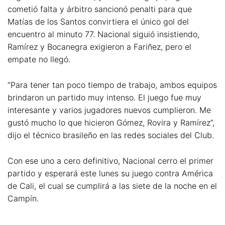
cometió falta y árbitro sancionó penalti para que
Matías de los Santos convirtiera el único gol del
encuentro al minuto 77. Nacional siguió insistiendo,
Ramírez y Bocanegra exigieron a Fariñez, pero el
empate no llegó.
“Para tener tan poco tiempo de trabajo, ambos equipos
brindaron un partido muy intenso. El juego fue muy
interesante y varios jugadores nuevos cumplieron. Me
gustó mucho lo que hicieron Gómez, Rovira y Ramírez”,
dijo el técnico brasileño en las redes sociales del Club.
Con ese uno a cero definitivo, Nacional cerro el primer
partido y esperará este lunes su juego contra América
de Cali, el cual se cumplirá a las siete de la noche en el
Campín.