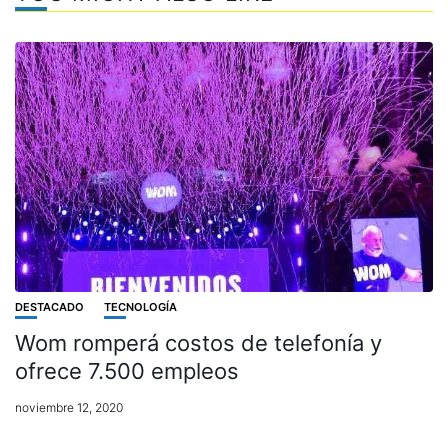
DESTACADO
TECNOLOGÍA
Wom romperá costos de telefonía y
ofrece 7.500 empleos
noviembre 12, 2020