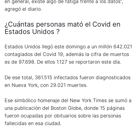
en general, existe algo de fatiga frente a los datos”,
agregó el diario.
¿Cuántas personas mató el Covid en
Estados Unidos ?
Estados Unidos llegó este domingo a un millón 642.021
contagiados del Covid 19, además la cifra de muertos
es de 97.698. De ellos 1.127 se reportaron este día.
De ese total, 361.515 infectados fueron diagnosticados
en Nueva York, con 29.021 muertes.
Ese simbólico homenaje del New York Times se sumó a
una publicación del Boston Globe, donde 15 páginas
fueron ocupadas por obituarios sobre las personas
fallecidas en esa ciudad.