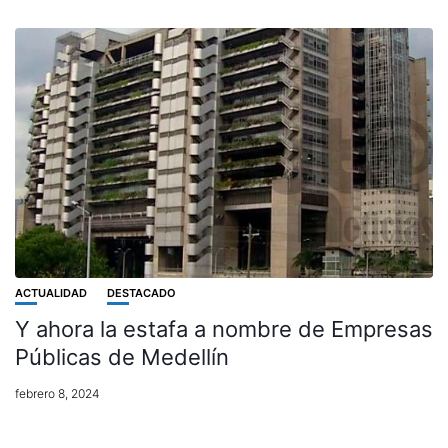
ACTUALIDAD
DESTACADO
Y ahora la estafa a nombre de Empresas
Públicas de Medellín
febrero 8, 2024