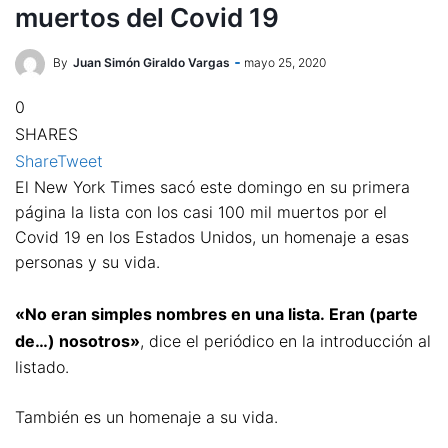
muertos del Covid 19
By
Juan Simón Giraldo Vargas
mayo 25, 2020
0
SHARES
Share
Tweet
El New York Times sacó este domingo en su primera
página la lista con los casi 100 mil muertos por el
Covid 19 en los Estados Unidos, un homenaje a esas
personas y su vida.
«No eran simples nombres en una lista. Eran (parte
de…) nosotros»
, dice el periódico en la introducción al
listado.
También es un homenaje a su vida.