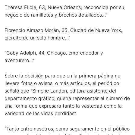
Theresa Elloie, 63, Nueva Orleans, reconocida por su
negocio de ramilletes y broches detallados…”
Florencio Almazo Morán, 65, Ciudad de Nueva York,
ejército de un solo hombre…”
“Coby Adolph, 44, Chicago, emprendedor y
aventurero…”
Sobre la decisión para que en la primera página no
llevara fotos o avisos, o más artículos, el periódico
señaló que “Simone Landon, editora asistente del
departamento gráfico, quería representar el número de
una forma que expresara tanto la vastedad como la
variedad de las vidas perdidas”.
“Tanto entre nosotros, como seguramente en el público