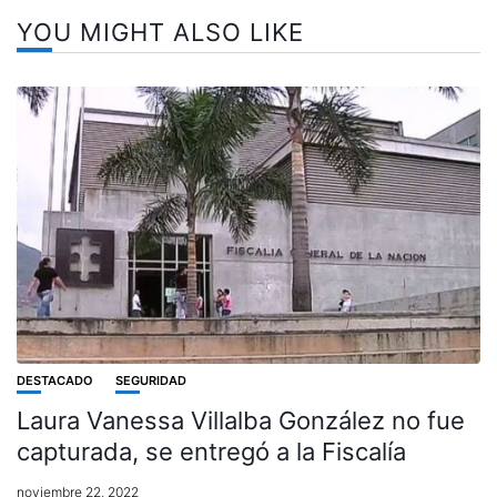
YOU MIGHT ALSO LIKE
DESTACADO
SEGURIDAD
Laura Vanessa Villalba González no fue
capturada, se entregó a la Fiscalía
noviembre 22, 2022