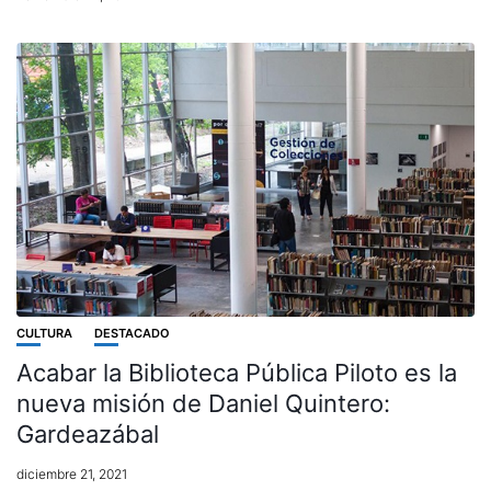
CULTURA
DESTACADO
Acabar la Biblioteca Pública Piloto es la
nueva misión de Daniel Quintero:
Gardeazábal
diciembre 21, 2021