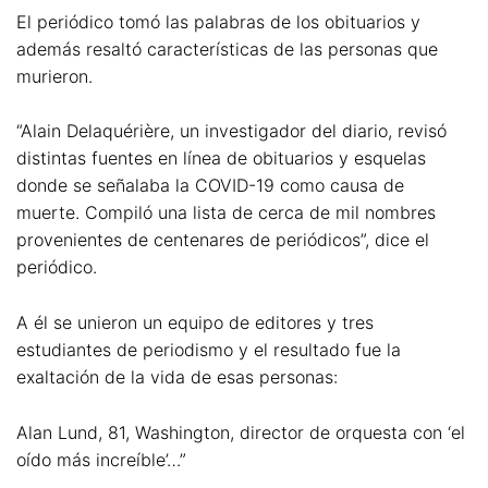
El periódico tomó las palabras de los obituarios y
además resaltó características de las personas que
murieron.
“Alain Delaquérière, un investigador del diario, revisó
distintas fuentes en línea de obituarios y esquelas
donde se señalaba la COVID-19 como causa de
muerte. Compiló una lista de cerca de mil nombres
provenientes de centenares de periódicos”, dice el
periódico.
A él se unieron un equipo de editores y tres
estudiantes de periodismo y el resultado fue la
exaltación de la vida de esas personas:
Alan Lund, 81, Washington, director de orquesta con ‘el
oído más increíble’…”