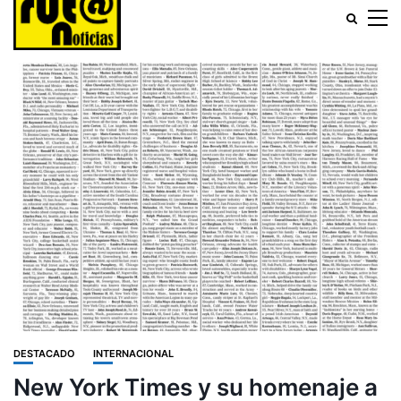
DESTACADO
INTERNACIONAL
New York Times y su homenaje a