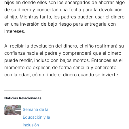
hijos en donde ellos son los encargados de ahorrar algo
de su dinero y concertan una fecha para la devolución
al hijo. Mientras tanto, los padres pueden usar el dinero
en una inversión de bajo riesgo para entregarla con
intereses.
Al recibir la devolución del dinero, el niño reafirmará su
confianza hacia el padre y comprenderá que el dinero
puede rendir, incluso con bajos montos. Entonces es el
momento de explicar, de forma sencilla y coherente
con la edad, cómo rinde el dinero cuando se invierte.
Noticias Relacionadas
Semana de la
Educación y la
inclusión