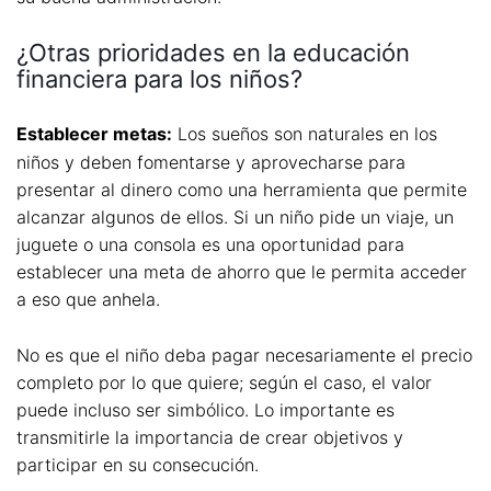
¿Otras prioridades en la educación
financiera para los niños?
Establecer metas:
Los sueños son naturales en los
niños y deben fomentarse y aprovecharse para
presentar al dinero como una herramienta que permite
alcanzar algunos de ellos. Si un niño pide un viaje, un
juguete o una consola es una oportunidad para
establecer una meta de ahorro que le permita acceder
a eso que anhela.
No es que el niño deba pagar necesariamente el precio
completo por lo que quiere; según el caso, el valor
puede incluso ser simbólico. Lo importante es
transmitirle la importancia de crear objetivos y
participar en su consecución.