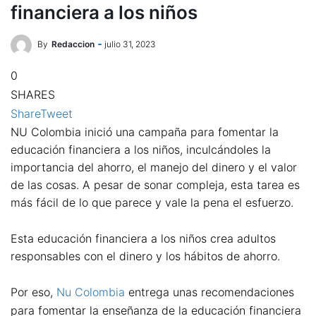
financiera a los niños
By
Redaccion
julio 31, 2023
0
SHARES
Share
Tweet
NU Colombia inició una campaña para fomentar la
educación financiera a los niños, inculcándoles la
importancia del ahorro, el manejo del dinero y el valor
de las cosas. A pesar de sonar compleja, esta tarea es
más fácil de lo que parece y vale la pena el esfuerzo.
Esta educación financiera a los niños crea adultos
responsables con el dinero y los hábitos de ahorro.
Por eso,
Nu Colombia
entrega unas recomendaciones
para fomentar la enseñanza de la educación financiera