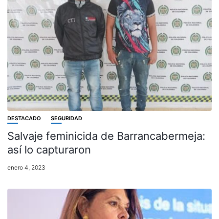
DESTACADO
SEGURIDAD
Salvaje feminicida de Barrancabermeja:
así lo capturaron
enero 4, 2023