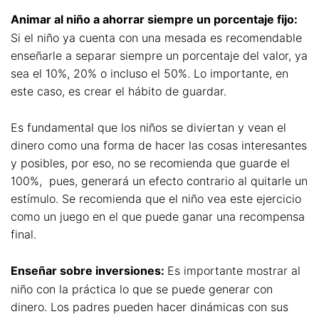
Animar al niño a ahorrar siempre un porcentaje fijo:
Si el niño ya cuenta con una mesada es recomendable
enseñarle a separar siempre un porcentaje del valor, ya
sea el 10%, 20% o incluso el 50%. Lo importante, en
este caso, es crear el hábito de guardar.
Es fundamental que los niños se diviertan y vean el
dinero como una forma de hacer las cosas interesantes
y posibles, por eso, no se recomienda que guarde el
100%, pues, generará un efecto contrario al quitarle un
estímulo. Se recomienda que el niño vea este ejercicio
como un juego en el que puede ganar una recompensa
final.
Enseñar sobre inversiones:
Es importante mostrar al
niño con la práctica lo que se puede generar con
dinero. Los padres pueden hacer dinámicas con sus