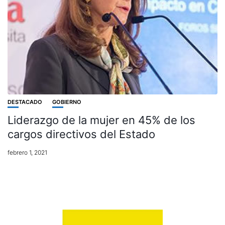
DESTACADO
GOBIERNO
Liderazgo de la mujer en 45% de los
cargos directivos del Estado
febrero 1, 2021