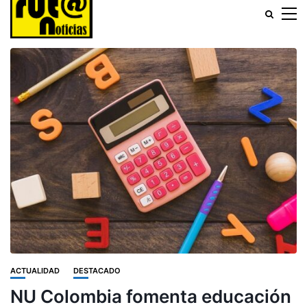
ACTUALIDAD
DESTACADO
NU Colombia fomenta educación