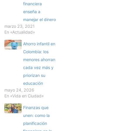
financiera
enseña a
manejar el dinero
marzo 23, 2021
En «Actualidad»
Ahorro infantil en
Colombia: los
menores ahorran
cada vez más y
priorizan su
educación
mayo 24, 2026
En «Vida en Ciudad»
Finanzas que
unen: como la
planificación