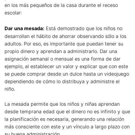
en los más pequeños de la casa durante el receso
escolar:
Dar una mesada:
Está demostrado que los niños no
desarrollan el hábito de ahorrar observando sólo a los
adultos. Por eso, es importante que puedan tener su
propio dinero y aprendan a administrarlo. Dar una
asignación semanal o mensual es una forma de dar
ejemplo, al establecer un valor y explicar que con este
se puede comprar desde un dulce hasta un videojuego
dependiendo de cómo lo distribuya y administre el
niño.
La mesada permite que los niños y niñas aprendan
desde temprana edad que el dinero no es infinito y que
la planificación es necesaria, generando una relación
más consciente con este y un vínculo a largo plazo con
su buena administración.