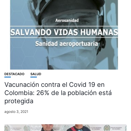
DESTACADO
SALUD
Vacunación contra el Covid 19 en
Colombia: 26% de la población está
protegida
agosto 3, 2021