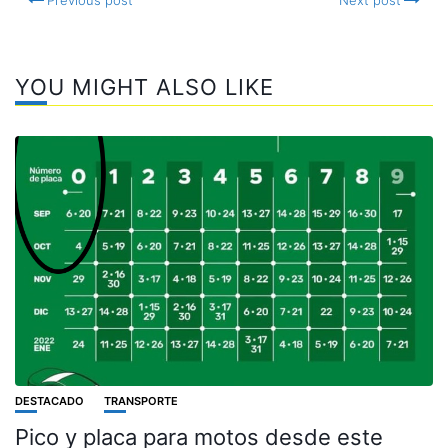
YOU MIGHT ALSO LIKE
DESTACADO
TRANSPORTE
Pico y placa para motos desde este