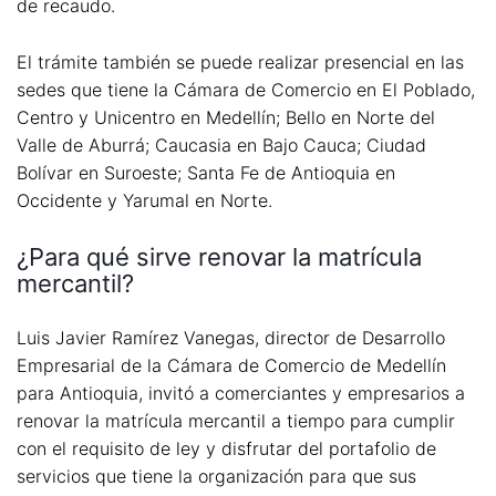
de recaudo.
El trámite también se puede realizar presencial en las
sedes que tiene la Cámara de Comercio en El Poblado,
Centro y Unicentro en Medellín; Bello en Norte del
Valle de Aburrá; Caucasia en Bajo Cauca; Ciudad
Bolívar en Suroeste; Santa Fe de Antioquia en
Occidente y Yarumal en Norte.
¿Para qué sirve renovar la matrícula
mercantil?
Luis Javier Ramírez Vanegas, director de Desarrollo
Empresarial de la Cámara de Comercio de Medellín
para Antioquia, invitó a comerciantes y empresarios a
renovar la matrícula mercantil a tiempo para cumplir
con el requisito de ley y disfrutar del portafolio de
servicios que tiene la organización para que sus