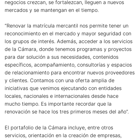
negocios crezcan, se fortalezcan, lleguen a nuevos
mercados y se mantengan en el tiempo.
“Renovar la matrícula mercantil nos permite tener un
reconocimiento en el mercado y mayor seguridad con
los grupos de interés. Además, acceder a los servicios
de la Cámara, donde tenemos programas y proyectos
para dar solución a sus necesidades, contenidos
específicos, acompañamiento, consultorías y espacios
de relacionamiento para encontrar nuevos proveedores
y clientes. Contamos con una oferta amplia de
iniciativas que venimos ejecutando con entidades
locales, nacionales e internacionales desde hace
mucho tiempo. Es importante recordar que la
renovación se hace los tres primeros meses del año”.
El portafolio de la Cámara incluye, entre otros
servicios, orientación en la creación de empresas,