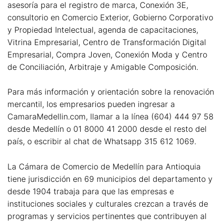
asesoría para el registro de marca, Conexión 3E,
consultorio en Comercio Exterior, Gobierno Corporativo
y Propiedad Intelectual, agenda de capacitaciones,
Vitrina Empresarial, Centro de Transformación Digital
Empresarial, Compra Joven, Conexión Moda y Centro
de Conciliación, Arbitraje y Amigable Composición.
Para más información y orientación sobre la renovación
mercantil, los empresarios pueden ingresar a
CamaraMedellin.com, llamar a la línea (604) 444 97 58
desde Medellín o 01 8000 41 2000 desde el resto del
país, o escribir al chat de Whatsapp 315 612 1069.
La Cámara de Comercio de Medellín para Antioquia
tiene jurisdicción en 69 municipios del departamento y
desde 1904 trabaja para que las empresas e
instituciones sociales y culturales crezcan a través de
programas y servicios pertinentes que contribuyen al