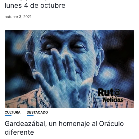
lunes 4 de octubre
octubre 3, 2021
CULTURA
DESTACADO
Gardeazábal, un homenaje al Oráculo
diferente