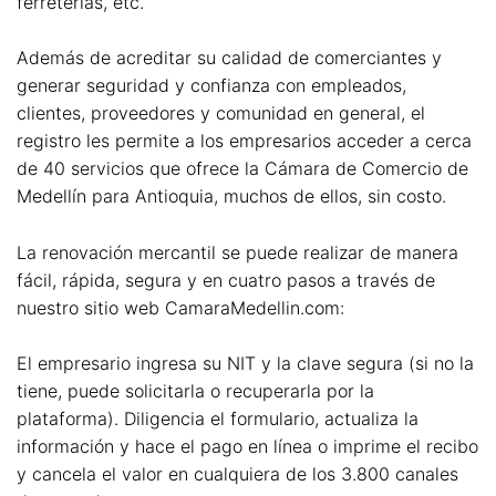
ferreterías, etc.
Además de acreditar su calidad de comerciantes y
generar seguridad y confianza con empleados,
clientes, proveedores y comunidad en general, el
registro les permite a los empresarios acceder a cerca
de 40 servicios que ofrece la Cámara de Comercio de
Medellín para Antioquia, muchos de ellos, sin costo.
La renovación mercantil se puede realizar de manera
fácil, rápida, segura y en cuatro pasos a través de
nuestro sitio web CamaraMedellin.com:
El empresario ingresa su NIT y la clave segura (si no la
tiene, puede solicitarla o recuperarla por la
plataforma). Diligencia el formulario, actualiza la
información y hace el pago en línea o imprime el recibo
y cancela el valor en cualquiera de los 3.800 canales