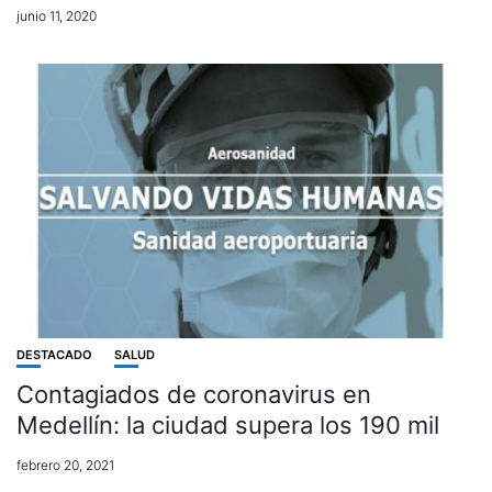
junio 11, 2020
DESTACADO
SALUD
Contagiados de coronavirus en
Medellín: la ciudad supera los 190 mil
febrero 20, 2021