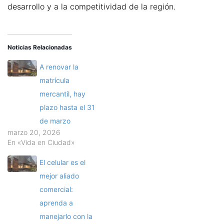
desarrollo y a la competitividad de la región.
Noticias Relacionadas
A renovar la
matrícula
mercantil, hay
plazo hasta el 31
de marzo
marzo 20, 2026
En «Vida en Ciudad»
El celular es el
mejor aliado
comercial:
aprenda a
manejarlo con la