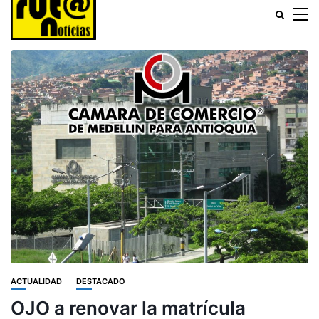
ACTUALIDAD
DESTACADO
OJO a renovar la matrícula