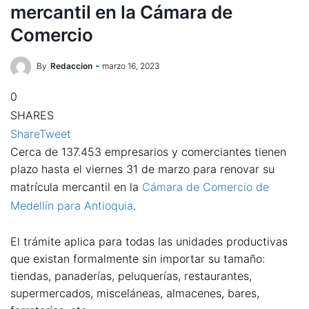
mercantil en la Cámara de
Comercio
By
Redaccion
marzo 16, 2023
0
SHARES
Share
Tweet
Cerca de 137.453 empresarios y comerciantes tienen
plazo hasta el viernes 31 de marzo para renovar su
matrícula mercantil en la
Cámara de Comercio de
Medellín para Antioquia
.
El trámite aplica para todas las unidades productivas
que existan formalmente sin importar su tamaño:
tiendas, panaderías, peluquerías, restaurantes,
supermercados, misceláneas, almacenes, bares,