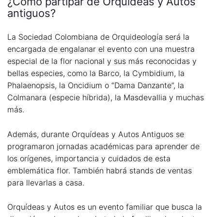
¿Cómo partipar de Orquídeas y Autos
antiguos?
La Sociedad Colombiana de Orquideología será la
encargada de engalanar el evento con una muestra
especial de la flor nacional y sus más reconocidas y
bellas especies, como la Barco, la Cymbidium, la
Phalaenopsis, la Oncidium o “Dama Danzante”, la
Colmanara (especie híbrida), la Masdevallia y muchas
más.
Además, durante Orquídeas y Autos Antiguos se
programaron jornadas académicas para aprender de
los orígenes, importancia y cuidados de esta
emblemática flor. También habrá stands de ventas
para llevarlas a casa.
Orquídeas y Autos es un evento familiar que busca la