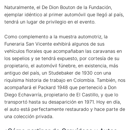
Naturalmente, el De Dion Bouton de la Fundación,
ejemplar idéntico al primer automóvil que llegó al país,
tendrá un lugar de privilegio en el evento.
Como complemento a la muestra automotriz, la
Funeraria San Vicente exhibirá algunos de sus
vehículos florales que acompañaban las caravanas en
los sepelios y se tendrá expuesto, por cortesía de su
propietario, el automóvil fúnebre, en existencia, más
antiguo del país, un Studebaker de 1930 con una
riquísima historia de trabajo en Colombia. También, nos
acompañará el Packard 1948 que perteneció a Don
Diego Echavarría, propietario de El Castillo, y que lo
transportó hasta su desaparición en 1971. Hoy en día,
el auto está perfectamente restaurado y hace parte de
una colección privada.