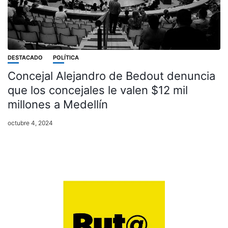
DESTACADO
POLÍTICA
Concejal Alejandro de Bedout denuncia
que los concejales le valen $12 mil
millones a Medellín
octubre 4, 2024