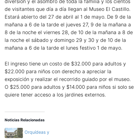
diversión y el asombro de toda la familia y los cientos
de visitantes que día a día llegan al Museo El Castillo.
Estará abierto del 27 de abril al 1 de mayo. De 9 de la
mañana a 6 de la tarde el jueves 27, 9 de la mañana a
8 de la noche el viernes 28, de 10 de la mañana a 8 de
la noche el sábado y domingo 29 y 30 y de 10 de la
mañana a 6 de la tarde el lunes festivo 1 de mayo.
El ingreso tiene un costo de $32.000 para adultos y
$22.000 para niños con derecho a apreciar la
exposición y realizar el recorrido guiado por el museo.
O $25.000 para adultos y $14.000 para niños si solo se
quiere tener acceso a los jardines externos.
Noticias Relacionadas
Orquídeas y