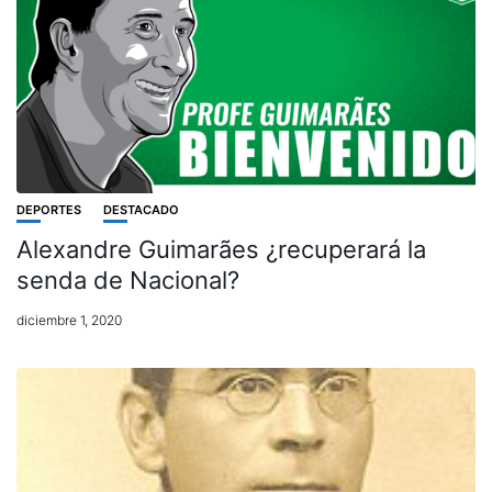
DEPORTES
DESTACADO
Alexandre Guimarães ¿recuperará la
senda de Nacional?
diciembre 1, 2020