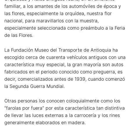
familiar, a los amantes de los automóviles de época y
las flores, especialmente la orquídea, nuestra flor
nacional, para maravillarlos con la muestra,
especialmente seleccionada como preámbulo a la Feria
de las Flores.
La Fundación Museo del Transporte de Antioquia ha
escogido cerca de cuarenta vehículos antiguos con una
característica muy especial, la gran mayoría son autos
fabricados en el periodo conocido como preguerra, es
decir, comercializados antes de 1939, cuando comenzó
la Segunda Guerra Mundial.
Otras personas los conocen coloquialmente como los
“farolas por fuera” por esta característica tan distintiva
de llevar las luces externas a la carrocería y los rines
generalmente elaborados en madera.