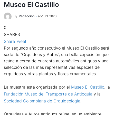
Museo El Castillo
By
Redaccion
abril 21, 2023
0
SHARES
Share
Tweet
Por segundo año consecutivo el Museo El Castillo será
sede de “Orquídeas y Autos”, una bella exposición que
reúne a cerca de cuarenta automóviles antiguos y una
selección de las más representativas especies de
orquídeas y otras plantas y flores ornamentales.
La muestra está organizada por el
Museo El Castillo
, la
Fundación Museo del Transporte de Antioquia
y la
Sociedad Colombiana de Orquideología
.
Orquídeas y Autos antiguos reúne, en un ambiente