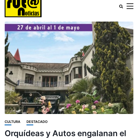
CULTURA
DESTACADO
Orquídeas y Autos engalanan el