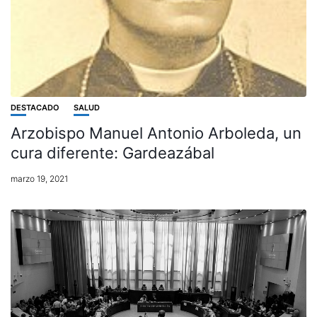
DESTACADO
SALUD
Arzobispo Manuel Antonio Arboleda, un
cura diferente: Gardeazábal
marzo 19, 2021