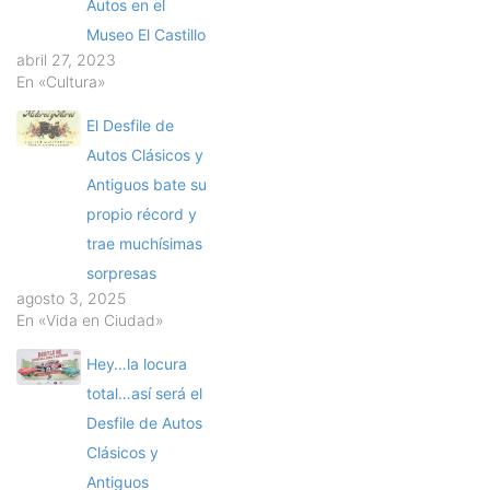
Autos en el
Museo El Castillo
abril 27, 2023
En «Cultura»
El Desfile de
Autos Clásicos y
Antiguos bate su
propio récord y
trae muchísimas
sorpresas
agosto 3, 2025
En «Vida en Ciudad»
Hey…la locura
total…así será el
Desfile de Autos
Clásicos y
Antiguos