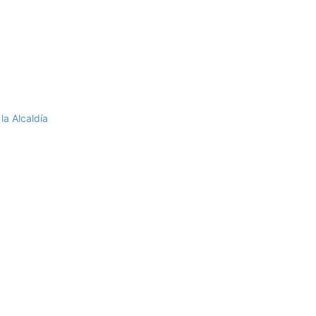
la Alcaldía