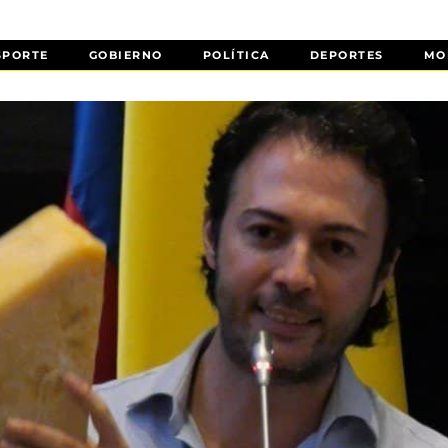
SPORTE
GOBIERNO
POLÍTICA
DEPORTES
MO