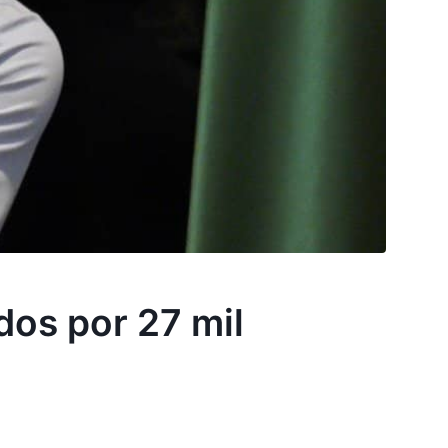
dos por 27 mil