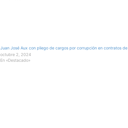
Juan José Aux con pliego de cargos por corrupción en contratos de 
octubre 2, 2024
En «Destacado»