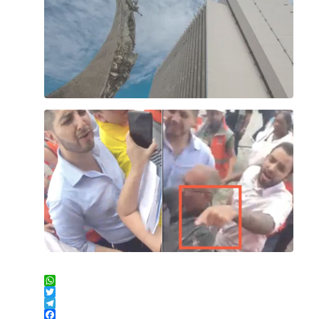
WhatsApp
Twitter
Telegram