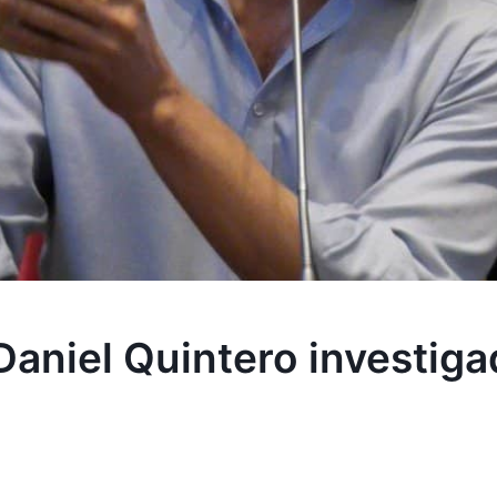
aniel Quintero investiga