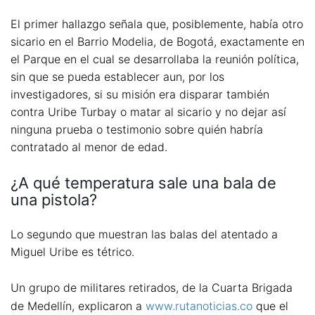
El primer hallazgo señala que, posiblemente, había otro
sicario en el Barrio Modelia, de Bogotá, exactamente en
el Parque en el cual se desarrollaba la reunión política,
sin que se pueda establecer aun, por los
investigadores, si su misión era disparar también
contra Uribe Turbay o matar al sicario y no dejar así
ninguna prueba o testimonio sobre quién habría
contratado al menor de edad.
¿A qué temperatura sale una bala de
una pistola?
Lo segundo que muestran las balas del atentado a
Miguel Uribe es tétrico.
Un grupo de militares retirados, de la Cuarta Brigada
de Medellín, explicaron a
www.rutanoticias.co
que el