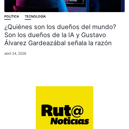
POLÍTICA
TECNOLOGÍA
¿Quiénes son los dueños del mundo?
Son los dueños de la IA y Gustavo
Álvarez Gardeazábal señala la razón
abril 24, 2026