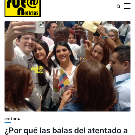
POLÍTICA
¿Por qué las balas del atentado a