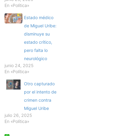
En «Política»
Estado médico
de Miguel Uribe:
disminuye su
estado crítico,
pero falta lo
neurológico
junio 24, 2025
En «Política»
Otro capturado
por el intento de
crimen contra
Miguel Uribe
julio 26, 2025
En «Política»