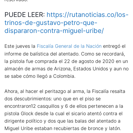
PUEDE LEER:
https://rutanoticias.co/los-
trinos-de-gustavo-petro-que-
dispararon-contra-miguel-uribe/
Este jueves la
Fiscalía General de la Nación
entregó el
informe de balística del atentado. Como se recordará,
la pistola fue comprada el 22 de agosto de 2020 en un
almacén de armas de Arizona, Estados Unidos y aun no
se sabe cómo llegó a Colombia.
Ahora, al hacer el peritazgo al arma, la Fiscalía resalta
dos descubrimientos: uno que en el piso se
encontraron12 casquillos y 6 de ellos pertenecen a la
pistola Glock desde la cual el sicario atentó contra el
dirigente político y dos que las balas del atentado a
Miguel Uribe estaban recubiertas de bronce y latón.