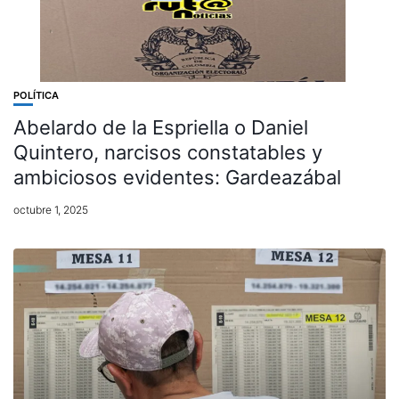
POLÍTICA
Abelardo de la Espriella o Daniel
Quintero, narcisos constatables y
ambiciosos evidentes: Gardeazábal
octubre 1, 2025