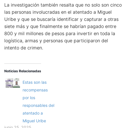
La investigación también resalta que no solo son cinco
las personas involucradas en el atentado a Miguel
Uribe y que se buscaría identificar y capturar a otras
siete más y que finalmente se habrían pagado entre
800 y mil millones de pesos para invertir en toda la
logística, armas y personas que participaron del
intento de crimen.
Noticias Relacionadas
Estas son las
recompensas
por los
responsables del
atentado a
Miguel Uribe
junio 25, 2025