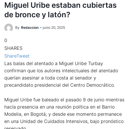
Miguel Uribe estaban cubiertas
de bronce y latón?
By
Redaccion
junio 20, 2025
0
SHARES
Share
Tweet
Las balas del atentado a Miguel Uribe Turbay
confirman que los autores intelectuales del atentado
querían asesinar a toda costa al senador y
precandidato presidencial del Centro Democrático.
Miguel Uribe fue baleado el pasado 9 de junio mientras
hacía presencia en una reunión política en el Barrio
Modelia, en Bogotá, y desde ese momento permanece
en una Unidad de Cuidados Intensivos, bajo pronóstico
reservado.