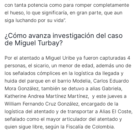
con tanta potencia como para romper completamente
el hueso, lo que significaría, en gran parte, que aun
siga luchando por su vida”.
¿Cómo avanza investigación del caso
de Miguel Turbay?
Por el atentado a Miguel Uribe ya fueron capturadas 4
personas, el sicario, un menor de edad, además uno de
los señalados cómplices en la logística da llegada y
huida del parque en el barrio Modelia, Carlos Eduardo
Mora González, también se detuvo a alias Gabriela,
Katherine Andrea Martínez Martínez, y este jueves a
William Fernando Cruz González, encargado de la
logística del atentado y de transportar a Alias El Coste,
señalado como el mayor articulador del atentado y
quien sigue libre, según la Fiscalía de Colombia.