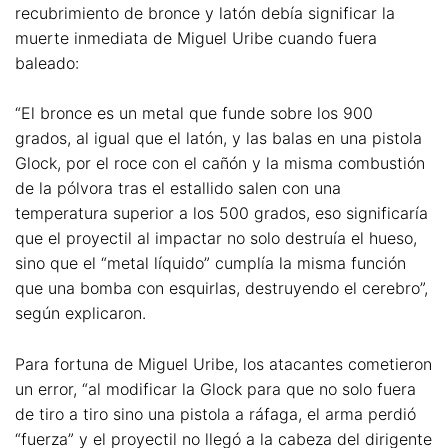
recubrimiento de bronce y latón debía significar la
muerte inmediata de Miguel Uribe cuando fuera
baleado:
“El bronce es un metal que funde sobre los 900
grados, al igual que el latón, y las balas en una pistola
Glock, por el roce con el cañón y la misma combustión
de la pólvora tras el estallido salen con una
temperatura superior a los 500 grados, eso significaría
que el proyectil al impactar no solo destruía el hueso,
sino que el “metal líquido” cumplía la misma función
que una bomba con esquirlas, destruyendo el cerebro”,
según explicaron.
Para fortuna de Miguel Uribe, los atacantes cometieron
un error, “al modificar la Glock para que no solo fuera
de tiro a tiro sino una pistola a ráfaga, el arma perdió
“fuerza” y el proyectil no llegó a la cabeza del dirigente