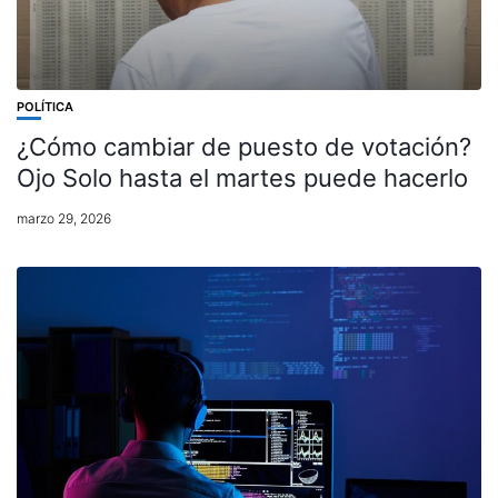
POLÍTICA
¿Cómo cambiar de puesto de votación?
Ojo Solo hasta el martes puede hacerlo
marzo 29, 2026